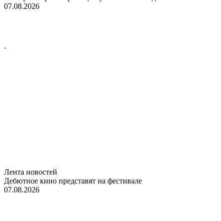
07.08.2026
Лента новостей
Дебютное кино представят на фестивале
07.08.2026