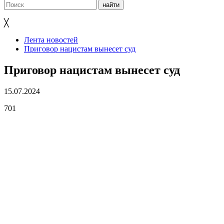
╳
Лента новостей
Приговор нацистам вынесет суд
Приговор нацистам вынесет суд
15.07.2024
701