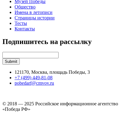
Музей Победы
Общество
Имена в летописи
Страницы истории
Тесты
Контакты
Подпишитесь на рассылку
121170, Москва, площадь Победы, 3
+7 (499) 449-81-08
pobedarf@cmvov.ru
© 2018 — 2025 Российское информационное агентство
«Победа РФ»