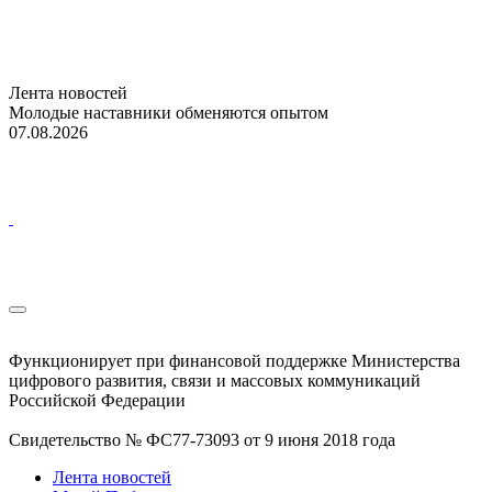
Лента новостей
Молодые наставники обменяются опытом
07.08.2026
Функционирует при финансовой поддержке Министерства
цифрового развития, связи и массовых коммуникаций
Российской Федерации
Свидетельство № ФС77-73093 от 9 июня 2018 года
Лента новостей