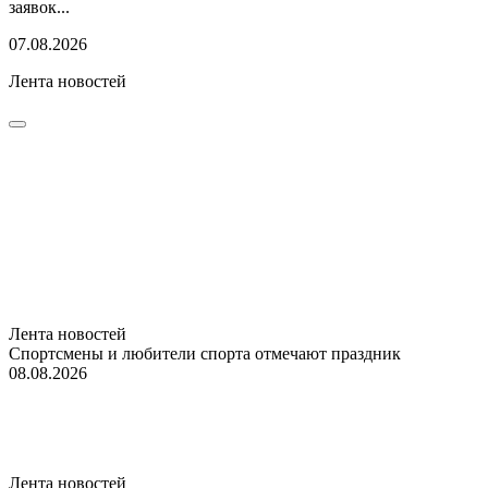
заявок...
07.08.2026
Лента новостей
Лента новостей
Спортсмены и любители спорта отмечают праздник
08.08.2026
Лента новостей