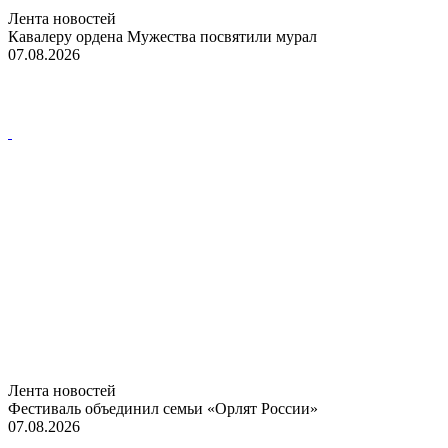
Лента новостей
Кавалеру ордена Мужества посвятили мурал
07.08.2026
Лента новостей
Фестиваль объединил семьи «Орлят России»
07.08.2026