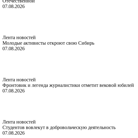
Отечественной
07.08.2026
Лента новостей
Молодые активисты откроют свою Сибирь
07.08.2026
Лента новостей
Фронтовик и легенда журналистики отметит вековой юбилей
07.08.2026
Лента новостей
Студентов вовлекут в добровольческую деятельность
07.08.2026