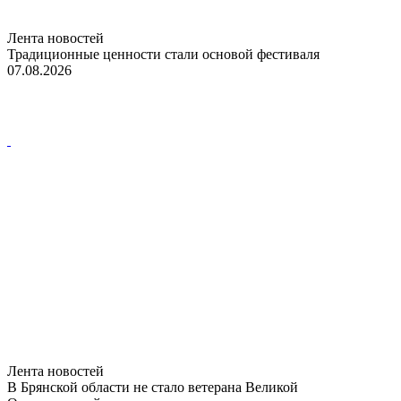
Лента новостей
Традиционные ценности стали основой фестиваля
07.08.2026
Лента новостей
В Брянской области не стало ветерана Великой