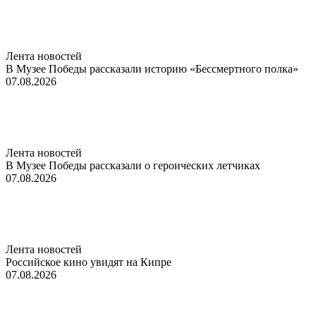
Лента новостей
В Музее Победы рассказали историю «Бессмертного полка»
07.08.2026
Лента новостей
В Музее Победы рассказали о героических летчиках
07.08.2026
Лента новостей
Российское кино увидят на Кипре
07.08.2026