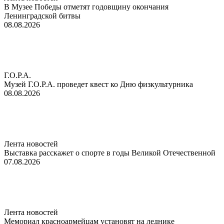
В Музее Победы отметят годовщину окончания
Ленинградской битвы
08.08.2026
Г.О.Р.А.
Музей Г.О.Р.А. проведет квест ко Дню физкультурника
08.08.2026
Лента новостей
Выставка расскажет о спорте в годы Великой Отечественной
07.08.2026
Лента новостей
Мемориал красноармейцам установят на леднике