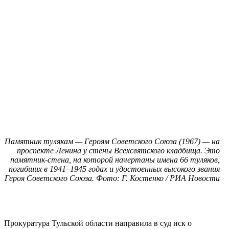
Памятник тулякам — Героям Советского Союза (1967) — на
проспекте Ленина у стены Всехсвятского кладбища. Это
памятник-стена, на которой начертаны имена 66 туляков,
погибших в 1941–1945 годах и удостоенных высокого звания
Героя Советского Союза. Фото: Г. Костенко / РИА Новости
Прокуратура Тульской области направила в суд иск о