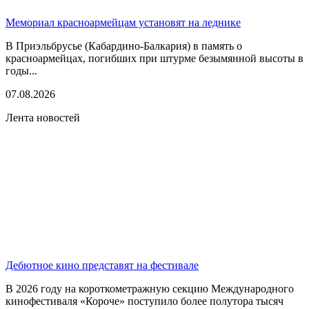
Мемориал красноармейцам установят на леднике
В Приэльбрусье (Кабардино-Балкария) в память о
красноармейцах, погибших при штурме безымянной высоты в
годы...
07.08.2026
Лента новостей
Дебютное кино представят на фестивале
В 2026 году на короткометражную секцию Международного
кинофестиваля «Короче» поступило более полутора тысяч