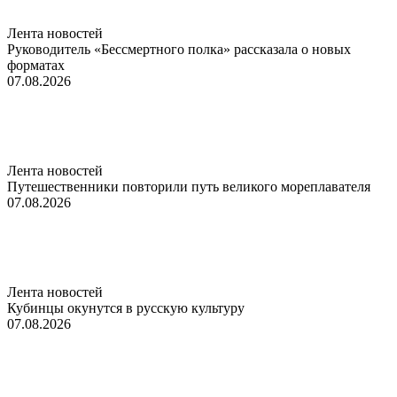
Лента новостей
Руководитель «Бессмертного полка» рассказала о новых
форматах
07.08.2026
Лента новостей
Путешественники повторили путь великого мореплавателя
07.08.2026
Лента новостей
Кубинцы окунутся в русскую культуру
07.08.2026