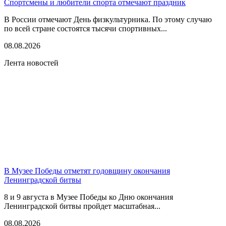
Спортсмены и любители спорта отмечают праздник
В России отмечают День физкультурника. По этому случаю
по всей стране состоятся тысячи спортивных...
08.08.2026
Лента новостей
В Музее Победы отметят годовщину окончания
Ленинградской битвы
8 и 9 августа в Музее Победы ко Дню окончания
Ленинградской битвы пройдет масштабная...
08.08.2026