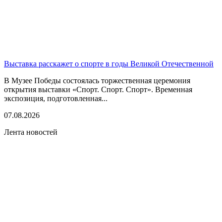
Выставка расскажет о спорте в годы Великой Отечественной
В Музее Победы состоялась торжественная церемония
открытия выставки «Спорт. Спорт. Спорт». Временная
экспозиция, подготовленная...
07.08.2026
Лента новостей