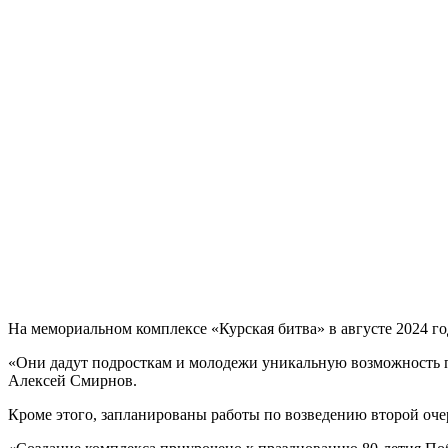
На мемориальном комплексе «Курская битва» в августе 2024 
«Они дадут подросткам и молодежи уникальную возможность по
Алексей Смирнов.
Кроме этого, запланированы работы по возведению второй оче