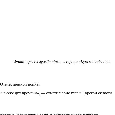
Фото: пресс-служба администрации Курской области
 Отечественной войны.
на себе дух времени», — отметил врио главы Курской области