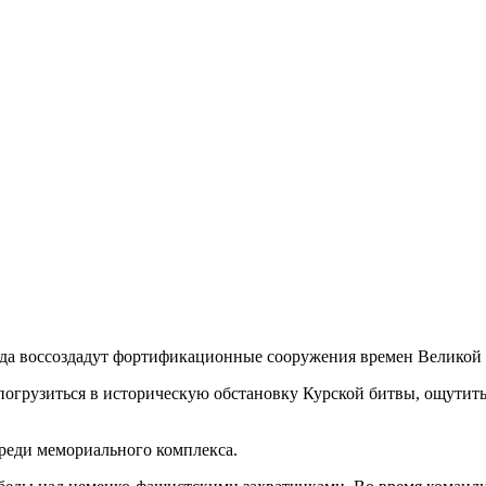
года воссоздадут фортификационные сооружения времен Великой
грузиться в историческую обстановку Курской битвы, ощутить 
реди мемориального комплекса.