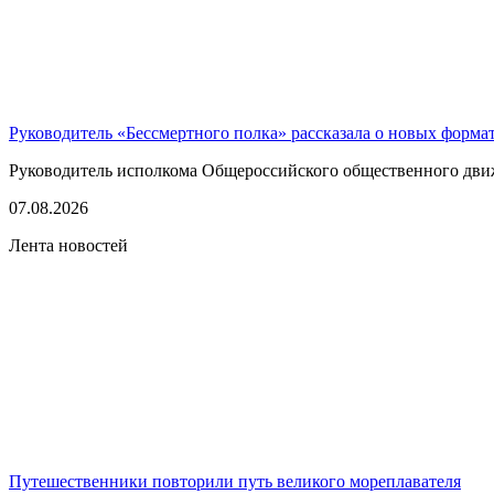
Руководитель «Бессмертного полка» рассказала о новых форма
Руководитель исполкома Общероссийского общественного движе
07.08.2026
Лента новостей
Путешественники повторили путь великого мореплавателя