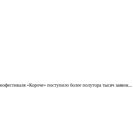
фестиваля «Короче» поступило более полутора тысяч заявок...