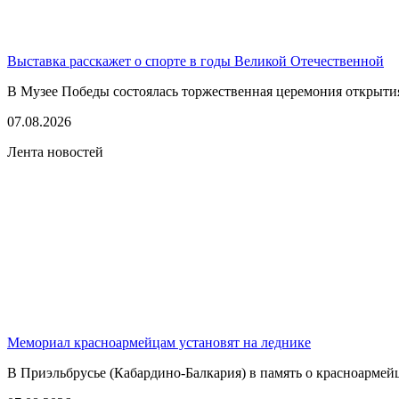
Выставка расскажет о спорте в годы Великой Отечественной
В Музее Победы состоялась торжественная церемония открытия
07.08.2026
Лента новостей
Мемориал красноармейцам установят на леднике
В Приэльбрусье (Кабардино-Балкария) в память о красноармей