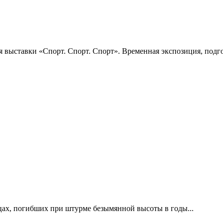
 выставки «Спорт. Спорт. Спорт». Временная экспозиция, подго
цах, погибших при штурме безымянной высоты в годы...