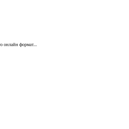
 онлайн формат...