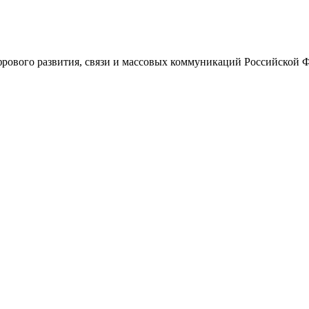
ового развития, связи и массовых коммуникаций Российской 