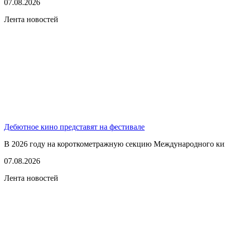
07.08.2026
Лента новостей
Дебютное кино представят на фестивале
В 2026 году на короткометражную секцию Международного кино
07.08.2026
Лента новостей