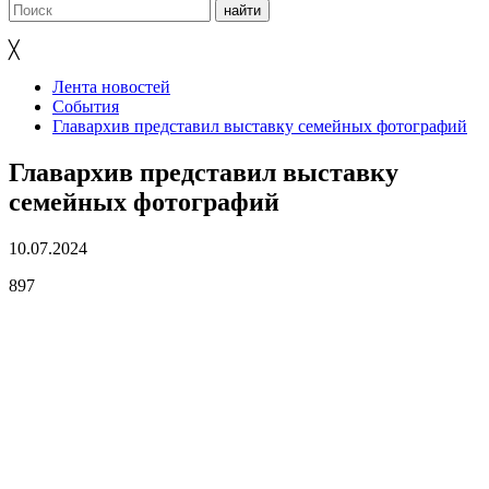
╳
Лента новостей
События
Главархив представил выставку семейных фотографий
Главархив представил выставку
семейных фотографий
10.07.2024
897