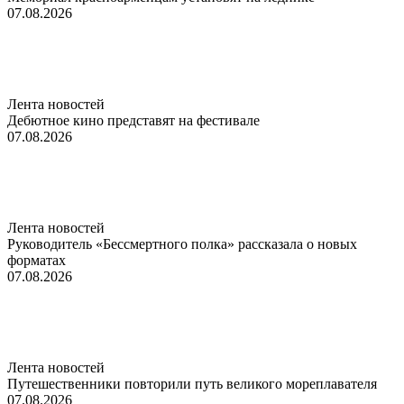
07.08.2026
Лента новостей
Дебютное кино представят на фестивале
07.08.2026
Лента новостей
Руководитель «Бессмертного полка» рассказала о новых
форматах
07.08.2026
Лента новостей
Путешественники повторили путь великого мореплавателя
07.08.2026