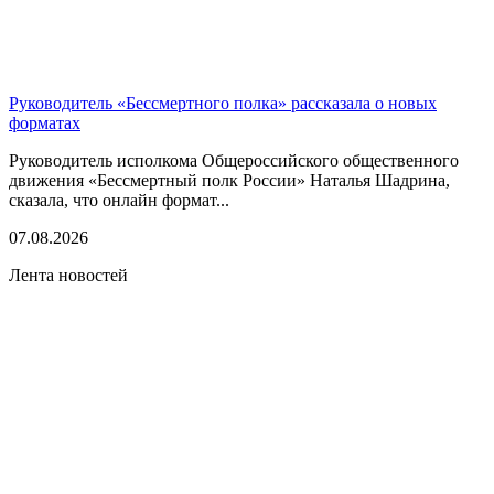
Руководитель «Бессмертного полка» рассказала о новых
форматах
Руководитель исполкома Общероссийского общественного
движения «Бессмертный полк России» Наталья Шадрина,
сказала, что онлайн формат...
07.08.2026
Лента новостей