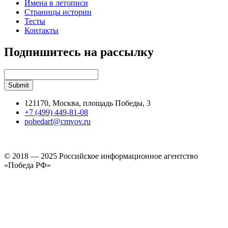
Имена в летописи
Страницы истории
Тесты
Контакты
Подпишитесь на рассылку
121170, Москва, площадь Победы, 3
+7 (499) 449-81-08
pobedarf@cmvov.ru
© 2018 — 2025 Российское информационное агентство
«Победа РФ»