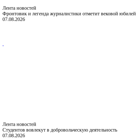
Лента новостей
Фронтовик и легенда журналистики отметит вековой юбилей
07.08.2026
Лента новостей
Студентов вовлекут в добровольческую деятельность
07.08.2026