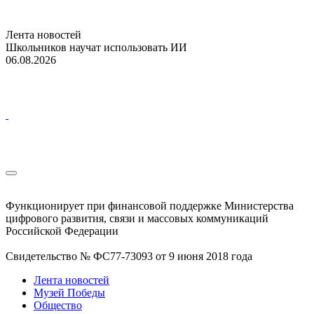
Лента новостей
Школьников научат использовать ИИ
06.08.2026
Функционирует при финансовой поддержке Министерства
цифрового развития, связи и массовых коммуникаций
Российской Федерации
Свидетельство № ФС77-73093 от 9 июня 2018 года
Лента новостей
Музей Победы
Общество