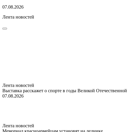
07.08.2026
Лента новостей
Лента новостей
Выставка расскажет о спорте в годы Великой Отечественной
07.08.2026
Лента новостей
Мемориал красноармейцам установят на леднике