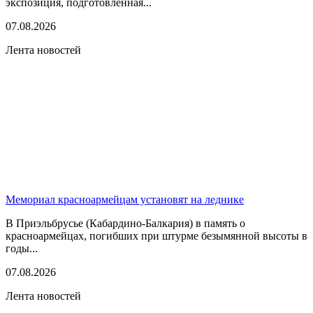
экспозиция, подготовленная...
07.08.2026
Лента новостей
Мемориал красноармейцам установят на леднике
В Приэльбрусье (Кабардино-Балкария) в память о
красноармейцах, погибших при штурме безымянной высоты в
годы...
07.08.2026
Лента новостей