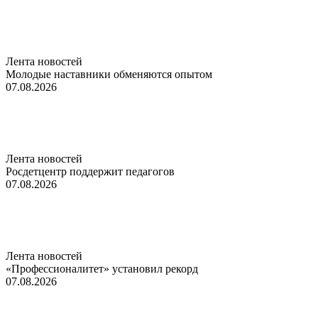
Лента новостей
Молодые наставники обменяются опытом
07.08.2026
Лента новостей
Росдетцентр поддержит педагогов
07.08.2026
Лента новостей
«Профессионалитет» установил рекорд
07.08.2026