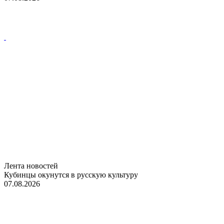
Лента новостей
Кубинцы окунутся в русскую культуру
07.08.2026