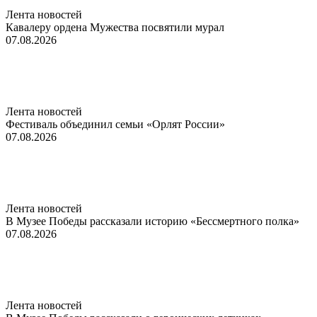
Лента новостей
Кавалеру ордена Мужества посвятили мурал
07.08.2026
Лента новостей
Фестиваль объединил семьи «Орлят России»
07.08.2026
Лента новостей
В Музее Победы рассказали историю «Бессмертного полка»
07.08.2026
Лента новостей