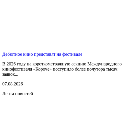
Дебютное кино представят на фестивале
В 2026 году на короткометражную секцию Международного
кинофестиваля «Короче» поступило более полутора тысяч
заявок...
07.08.2026
Лента новостей