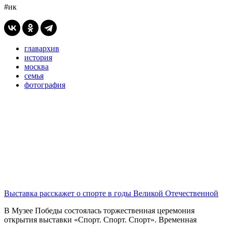
#ик
главархив
история
москва
семья
фотография
Выставка расскажет о спорте в годы Великой Отечественной
В Музее Победы состоялась торжественная церемония
открытия выставки «Спорт. Спорт. Спорт». Временная