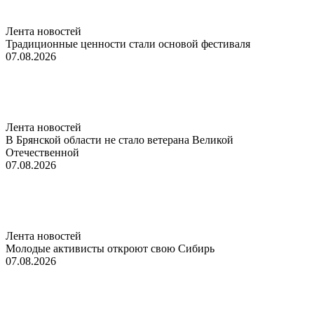
Лента новостей
Традиционные ценности стали основой фестиваля
07.08.2026
Лента новостей
В Брянской области не стало ветерана Великой
Отечественной
07.08.2026
Лента новостей
Молодые активисты откроют свою Сибирь
07.08.2026