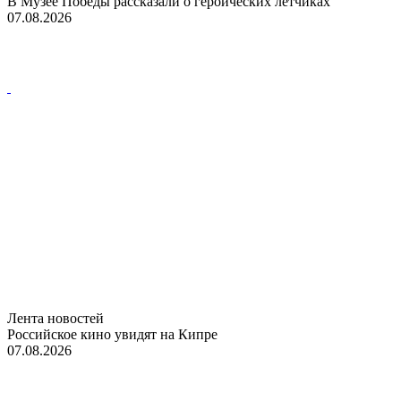
В Музее Победы рассказали о героических летчиках
07.08.2026
Лента новостей
Российское кино увидят на Кипре
07.08.2026