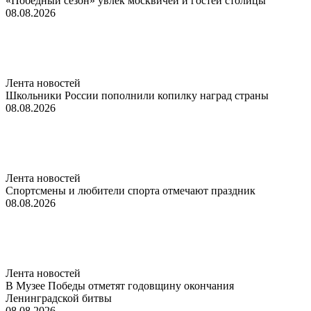
«Победный сезон» увлек москвичей и гостей столицы
08.08.2026
Лента новостей
Школьники России пополнили копилку наград страны
08.08.2026
Лента новостей
Спортсмены и любители спорта отмечают праздник
08.08.2026
Лента новостей
В Музее Победы отметят годовщину окончания
Ленинградской битвы
08.08.2026