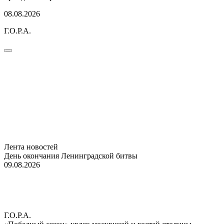
08.08.2026
Г.О.Р.А.
Лента новостей
День окончания Ленинградской битвы
09.08.2026
Г.О.Р.А.