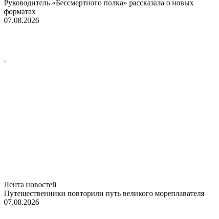
Руководитель «Бессмертного полка» рассказала о новых
форматах
07.08.2026
Лента новостей
Путешественники повторили путь великого мореплавателя
07.08.2026