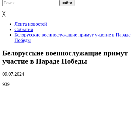
╳
Лента новостей
События
Белорусские военнослужащие примут участие в Параде
Победы
Белорусские военнослужащие примут
участие в Параде Победы
09.07.2024
939