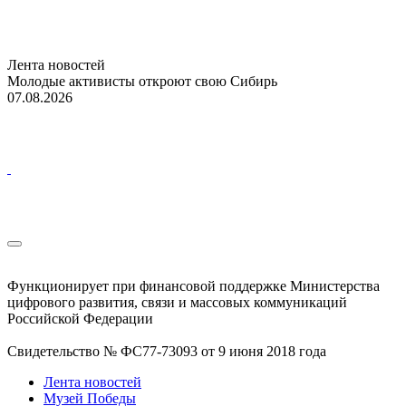
Лента новостей
Молодые активисты откроют свою Сибирь
07.08.2026
Функционирует при финансовой поддержке Министерства
цифрового развития, связи и массовых коммуникаций
Российской Федерации
Свидетельство № ФС77-73093 от 9 июня 2018 года
Лента новостей
Музей Победы