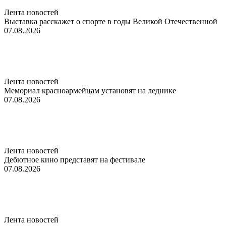
Лента новостей
Выставка расскажет о спорте в годы Великой Отечественной
07.08.2026
Лента новостей
Мемориал красноармейцам установят на леднике
07.08.2026
Лента новостей
Дебютное кино представят на фестивале
07.08.2026
Лента новостей