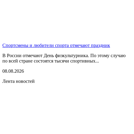
Спортсмены и любители спорта отмечают праздник
В России отмечают День физкультурника. По этому случаю
по всей стране состоятся тысячи спортивных...
08.08.2026
Лента новостей