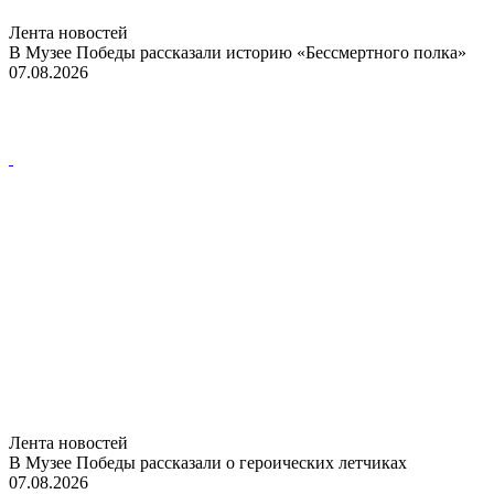
Лента новостей
В Музее Победы рассказали историю «Бессмертного полка»
07.08.2026
Лента новостей
В Музее Победы рассказали о героических летчиках
07.08.2026