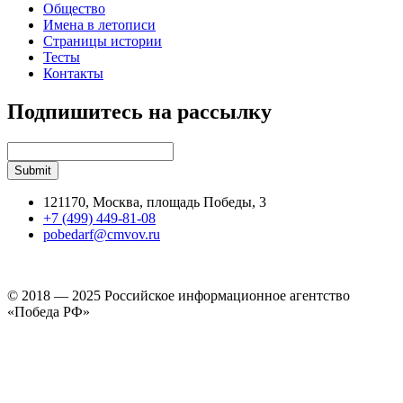
Общество
Имена в летописи
Страницы истории
Тесты
Контакты
Подпишитесь на рассылку
121170, Москва, площадь Победы, 3
+7 (499) 449-81-08
pobedarf@cmvov.ru
© 2018 — 2025 Российское информационное агентство
«Победа РФ»