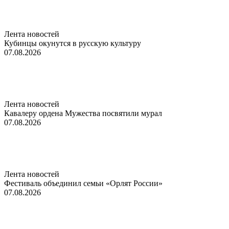
Лента новостей
Кубинцы окунутся в русскую культуру
07.08.2026
Лента новостей
Кавалеру ордена Мужества посвятили мурал
07.08.2026
Лента новостей
Фестиваль объединил семьи «Орлят России»
07.08.2026