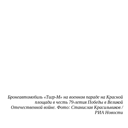
Бронеавтомобиль «Тигр-М» на военном параде на Красной
площади в честь 79-летия Победы в Великой
Отечественной войне. Фото: Станислав Красильников /
РИА Новости