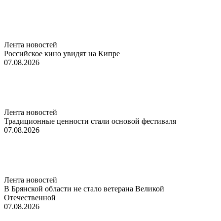
Лента новостей
Российское кино увидят на Кипре
07.08.2026
Лента новостей
Традиционные ценности стали основой фестиваля
07.08.2026
Лента новостей
В Брянской области не стало ветерана Великой
Отечественной
07.08.2026