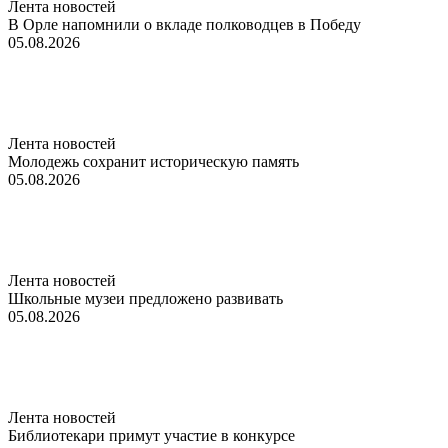
Лента новостей
В Орле напомнили о вкладе полководцев в Победу
05.08.2026
Лента новостей
Молодежь сохранит историческую память
05.08.2026
Лента новостей
Школьные музеи предложено развивать
05.08.2026
Лента новостей
Библиотекари примут участие в конкурсе