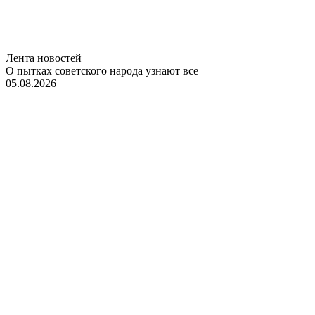
Лента новостей
О пытках советского народа узнают все
05.08.2026