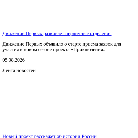
Движение Первых развивает первичные отделения
Движение Первых объявило о старте приема заявок для
участия в новом сезоне проекта «Приключения...
05.08.2026
Лента новостей
Новый проект расскажет об истории России