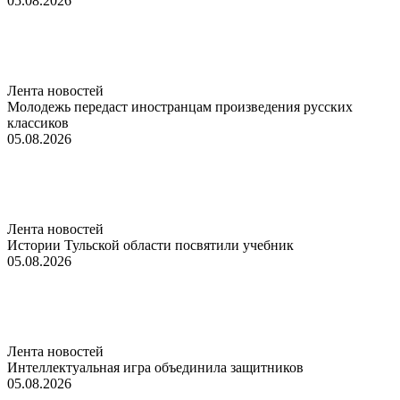
05.08.2026
Лента новостей
Молодежь передаст иностранцам произведения русских
классиков
05.08.2026
Лента новостей
Истории Тульской области посвятили учебник
05.08.2026
Лента новостей
Интеллектуальная игра объединила защитников
05.08.2026