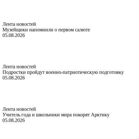
Лента новостей
Музейщики напомнили о первом салюте
05.08.2026
Лента новостей
Подростки пройдут военно-патриотическую подготовку
05.08.2026
Лента новостей
Учитель года и школьники мира покорят Арктику
05.08.2026