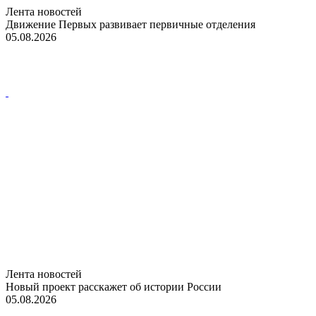
Лента новостей
Движение Первых развивает первичные отделения
05.08.2026
Лента новостей
Новый проект расскажет об истории России
05.08.2026