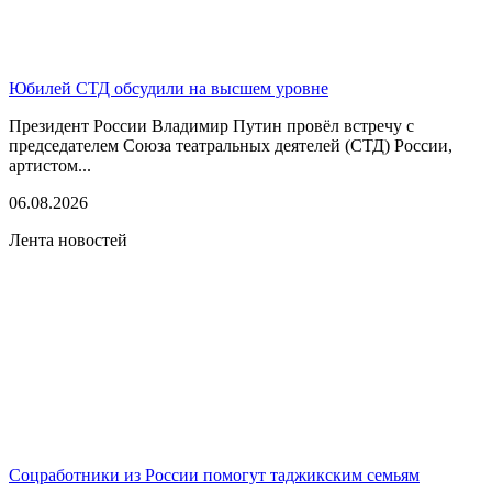
Юбилей СТД обсудили на высшем уровне
Президент России Владимир Путин провёл встречу с
председателем Союза театральных деятелей (СТД) России,
артистом...
06.08.2026
Лента новостей
Соцработники из России помогут таджикским семьям