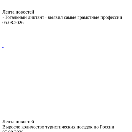
Лента новостей
«Тотальный диктант» выявил самые грамотные профессии
05.08.2026
Лента новостей
Выросло количество туристических поездок по России