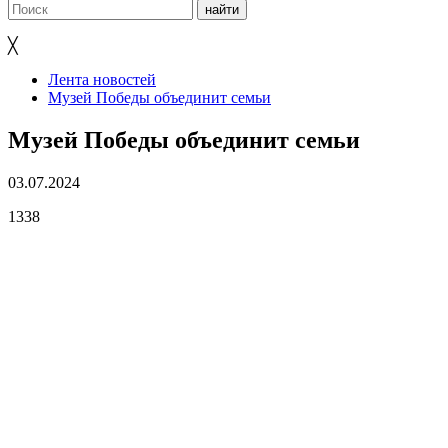
╳
Лента новостей
Музей Победы объединит семьи
Музей Победы объединит семьи
03.07.2024
1338