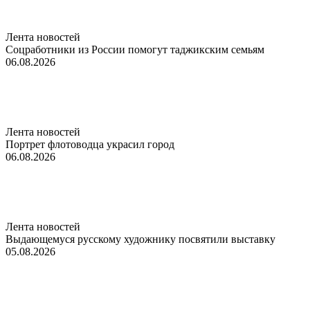
Лента новостей
Соцработники из России помогут таджикским семьям
06.08.2026
Лента новостей
Портрет флотоводца украсил город
06.08.2026
Лента новостей
Выдающемуся русскому художнику посвятили выставку
05.08.2026