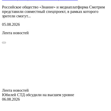
Российское общество «Знание» и медиаплатформа Смотрим
представили совместный спецпроект, в рамках которого
зрители смогут...
05.08.2026
Лента новостей
Лента новостей
Юбилей СТД обсудили на высшем уровне
06.08.2026