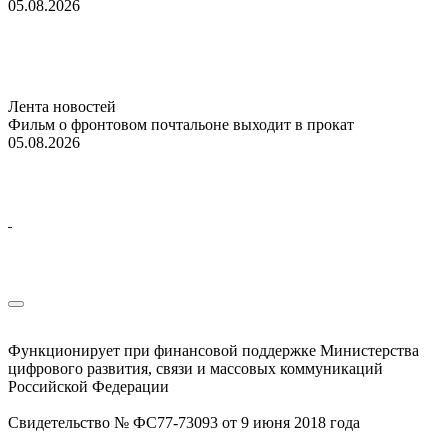
05.08.2026
Лента новостей
Фильм о фронтовом почтальоне выходит в прокат
05.08.2026
Функционирует при финансовой поддержке Министерства
цифрового развития, связи и массовых коммуникаций
Российской Федерации
Свидетельство № ФС77-73093 от 9 июня 2018 года