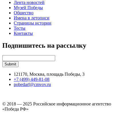
Лента новостей
Музей Победы
Общество
Имена в летописи
Страницы истории
Тесты
Контакты
Подпишитесь на рассылку
121170, Москва, площадь Победы, 3
+7 (499) 449-81-08
pobedarf@cmvov.ru
© 2018 — 2025 Российское информационное агентство
«Победа РФ»