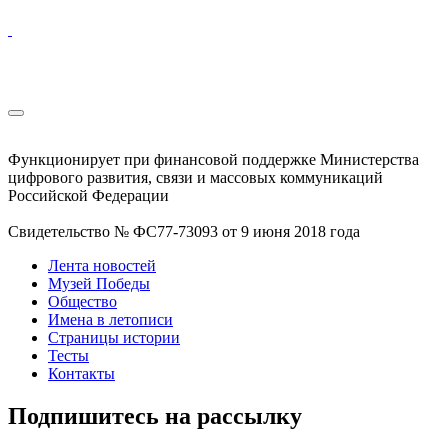
Функционирует при финансовой поддержке Министерства
цифрового развития, связи и массовых коммуникаций
Российской Федерации
Свидетельство № ФС77-73093 от 9 июня 2018 года
Лента новостей
Музей Победы
Общество
Имена в летописи
Страницы истории
Тесты
Контакты
Подпишитесь на рассылку