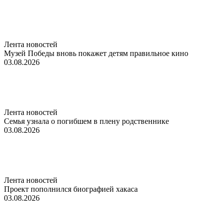
Лента новостей
Музей Победы вновь покажет детям правильное кино
03.08.2026
Лента новостей
Семья узнала о погибшем в плену родственнике
03.08.2026
Лента новостей
Проект пополнился биографией хакаса
03.08.2026