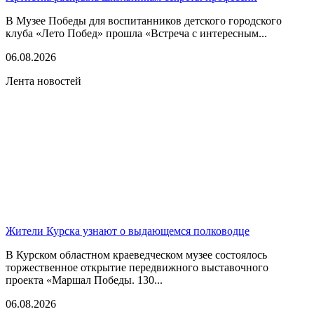
В Музее Победы для воспитанников детского городского
клуба «Лето Побед» прошла «Встреча с интересным...
06.08.2026
Лента новостей
Жители Курска узнают о выдающемся полководце
В Курском областном краеведческом музее состоялось
торжественное открытие передвижного выставочного
проекта «Маршал Победы. 130...
06.08.2026