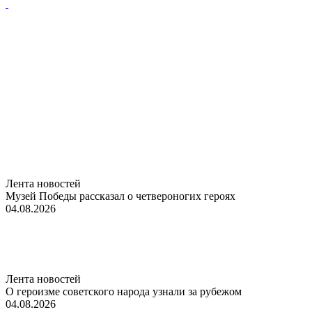
Лента новостей
Музей Победы рассказал о четвероногих героях
04.08.2026
Лента новостей
О героизме советского народа узнали за рубежом
04.08.2026