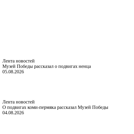
Лента новостей
Музей Победы рассказал о подвигах ненца
05.08.2026
Лента новостей
О подвигах коми-пермяка рассказал Музей Победы
04.08.2026