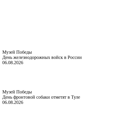
Музей Победы
День железнодорожных войск в России
06.08.2026
Музей Победы
День фронтовой собаки отметят в Туле
06.08.2026