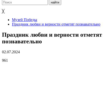
╳
Музей Победы
Праздник любви и верности отметят познавательно
Праздник любви и верности отметят
познавательно
02.07.2024
961