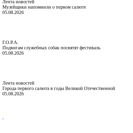
Лента новостей
Музейщики напомнили о первом салюте
05.08.2026
Г.О.Р.А.
Подвигам служебных собак посвятят фестиваль
05.08.2026
Лента новостей
Города первого салюта в годы Великой Отечественной
05.08.2026