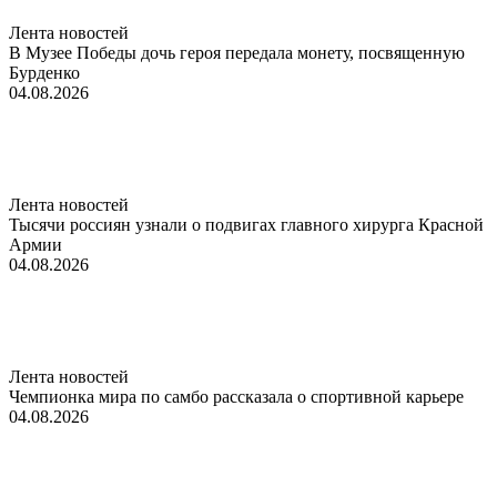
Лента новостей
В Музее Победы дочь героя передала монету, посвященную
Бурденко
04.08.2026
Лента новостей
Тысячи россиян узнали о подвигах главного хирурга Красной
Армии
04.08.2026
Лента новостей
Чемпионка мира по самбо рассказала о спортивной карьере
04.08.2026