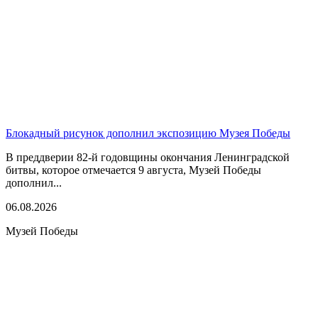
Блокадный рисунок дополнил экспозицию Музея Победы
В преддверии 82-й годовщины окончания Ленинградской
битвы, которое отмечается 9 августа, Музей Победы
дополнил...
06.08.2026
Музей Победы