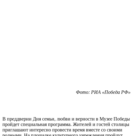
Фото: РИА «Победа РФ»
В преддверии Дня семьи, любви и верности в Музее Победы
пройдет специальная программа. Жителей и гостей столицы
приглашают интересно провести время вместе со своими
родными. На площадке культурного учреждения пройдут