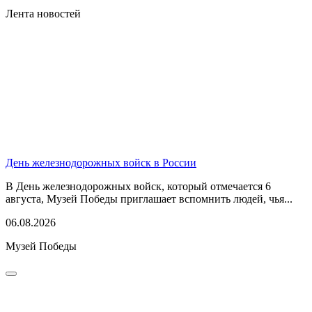
Лента новостей
День железнодорожных войск в России
В День железнодорожных войск, который отмечается 6
августа, Музей Победы приглашает вспомнить людей, чья...
06.08.2026
Музей Победы