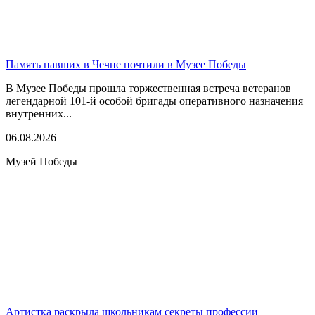
Память павших в Чечне почтили в Музее Победы
В Музее Победы прошла торжественная встреча ветеранов
легендарной 101-й особой бригады оперативного назначения
внутренних...
06.08.2026
Музей Победы
Артистка раскрыла школьникам секреты профессии