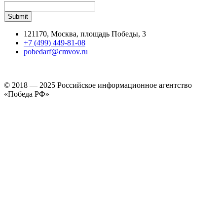
121170, Москва, площадь Победы, 3
+7 (499) 449-81-08
pobedarf@cmvov.ru
© 2018 — 2025 Российское информационное агентство
«Победа РФ»