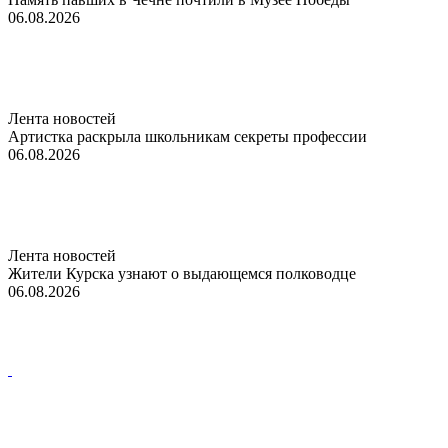
06.08.2026
Лента новостей
Артистка раскрыла школьникам секреты профессии
06.08.2026
Лента новостей
Жители Курска узнают о выдающемся полководце
06.08.2026