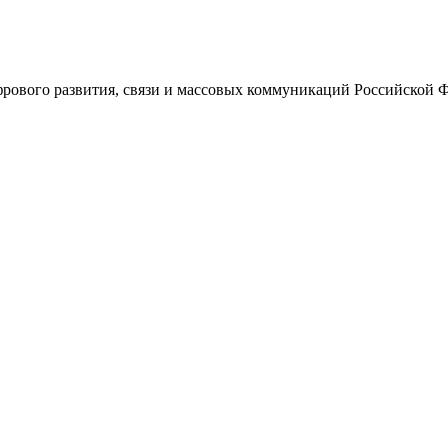
ового развития, связи и массовых коммуникаций Российской 