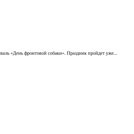
аль «День фронтовой собаки». Праздник пройдет уже...