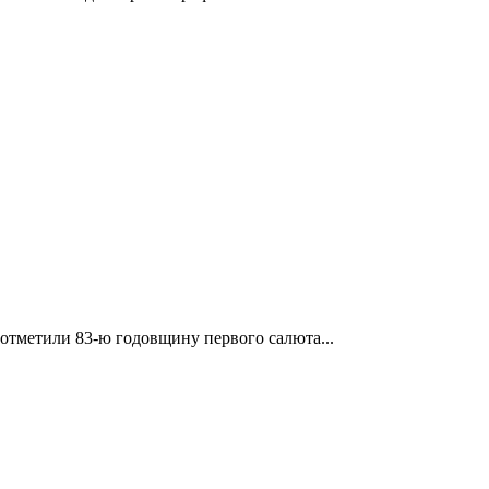
отметили 83-ю годовщину первого салюта...