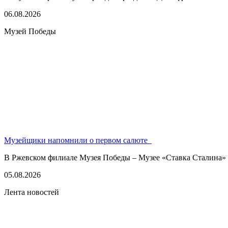
06.08.2026
Музей Победы
Музейщики напомнили о первом салюте
В Ржевском филиале Музея Победы – Музее «Ставка Сталина» 
05.08.2026
Лента новостей