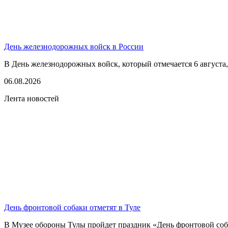
День железнодорожных войск в России
В День железнодорожных войск, который отмечается 6 августа,
06.08.2026
Лента новостей
День фронтовой собаки отметят в Туле
В Музее обороны Тулы пройдет праздник «День фронтовой соба