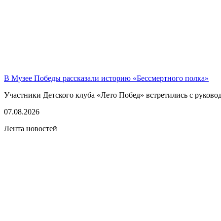
В Музее Победы рассказали историю «Бессмертного полка»
Участники Детского клуба «Лето Побед» встретились с руков
07.08.2026
Лента новостей