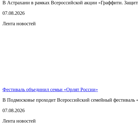
В Астрахани в рамках Всероссийской акции «Граффити. Защитн
07.08.2026
Лента новостей
Фестиваль объединил семьи «Орлят России»
В Подмосковье проходит Всероссийский семейный фестиваль «
07.08.2026
Лента новостей