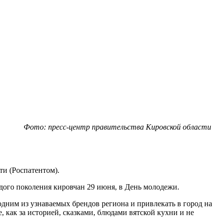
Фото: пресс-центр правительства Кировской области
ти (Роспатентом).
дого поколения кировчан 29 июня, в День молодежи.
одним из узнаваемых брендов региона и привлекать в город на
, как за историей, сказками, блюдами вятской кухни и не