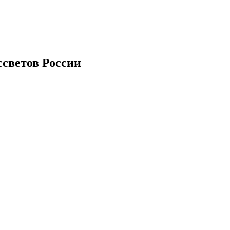
ссветов России