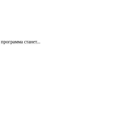
программа станет...