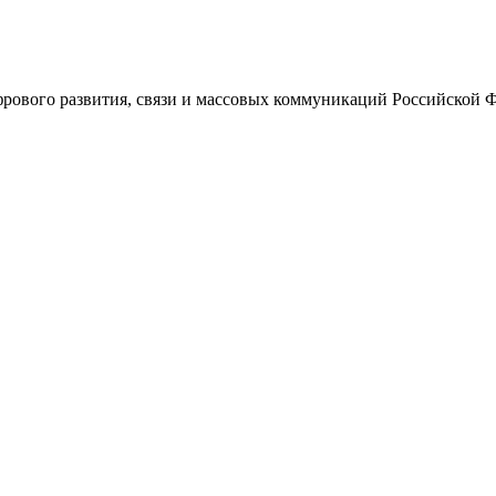
ового развития, связи и массовых коммуникаций Российской 