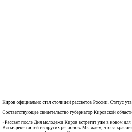
Киров официально стал столицей рассветов России. Статус ут
Соответствующее свидетельство губернатор Кировской област
«Рассвет после Дня молодежи Киров встретит уже в новом для 
Вятке-реке гостей из других регионов. Мы ждем, что за красив