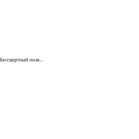
Бессмертный полк...