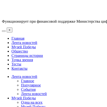
Функционирует при финансовой поддержке Министерства цифр
×
Главная
Лента новостей
Музей Победы
Общество
Страницы истории
Точка зрения
Тесты
Контакты
Лента новостей
Главное
Популярное
События
Лента новостей
Музей Победы
Одна на всех
Музей Победы