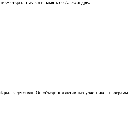
ик» открыли мурал в память об Александре...
Крылья детства». Он объединил активных участников программы