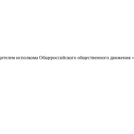
одителем исполкома Общероссийского общественного движения «