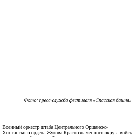
Фото: пресс-служба фестиваля «Спасская башня»
Военный оркестр штаба Центрального Оршанско-
Хинганского ордена Жукова Краснознаменного округа войск