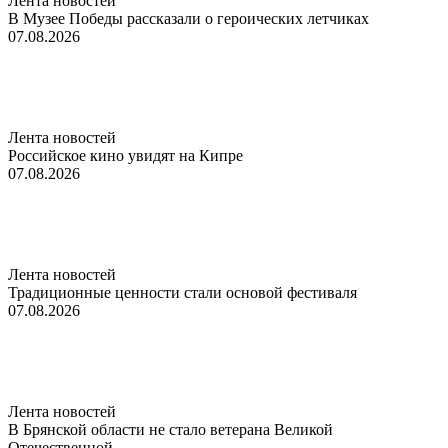
Лента новостей
В Музее Победы рассказали о героических летчиках
07.08.2026
Лента новостей
Российское кино увидят на Кипре
07.08.2026
Лента новостей
Традиционные ценности стали основой фестиваля
07.08.2026
Лента новостей
В Брянской области не стало ветерана Великой
Отечественной