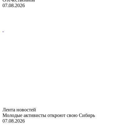
07.08.2026
Лента новостей
Молодые активисты откроют свою Сибирь
07.08.2026