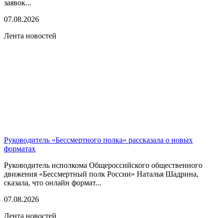
заявок...
07.08.2026
Лента новостей
Руководитель «Бессмертного полка» рассказала о новых
форматах
Руководитель исполкома Общероссийского общественного
движения «Бессмертный полк России» Наталья Шадрина,
сказала, что онлайн формат...
07.08.2026
Лента новостей