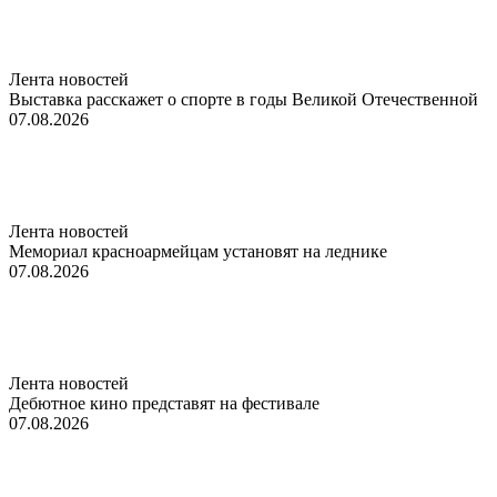
Лента новостей
Выставка расскажет о спорте в годы Великой Отечественной
07.08.2026
Лента новостей
Мемориал красноармейцам установят на леднике
07.08.2026
Лента новостей
Дебютное кино представят на фестивале
07.08.2026