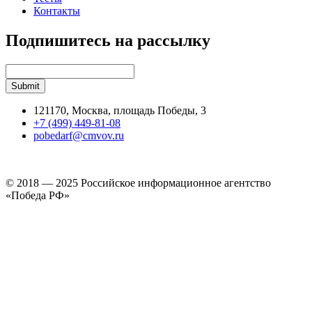
Контакты
Подпишитесь на рассылку
121170, Москва, площадь Победы, 3
+7 (499) 449-81-08
pobedarf@cmvov.ru
© 2018 — 2025 Российское информационное агентство
«Победа РФ»