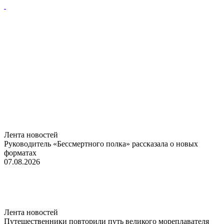
Лента новостей
Руководитель «Бессмертного полка» рассказала о новых
форматах
07.08.2026
Лента новостей
Путешественники повторили путь великого мореплавателя