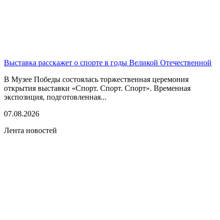
Выставка расскажет о спорте в годы Великой Отечественной
В Музее Победы состоялась торжественная церемония
открытия выставки «Спорт. Спорт. Спорт». Временная
экспозиция, подготовленная...
07.08.2026
Лента новостей