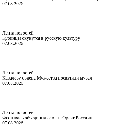
07.08.2026
Лента новостей
Кубинцы окунутся в русскую культуру
07.08.2026
Лента новостей
Кавалеру ордена Мужества посвятили мурал
07.08.2026
Лента новостей
Фестиваль объединил семьи «Орлят России»
07.08.2026