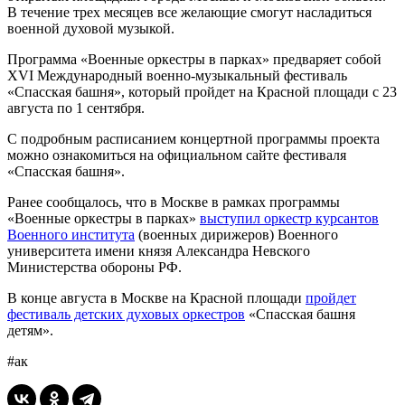
В течение трех месяцев все желающие смогут насладиться
военной духовой музыкой.
Программа «Военные оркестры в парках» предваряет собой
XVI Международный военно-музыкальный фестиваль
«Спасская башня», который пройдет на Красной площади с 23
августа по 1 сентября.
С подробным расписанием концертной программы проекта
можно ознакомиться на официальном сайте фестиваля
«Спасская башня».
Ранее сообщалось, что в Москве в рамках программы
«Военные оркестры в парках»
выступил оркестр курсантов
Военного института
(военных дирижеров) Военного
университета имени князя Александра Невского
Министерства обороны РФ.
В конце августа в Москве на Красной площади
пройдет
фестиваль детских духовых оркестров
«Спасская башня
детям».
#ак