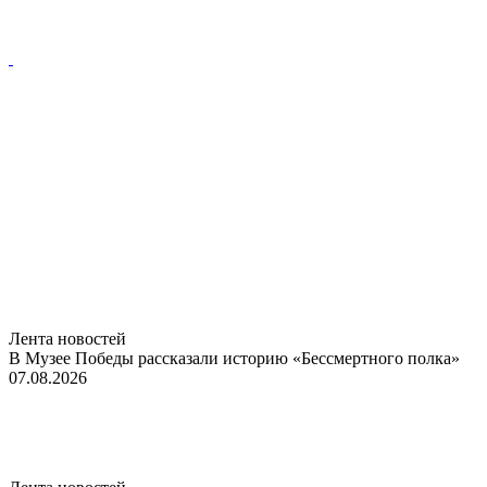
Лента новостей
В Музее Победы рассказали историю «Бессмертного полка»
07.08.2026