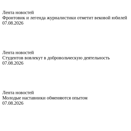
Лента новостей
Фронтовик и легенда журналистики отметит вековой юбилей
07.08.2026
Лента новостей
Студентов вовлекут в добровольческую деятельность
07.08.2026
Лента новостей
Молодые наставники обменяются опытом
07.08.2026