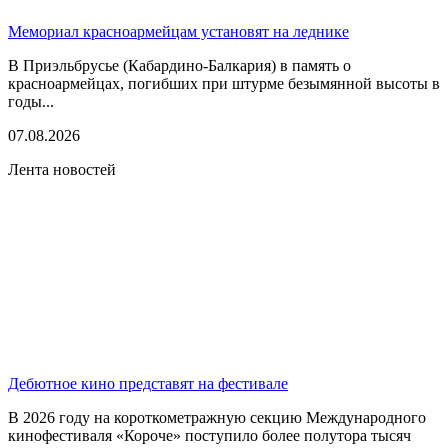
Мемориал красноармейцам установят на леднике
В Приэльбрусье (Кабардино-Балкария) в память о
красноармейцах, погибших при штурме безымянной высоты в
годы...
07.08.2026
Лента новостей
Дебютное кино представят на фестивале
В 2026 году на короткометражную секцию Международного
кинофестиваля «Короче» поступило более полутора тысяч