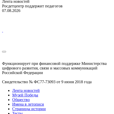
Лента новостей
Росдетцентр поддержит педагогов
07.08.2026
Функционирует при финансовой поддержке Министерства
цифрового развития, связи и массовых коммуникаций
Российской Федерации
Свидетельство № ФС77-73093 от 9 июня 2018 года
Лента новостей
Музей Победы
Общество
Имена в летописи
Страницы истории
Тесты