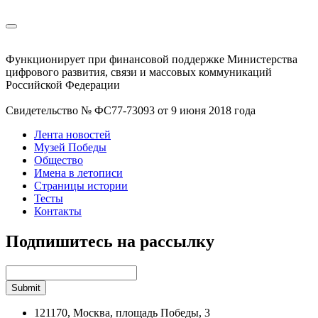
Функционирует при финансовой поддержке Министерства
цифрового развития, связи и массовых коммуникаций
Российской Федерации
Свидетельство № ФС77-73093 от 9 июня 2018 года
Лента новостей
Музей Победы
Общество
Имена в летописи
Страницы истории
Тесты
Контакты
Подпишитесь на рассылку
121170, Москва, площадь Победы, 3