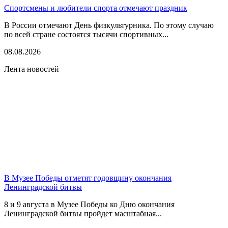
Спортсмены и любители спорта отмечают праздник
В России отмечают День физкультурника. По этому случаю
по всей стране состоятся тысячи спортивных...
08.08.2026
Лента новостей
В Музее Победы отметят годовщину окончания
Ленинградской битвы
8 и 9 августа в Музее Победы ко Дню окончания
Ленинградской битвы пройдет масштабная...