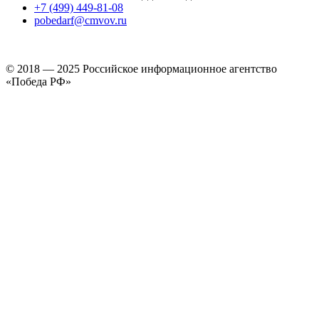
+7 (499) 449-81-08
pobedarf@cmvov.ru
© 2018 — 2025 Российское информационное агентство
«Победа РФ»