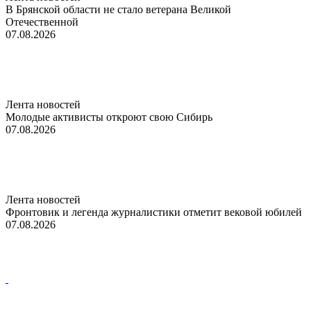
В Брянской области не стало ветерана Великой
Отечественной
07.08.2026
Лента новостей
Молодые активисты откроют свою Сибирь
07.08.2026
Лента новостей
Фронтовик и легенда журналистики отметит вековой юбилей
07.08.2026