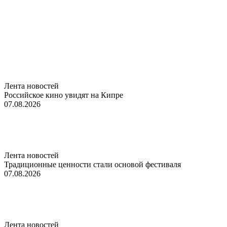
Лента новостей
Российское кино увидят на Кипре
07.08.2026
Лента новостей
Традиционные ценности стали основой фестиваля
07.08.2026
Лента новостей