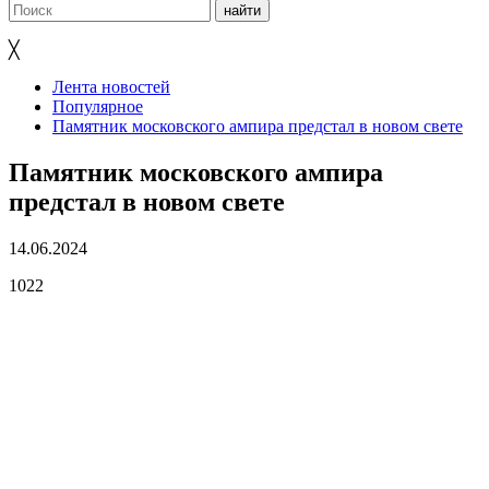
╳
Лента новостей
Популярное
Памятник московского ампира предстал в новом свете
Памятник московского ампира
предстал в новом свете
14.06.2024
1022