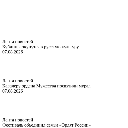
Лента новостей
Кубинцы окунутся в русскую культуру
07.08.2026
Лента новостей
Кавалеру ордена Мужества посвятили мурал
07.08.2026
Лента новостей
Фестиваль объединил семьи «Орлят России»