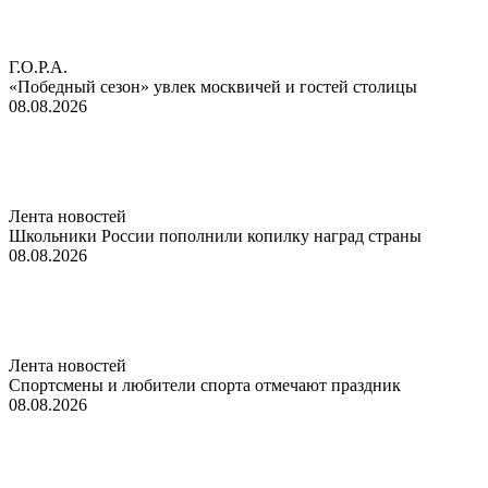
Г.О.Р.А.
«Победный сезон» увлек москвичей и гостей столицы
08.08.2026
Лента новостей
Школьники России пополнили копилку наград страны
08.08.2026
Лента новостей
Спортсмены и любители спорта отмечают праздник
08.08.2026