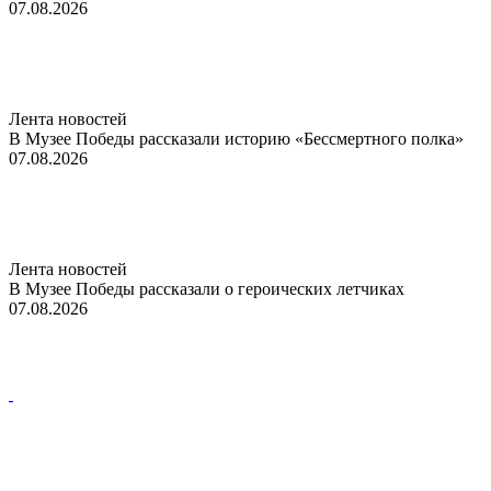
07.08.2026
Лента новостей
В Музее Победы рассказали историю «Бессмертного полка»
07.08.2026
Лента новостей
В Музее Победы рассказали о героических летчиках
07.08.2026