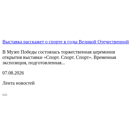
Выставка расскажет о спорте в годы Великой Отечественной
В Музее Победы состоялась торжественная церемония
открытия выставки «Спорт. Спорт. Спорт». Временная
экспозиция, подготовленная...
07.08.2026
Лента новостей