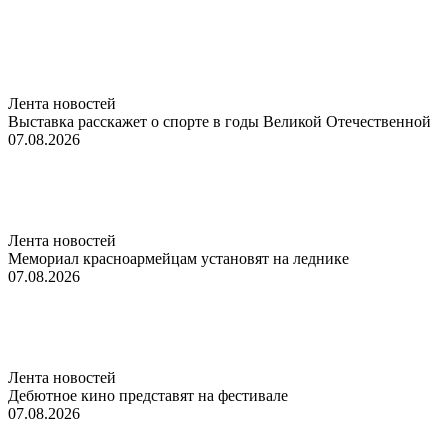
Лента новостей
Выставка расскажет о спорте в годы Великой Отечественной
07.08.2026
Лента новостей
Мемориал красноармейцам установят на леднике
07.08.2026
Лента новостей
Дебютное кино представят на фестивале
07.08.2026