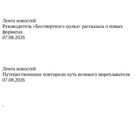
Лента новостей
Руководитель «Бессмертного полка» рассказала о новых
форматах
07.08.2026
Лента новостей
Путешественники повторили путь великого мореплавателя
07.08.2026