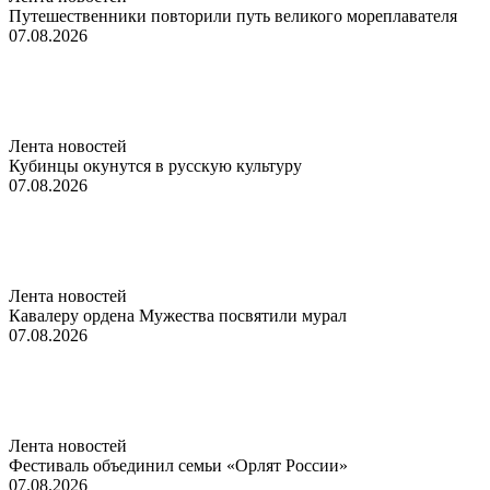
Путешественники повторили путь великого мореплавателя
07.08.2026
Лента новостей
Кубинцы окунутся в русскую культуру
07.08.2026
Лента новостей
Кавалеру ордена Мужества посвятили мурал
07.08.2026
Лента новостей
Фестиваль объединил семьи «Орлят России»
07.08.2026