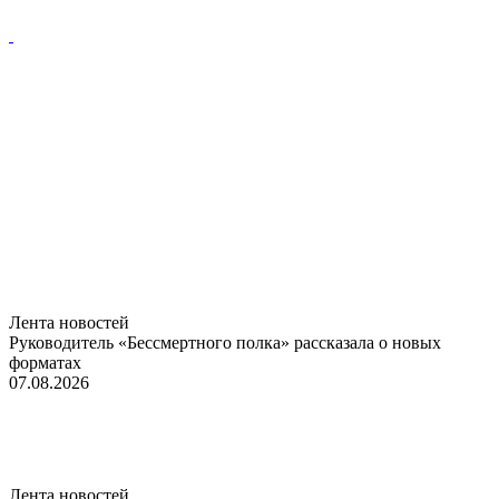
Лента новостей
Руководитель «Бессмертного полка» рассказала о новых
форматах
07.08.2026
Лента новостей