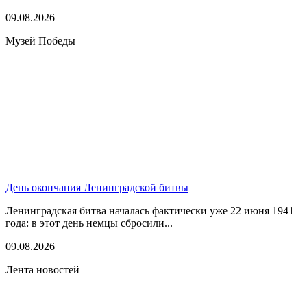
09.08.2026
Музей Победы
День окончания Ленинградской битвы
Ленинградская битва началась фактически уже 22 июня 1941
года: в этот день немцы сбросили...
09.08.2026
Лента новостей