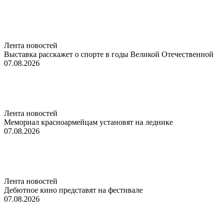
Лента новостей
Выставка расскажет о спорте в годы Великой Отечественной
07.08.2026
Лента новостей
Мемориал красноармейцам установят на леднике
07.08.2026
Лента новостей
Дебютное кино представят на фестивале
07.08.2026