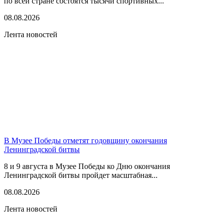
по всей стране состоятся тысячи спортивных...
08.08.2026
Лента новостей
В Музее Победы отметят годовщину окончания
Ленинградской битвы
8 и 9 августа в Музее Победы ко Дню окончания
Ленинградской битвы пройдет масштабная...
08.08.2026
Лента новостей