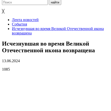
╳
Лента новостей
События
Исчезнувшая во время Великой Отечественной икона
возвращена
Исчезнувшая во время Великой
Отечественной икона возвращена
13.06.2024
1085