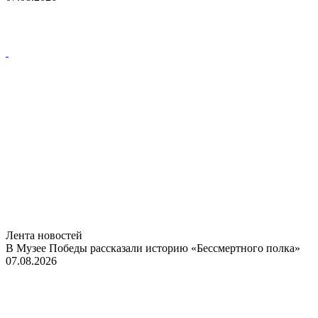
Лента новостей
В Музее Победы рассказали историю «Бессмертного полка»
07.08.2026