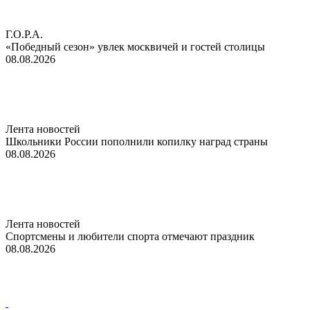
Г.О.Р.А.
«Победный сезон» увлек москвичей и гостей столицы
08.08.2026
Лента новостей
Школьники России пополнили копилку наград страны
08.08.2026
Лента новостей
Спортсмены и любители спорта отмечают праздник
08.08.2026