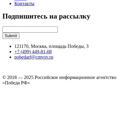
Контакты
Подпишитесь на рассылку
121170, Москва, площадь Победы, 3
+7 (499) 449-81-08
pobedarf@cmvov.ru
© 2018 — 2025 Российское информационное агентство
«Победа РФ»