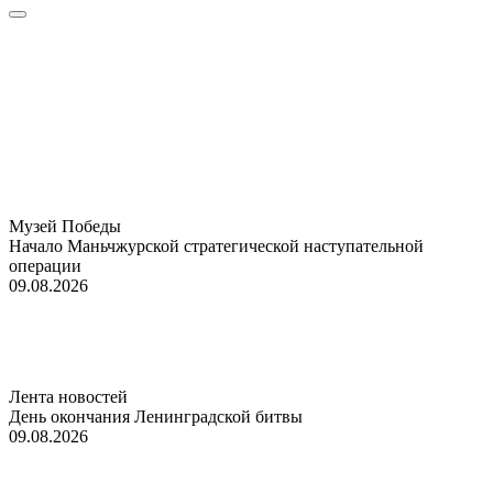
Музей Победы
Начало Маньчжурской стратегической наступательной
операции
09.08.2026
Лента новостей
День окончания Ленинградской битвы
09.08.2026