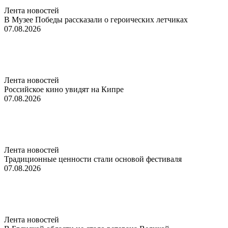
Лента новостей
В Музее Победы рассказали о героических летчиках
07.08.2026
Лента новостей
Российское кино увидят на Кипре
07.08.2026
Лента новостей
Традиционные ценности стали основой фестиваля
07.08.2026
Лента новостей