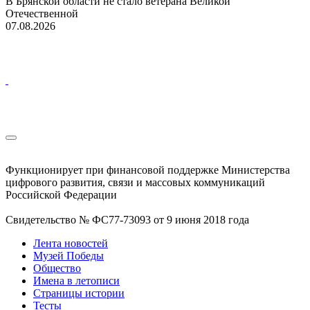
В Брянской области не стало ветерана Великой
Отечественной
07.08.2026
Функционирует при финансовой поддержке Министерства
цифрового развития, связи и массовых коммуникаций
Российской Федерации
Свидетельство № ФС77-73093 от 9 июня 2018 года
Лента новостей
Музей Победы
Общество
Имена в летописи
Страницы истории
Тесты