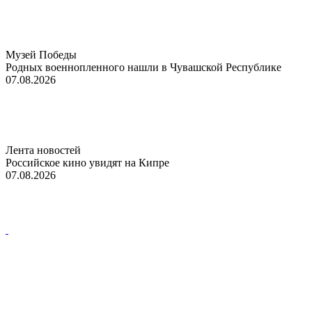
Музей Победы
Родных военнопленного нашли в Чувашской Республике
07.08.2026
Лента новостей
Российское кино увидят на Кипре
07.08.2026