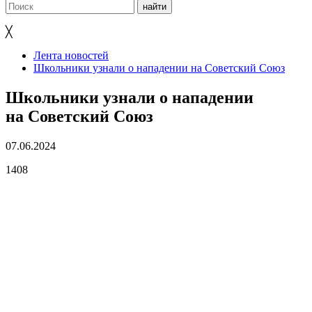
╳
Лента новостей
Школьники узнали о нападении на Советский Союз
Школьники узнали о нападении
на Советский Союз
07.06.2024
1408