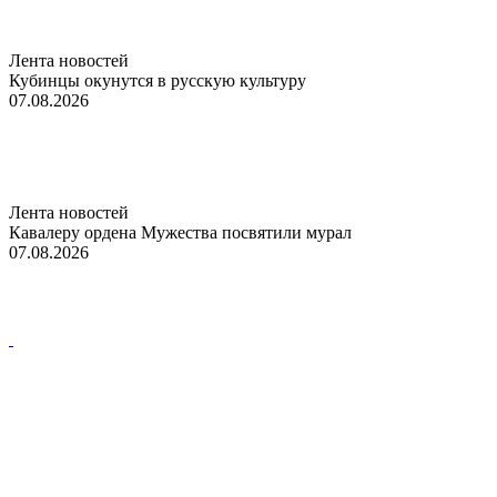
Лента новостей
Кубинцы окунутся в русскую культуру
07.08.2026
Лента новостей
Кавалеру ордена Мужества посвятили мурал
07.08.2026