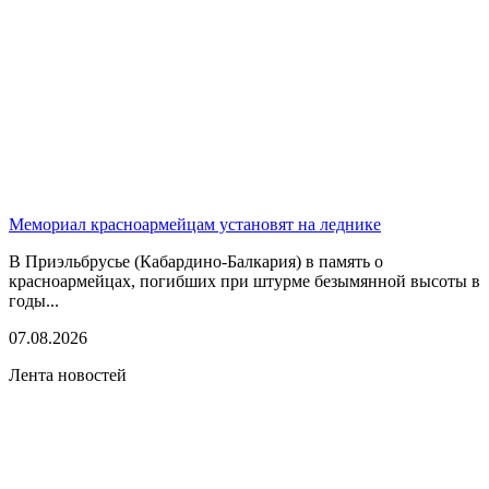
Мемориал красноармейцам установят на леднике
В Приэльбрусье (Кабардино-Балкария) в память о
красноармейцах, погибших при штурме безымянной высоты в
годы...
07.08.2026
Лента новостей