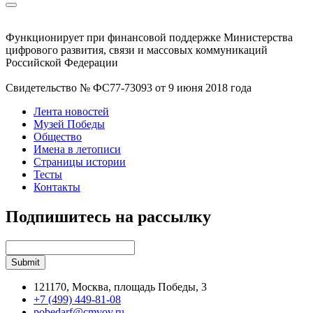
Функционирует при финансовой поддержке Министерства
цифрового развития, связи и массовых коммуникаций
Российской Федерации
Свидетельство № ФС77-73093 от 9 июня 2018 года
Лента новостей
Музей Победы
Общество
Имена в летописи
Страницы истории
Тесты
Контакты
Подпишитесь на рассылку
121170, Москва, площадь Победы, 3
+7 (499) 449-81-08
pobedarf@cmvov.ru