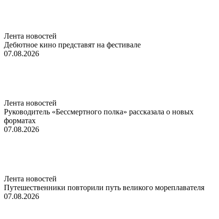
Лента новостей
Дебютное кино представят на фестивале
07.08.2026
Лента новостей
Руководитель «Бессмертного полка» рассказала о новых
форматах
07.08.2026
Лента новостей
Путешественники повторили путь великого мореплавателя
07.08.2026