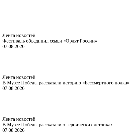
Лента новостей
Фестиваль объединил семьи «Орлят России»
07.08.2026
Лента новостей
В Музее Победы рассказали историю «Бессмертного полка»
07.08.2026
Лента новостей
В Музее Победы рассказали о героических летчиках
07.08.2026