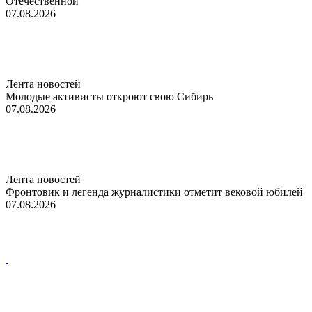
Отечественной
07.08.2026
Лента новостей
Молодые активисты откроют свою Сибирь
07.08.2026
Лента новостей
Фронтовик и легенда журналистики отметит вековой юбилей
07.08.2026