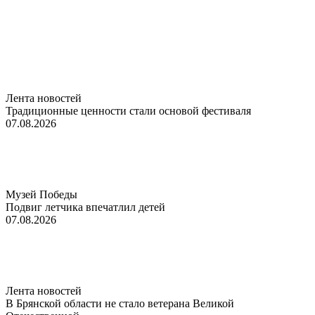
Лента новостей
Традиционные ценности стали основой фестиваля
07.08.2026
Музей Победы
Подвиг летчика впечатлил детей
07.08.2026
Лента новостей
В Брянской области не стало ветерана Великой