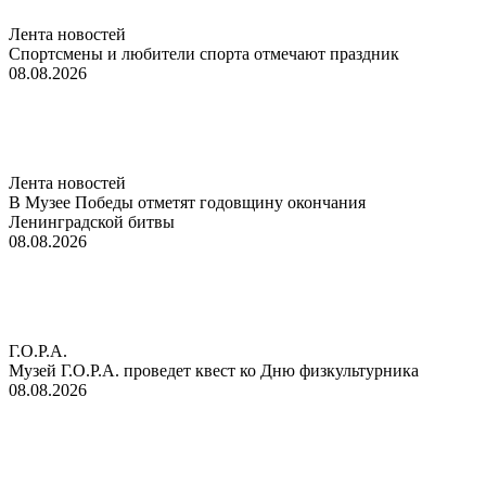
Лента новостей
Спортсмены и любители спорта отмечают праздник
08.08.2026
Лента новостей
В Музее Победы отметят годовщину окончания
Ленинградской битвы
08.08.2026
Г.О.Р.А.
Музей Г.О.Р.А. проведет квест ко Дню физкультурника
08.08.2026