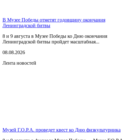
В Музее Победы отметят годовщину окончания
Ленинградской битвы
8 и 9 августа в Музее Победы ко Дню окончания
Ленинградской битвы пройдет масштабная...
08.08.2026
Лента новостей
Музей Г.О.Р.А. проведет квест ко Дню физкультурника