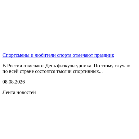
Спортсмены и любители спорта отмечают праздник
В России отмечают День физкультурника. По этому случаю
по всей стране состоятся тысячи спортивных...
08.08.2026
Лента новостей