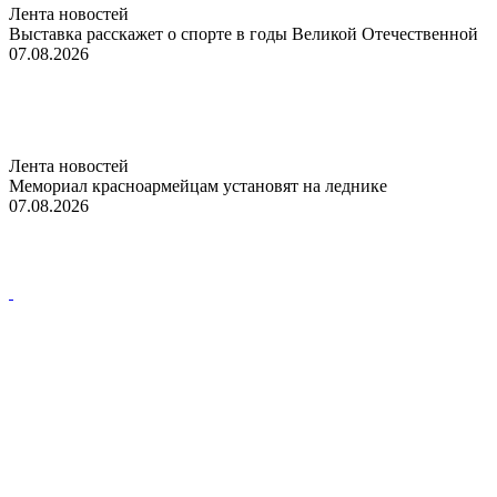
Лента новостей
Выставка расскажет о спорте в годы Великой Отечественной
07.08.2026
Лента новостей
Мемориал красноармейцам установят на леднике
07.08.2026