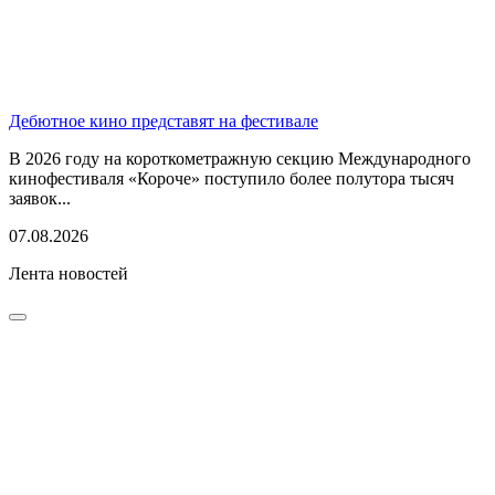
Дебютное кино представят на фестивале
В 2026 году на короткометражную секцию Международного
кинофестиваля «Короче» поступило более полутора тысяч
заявок...
07.08.2026
Лента новостей