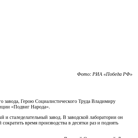
Фото: РИА «Победа РФ»
о завода, Герою Социалистического Труда Владимиру
зиции «Подвиг Народа».
и сталеделательный завод. В заводской лаборатории он
сократить время производства в десятки раз и поднять