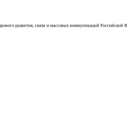
ового развития, связи и массовых коммуникаций Российской 