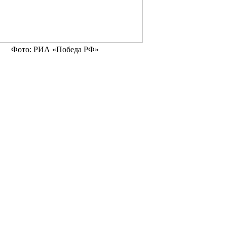
Фото: РИА «Победа РФ»