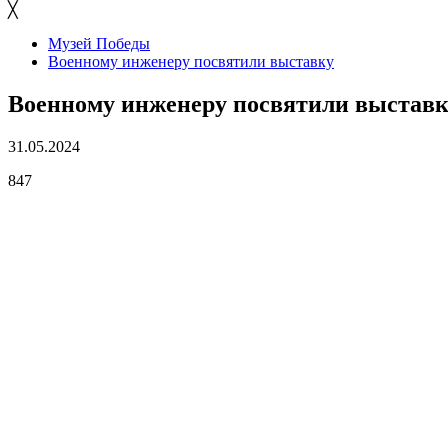
╳
Музей Победы
Военному инженеру посвятили выставку
Военному инженеру посвятили выстав
31.05.2024
847