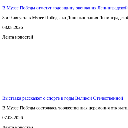
В Музее Победы отметят годовщину окончания Ленинградской
8 и 9 августа в Музее Победы ко Дню окончания Ленинградско
08.08.2026
Лента новостей
Выставка расскажет о спорте в годы Великой Отечественной
В Музее Победы состоялась торжественная церемония открытия
07.08.2026
Лента новостей