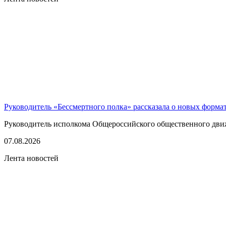
Руководитель «Бессмертного полка» рассказала о новых форма
Руководитель исполкома Общероссийского общественного движе
07.08.2026
Лента новостей