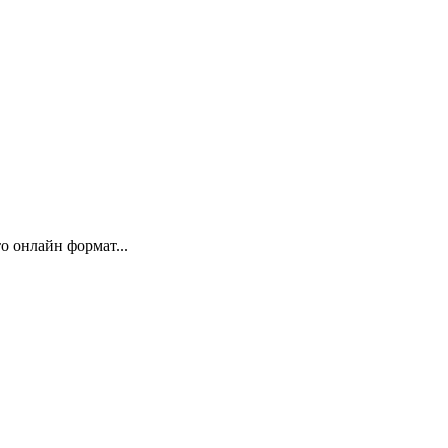
 онлайн формат...