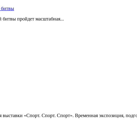
 битвы
й битвы пройдет масштабная...
 выставки «Спорт. Спорт. Спорт». Временная экспозиция, подго