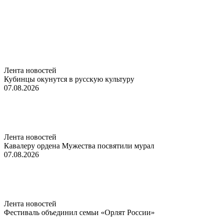
Лента новостей
Кубинцы окунутся в русскую культуру
07.08.2026
Лента новостей
Кавалеру ордена Мужества посвятили мурал
07.08.2026
Лента новостей
Фестиваль объединил семьи «Орлят России»