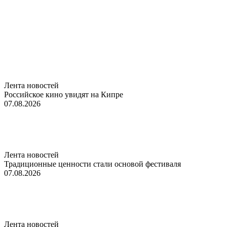
Лента новостей
Российское кино увидят на Кипре
07.08.2026
Лента новостей
Традиционные ценности стали основой фестиваля
07.08.2026
Лента новостей