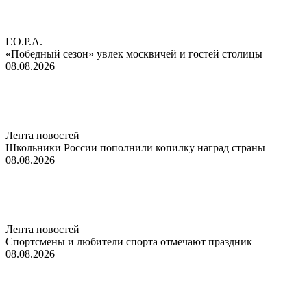
Г.О.Р.А.
«Победный сезон» увлек москвичей и гостей столицы
08.08.2026
Лента новостей
Школьники России пополнили копилку наград страны
08.08.2026
Лента новостей
Спортсмены и любители спорта отмечают праздник
08.08.2026