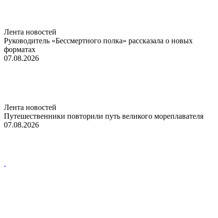
Лента новостей
Руководитель «Бессмертного полка» рассказала о новых
форматах
07.08.2026
Лента новостей
Путешественники повторили путь великого мореплавателя
07.08.2026