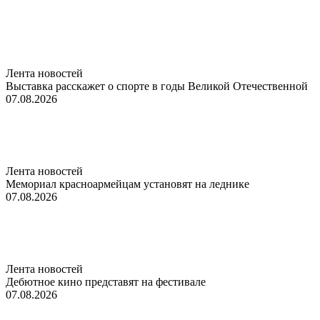
Лента новостей
Выставка расскажет о спорте в годы Великой Отечественной
07.08.2026
Лента новостей
Мемориал красноармейцам установят на леднике
07.08.2026
Лента новостей
Дебютное кино представят на фестивале
07.08.2026