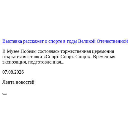
Выставка расскажет о спорте в годы Великой Отечественной
В Музее Победы состоялась торжественная церемония
открытия выставки «Спорт. Спорт. Спорт». Временная
экспозиция, подготовленная...
07.08.2026
Лента новостей