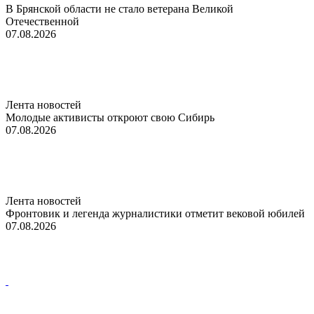
В Брянской области не стало ветерана Великой
Отечественной
07.08.2026
Лента новостей
Молодые активисты откроют свою Сибирь
07.08.2026
Лента новостей
Фронтовик и легенда журналистики отметит вековой юбилей
07.08.2026