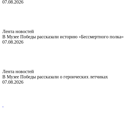
07.08.2026
Лента новостей
В Музее Победы рассказали историю «Бессмертного полка»
07.08.2026
Лента новостей
В Музее Победы рассказали о героических летчиках
07.08.2026