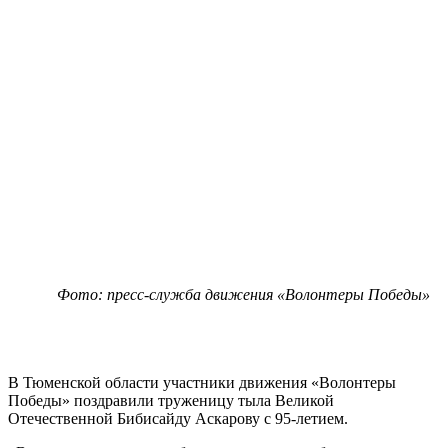
Фото: пресс-служба движения «Волонтеры Победы»
В Тюменской области участники движения «Волонтеры
Победы» поздравили труженицу тыла Великой
Отечественной Бибисайду Аскарову с 95-летием.