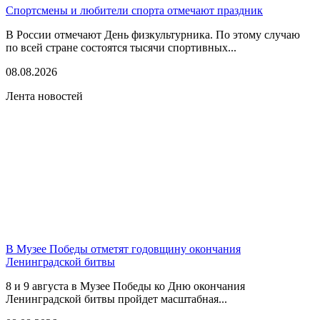
Спортсмены и любители спорта отмечают праздник
В России отмечают День физкультурника. По этому случаю
по всей стране состоятся тысячи спортивных...
08.08.2026
Лента новостей
В Музее Победы отметят годовщину окончания
Ленинградской битвы
8 и 9 августа в Музее Победы ко Дню окончания
Ленинградской битвы пройдет масштабная...