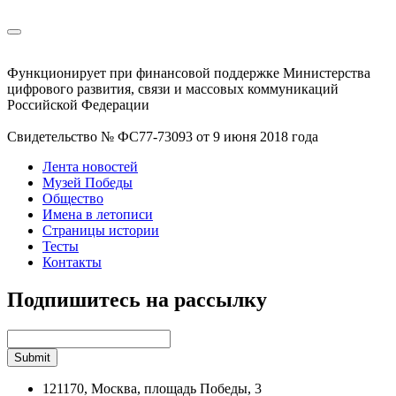
Функционирует при финансовой поддержке Министерства
цифрового развития, связи и массовых коммуникаций
Российской Федерации
Свидетельство № ФС77-73093 от 9 июня 2018 года
Лента новостей
Музей Победы
Общество
Имена в летописи
Страницы истории
Тесты
Контакты
Подпишитесь на рассылку
121170, Москва, площадь Победы, 3