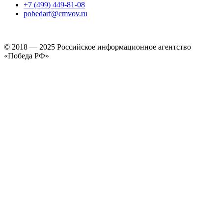
+7 (499) 449-81-08
pobedarf@cmvov.ru
© 2018 — 2025 Российское информационное агентство
«Победа РФ»