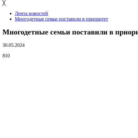
╳
Лента новостей
Многодетные семьи поставили в приоритет
Многодетные семьи поставили в приор
30.05.2024
810