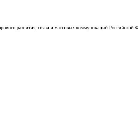
ового развития, связи и массовых коммуникаций Российской 