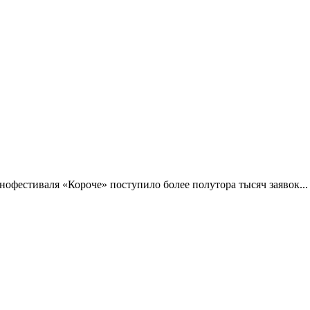
фестиваля «Короче» поступило более полутора тысяч заявок...