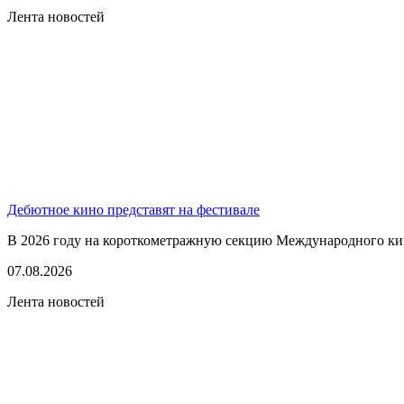
Лента новостей
Дебютное кино представят на фестивале
В 2026 году на короткометражную секцию Международного кино
07.08.2026
Лента новостей