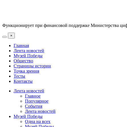
Функционирует при финансовой поддержке Министерства цифр
×
Главная
Лента новостей
Музей Победы
Общество
Страницы истории
Точка зрения
Тесты
Контакты
Лента новостей
Главное
Популярное
События
Лента новостей
Музей Победы
Одна на всех
Музей Победы