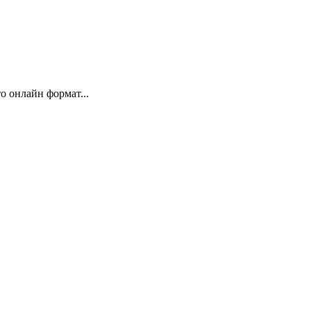
 онлайн формат...