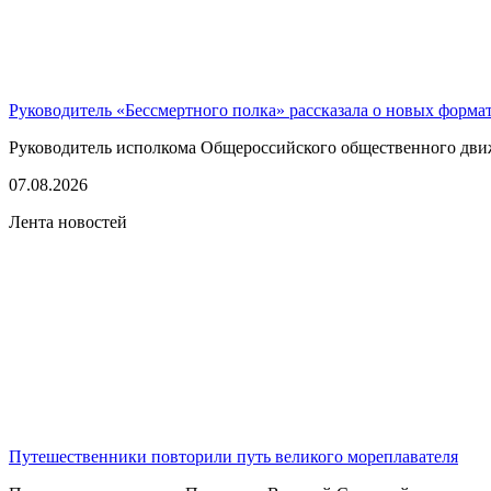
Руководитель «Бессмертного полка» рассказала о новых форма
Руководитель исполкома Общероссийского общественного движе
07.08.2026
Лента новостей
Путешественники повторили путь великого мореплавателя