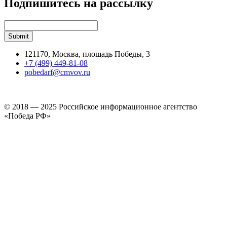
Подпишитесь на рассылку
121170, Москва, площадь Победы, 3
+7 (499) 449-81-08
pobedarf@cmvov.ru
© 2018 — 2025 Российское информационное агентство
«Победа РФ»