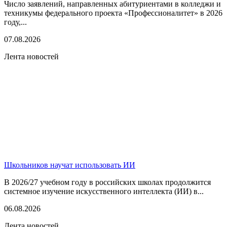
Число заявлений, направленных абитуриентами в колледжи и
техникумы федерального проекта «Профессионалитет» в 2026
году,...
07.08.2026
Лента новостей
Школьников научат использовать ИИ
В 2026/27 учебном году в российских школах продолжится
системное изучение искусственного интеллекта (ИИ) в...
06.08.2026
Лента новостей