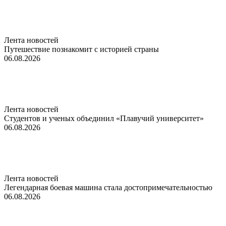
Лента новостей
Путешествие познакомит с историей страны
06.08.2026
Лента новостей
Студентов и ученых объединил «Плавучий университет»
06.08.2026
Лента новостей
Легендарная боевая машина стала достопримечательностью
06.08.2026