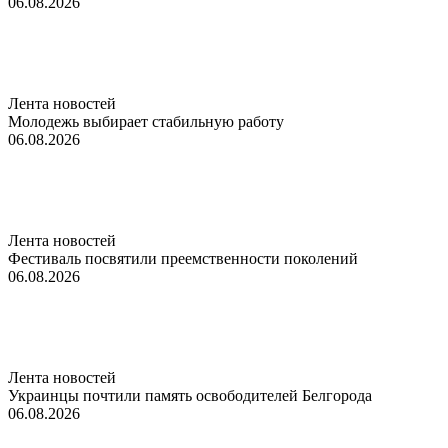
06.08.2026
Лента новостей
Молодежь выбирает стабильную работу
06.08.2026
Лента новостей
Фестиваль посвятили преемственности поколений
06.08.2026
Лента новостей
Украинцы почтили память освободителей Белгорода
06.08.2026