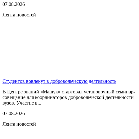
07.08.2026
Лента новостей
Студентов вовлекут в добровольческую деятельность
В Центре знаний «Машук» стартовал установочный семинар-
совещание для координаторов добровольческой деятельности
вузов. Участие в...
07.08.2026
Лента новостей