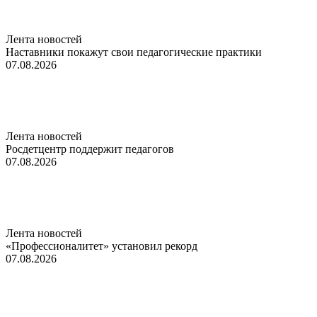
Лента новостей
Наставники покажут свои педагогические практики
07.08.2026
Лента новостей
Росдетцентр поддержит педагогов
07.08.2026
Лента новостей
«Профессионалитет» установил рекорд
07.08.2026