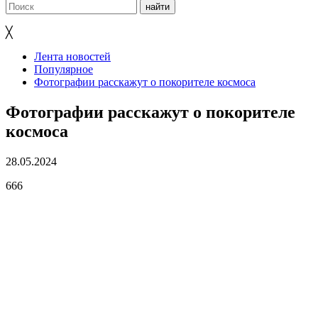
╳
Лента новостей
Популярное
Фотографии расскажут о покорителе космоса
Фотографии расскажут о покорителе
космоса
28.05.2024
666