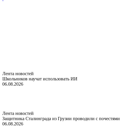
Лента новостей
Школьников научат использовать ИИ
06.08.2026
Лента новостей
Защитника Сталинграда из Грузии проводили с почестями
06.08.2026