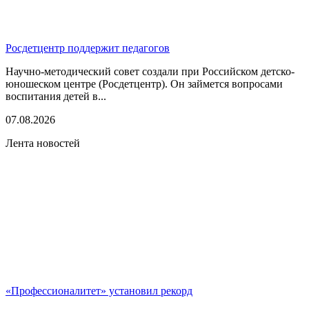
Росдетцентр поддержит педагогов
Научно-методический совет создали при Российском детско-
юношеском центре (Росдетцентр). Он займется вопросами
воспитания детей в...
07.08.2026
Лента новостей
«Профессионалитет» установил рекорд