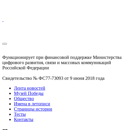
Функционирует при финансовой поддержке Министерства
цифрового развития, связи и массовых коммуникаций
Российской Федерации
Свидетельство № ФС77-73093 от 9 июня 2018 года
Лента новостей
Музей Победы
Общество
Имена в летописи
Страницы истории
Тесты
Контакты