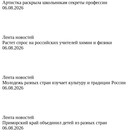
Артистка раскрыла школьникам секреты профессии
06.08.2026
Лента новостей
Растет спрос на российских учителей химии и физики
06.08.2026
Лента новостей
Молодежь разных стран изучает культуру и традиции России
06.08.2026
Лента новостей
Приморский край объединил детей из разных стран
06.08.2026