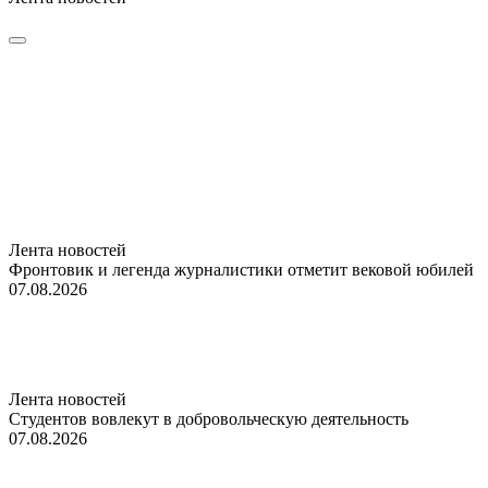
Лента новостей
Фронтовик и легенда журналистики отметит вековой юбилей
07.08.2026
Лента новостей
Студентов вовлекут в добровольческую деятельность
07.08.2026