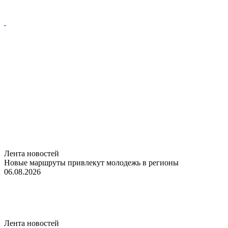
Лента новостей
Новые маршруты привлекут молодежь в регионы
06.08.2026
Лента новостей