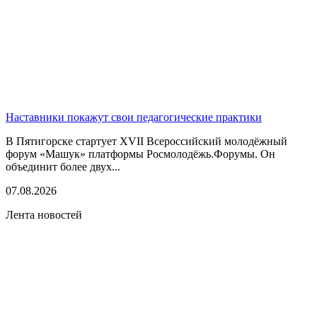
Наставники покажут свои педагогические практики
В Пятигорске стартует XVII Всероссийский молодёжный
форум «Машук» платформы Росмолодёжь.Форумы. Он
объединит более двух...
07.08.2026
Лента новостей