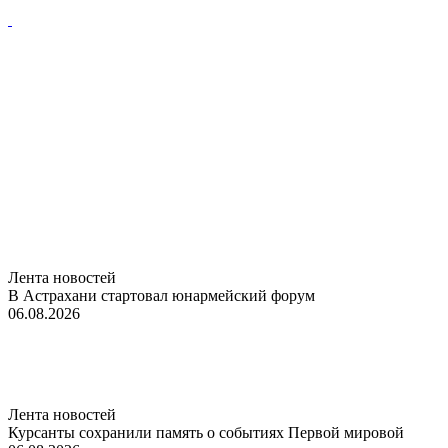
Лента новостей
В Астрахани стартовал юнармейский форум
06.08.2026
Лента новостей
Курсанты сохранили память о событиях Первой мировой