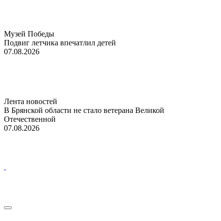
Музей Победы
Подвиг летчика впечатлил детей
07.08.2026
Лента новостей
В Брянской области не стало ветерана Великой
Отечественной
07.08.2026