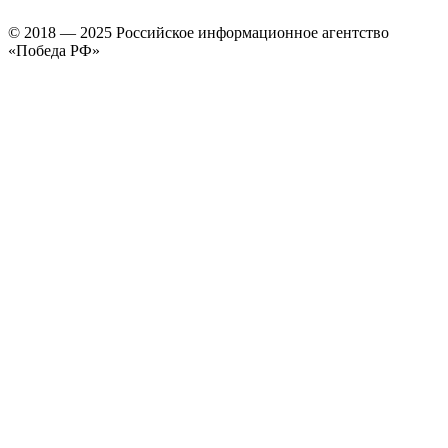
© 2018 — 2025 Российское информационное агентство
«Победа РФ»