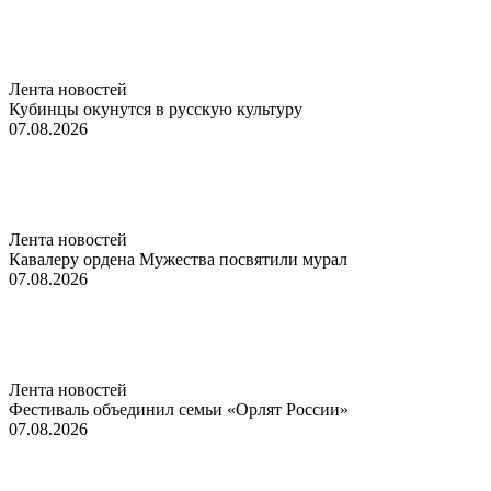
Лента новостей
Кубинцы окунутся в русскую культуру
07.08.2026
Лента новостей
Кавалеру ордена Мужества посвятили мурал
07.08.2026
Лента новостей
Фестиваль объединил семьи «Орлят России»
07.08.2026