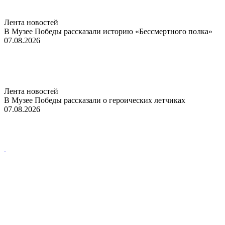
Лента новостей
В Музее Победы рассказали историю «Бессмертного полка»
07.08.2026
Лента новостей
В Музее Победы рассказали о героических летчиках
07.08.2026