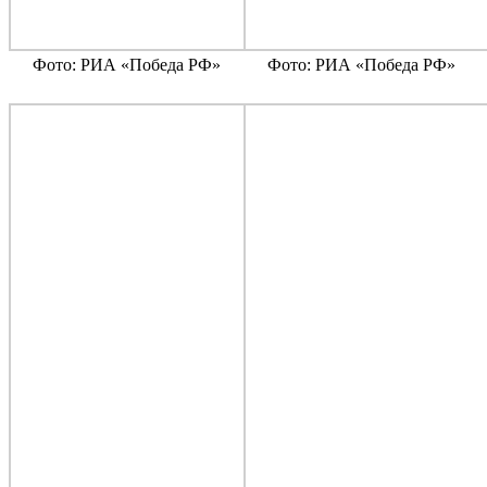
Фото: РИА «Победа РФ»
Фото: РИА «Победа РФ»