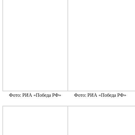
Фото: РИА «Победа РФ»
Фото: РИА «Победа РФ»