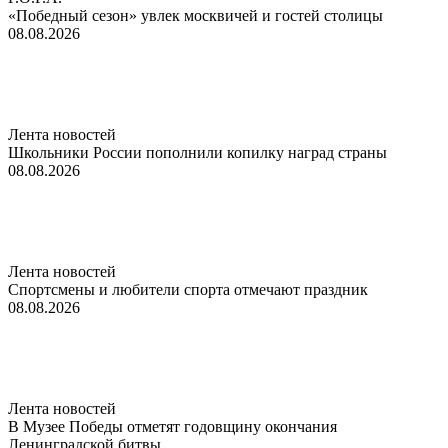
«Победный сезон» увлек москвичей и гостей столицы
08.08.2026
Лента новостей
Школьники России пополнили копилку наград страны
08.08.2026
Лента новостей
Спортсмены и любители спорта отмечают праздник
08.08.2026
Лента новостей
В Музее Победы отметят годовщину окончания
Ленинградской битвы