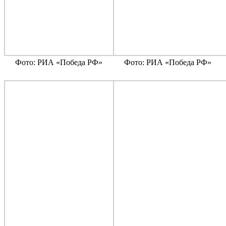
Фото: РИА «Победа РФ»
Фото: РИА «Победа РФ»