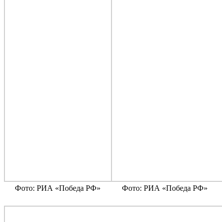
Фото: РИА «Победа РФ»
Фото: РИА «Победа РФ»