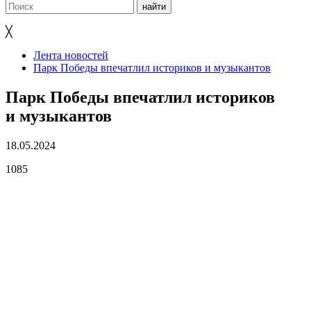
╳
Лента новостей
Парк Победы впечатлил историков и музыкантов
Парк Победы впечатлил историков
и музыкантов
18.05.2024
1085