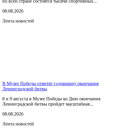
по всей стране состоятся тысячи спортивных...
08.08.2026
Лента новостей
В Музее Победы отметят годовщину окончания
Ленинградской битвы
8 и 9 августа в Музее Победы ко Дню окончания
Ленинградской битвы пройдет масштабная...
08.08.2026
Лента новостей