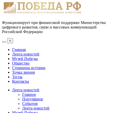
Функционирует при финансовой поддержке Министерства
цифрового развития, связи и массовых коммуникаций
Российской Федерации
×
Главная
Лента новостей
Музей Победы
Общество
Страницы истории
Точка зрения
Тесты
Контакты
Лента новостей
Главное
Популярное
События
Лента новостей
Музей Победы