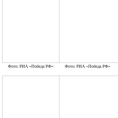
Фото: РИА «Победа РФ»
Фото: РИА «Победа РФ»