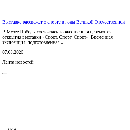
Выставка расскажет о спорте в годы Великой Отечественной
В Музее Победы состоялась торжественная церемония
открытия выставки «Спорт. Спорт. Спорт». Временная
экспозиция, подготовленная...
07.08.2026
Лента новостей
Г.О.Р.А.