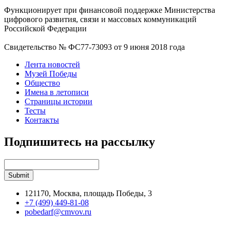
Функционирует при финансовой поддержке Министерства
цифрового развития, связи и массовых коммуникаций
Российской Федерации
Свидетельство № ФС77-73093 от 9 июня 2018 года
Лента новостей
Музей Победы
Общество
Имена в летописи
Страницы истории
Тесты
Контакты
Подпишитесь на рассылку
121170, Москва, площадь Победы, 3
+7 (499) 449-81-08
pobedarf@cmvov.ru