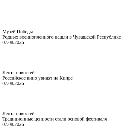
Музей Победы
Родных военнопленного нашли в Чувашской Республике
07.08.2026
Лента новостей
Российское кино увидят на Кипре
07.08.2026
Лента новостей
Традиционные ценности стали основой фестиваля
07.08.2026