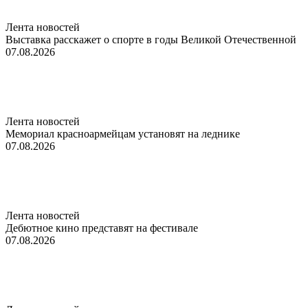
Лента новостей
Выставка расскажет о спорте в годы Великой Отечественной
07.08.2026
Лента новостей
Мемориал красноармейцам установят на леднике
07.08.2026
Лента новостей
Дебютное кино представят на фестивале
07.08.2026