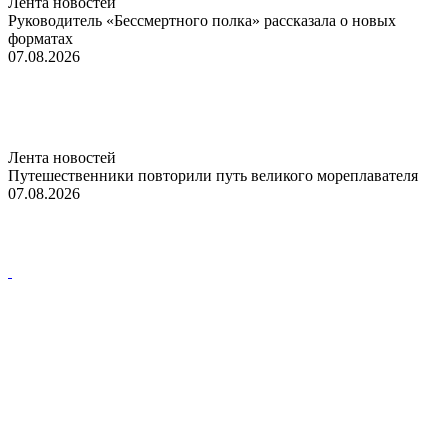
Лента новостей
Руководитель «Бессмертного полка» рассказала о новых
форматах
07.08.2026
Лента новостей
Путешественники повторили путь великого мореплавателя
07.08.2026