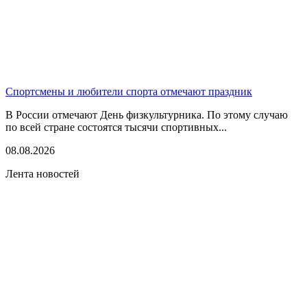
Спортсмены и любители спорта отмечают праздник
В России отмечают День физкультурника. По этому случаю
по всей стране состоятся тысячи спортивных...
08.08.2026
Лента новостей