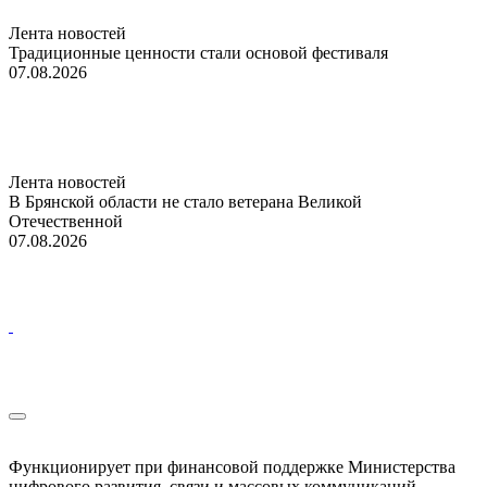
Лента новостей
Традиционные ценности стали основой фестиваля
07.08.2026
Лента новостей
В Брянской области не стало ветерана Великой
Отечественной
07.08.2026
Функционирует при финансовой поддержке Министерства
цифрового развития, связи и массовых коммуникаций