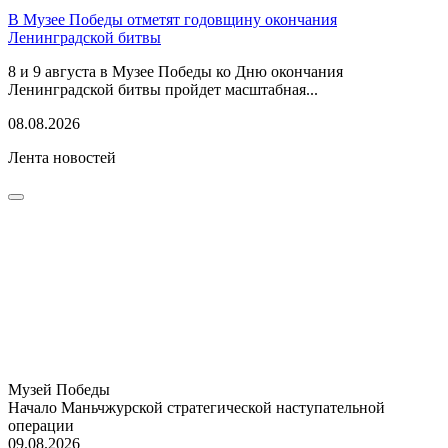
В Музее Победы отметят годовщину окончания
Ленинградской битвы
8 и 9 августа в Музее Победы ко Дню окончания
Ленинградской битвы пройдет масштабная...
08.08.2026
Лента новостей
Музей Победы
Начало Маньчжурской стратегической наступательной
операции
09.08.2026