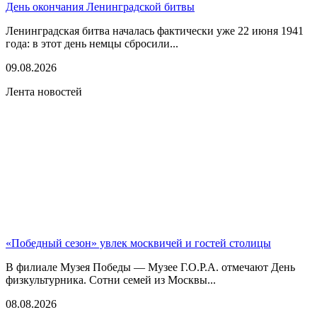
День окончания Ленинградской битвы
Ленинградская битва началась фактически уже 22 июня 1941
года: в этот день немцы сбросили...
09.08.2026
Лента новостей
«Победный сезон» увлек москвичей и гостей столицы
В филиале Музея Победы — Музее Г.О.Р.А. отмечают День
физкультурника. Сотни семей из Москвы...
08.08.2026