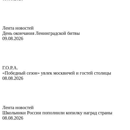
Лента новостей
День окончания Ленинградской битвы
09.08.2026
Г.О.Р.А.
«Победный сезон» увлек москвичей и гостей столицы
08.08.2026
Лента новостей
Школьники России пополнили копилку наград страны
08.08.2026