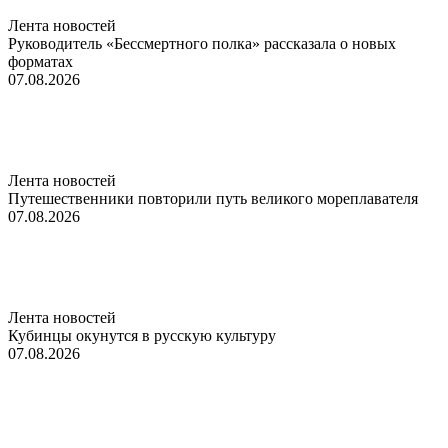
Лента новостей
Руководитель «Бессмертного полка» рассказала о новых
форматах
07.08.2026
Лента новостей
Путешественники повторили путь великого мореплавателя
07.08.2026
Лента новостей
Кубинцы окунутся в русскую культуру
07.08.2026