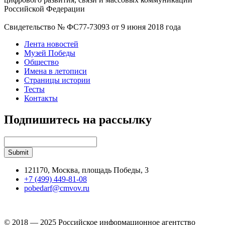
Российской Федерации
Свидетельство № ФС77-73093 от 9 июня 2018 года
Лента новостей
Музей Победы
Общество
Имена в летописи
Страницы истории
Тесты
Контакты
Подпишитесь на рассылку
121170, Москва, площадь Победы, 3
+7 (499) 449-81-08
pobedarf@cmvov.ru
© 2018 — 2025 Российское информационное агентство