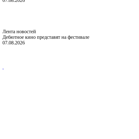
07.08.2026
Лента новостей
Дебютное кино представят на фестивале
07.08.2026