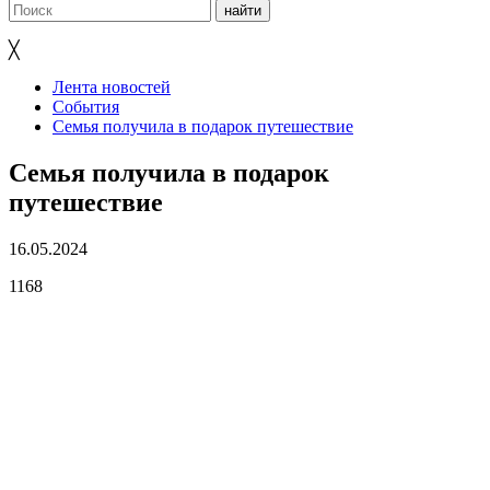
╳
Лента новостей
События
Семья получила в подарок путешествие
Семья получила в подарок
путешествие
16.05.2024
1168