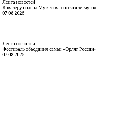
Лента новостей
Кавалеру ордена Мужества посвятили мурал
07.08.2026
Лента новостей
Фестиваль объединил семьи «Орлят России»
07.08.2026