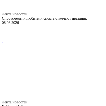
Лента новостей
Спортсмены и любители спорта отмечают праздник
08.08.2026
Лента новостей