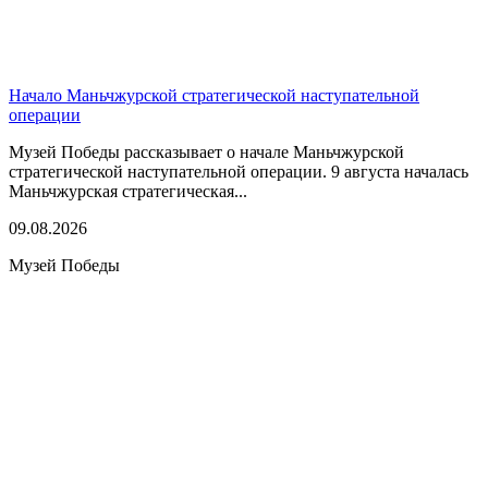
Начало Маньчжурской стратегической наступательной
операции
Музей Победы рассказывает о начале Маньчжурской
стратегической наступательной операции. 9 августа началась
Маньчжурская стратегическая...
09.08.2026
Музей Победы