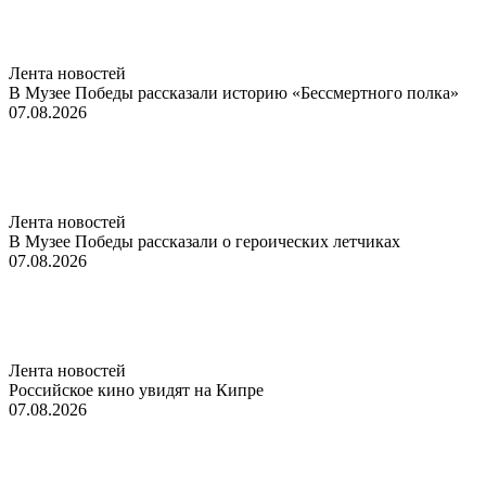
Лента новостей
В Музее Победы рассказали историю «Бессмертного полка»
07.08.2026
Лента новостей
В Музее Победы рассказали о героических летчиках
07.08.2026
Лента новостей
Российское кино увидят на Кипре
07.08.2026