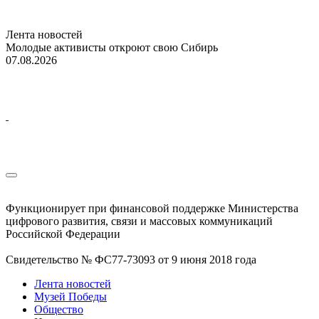
Лента новостей
Молодые активисты откроют свою Сибирь
07.08.2026
Функционирует при финансовой поддержке Министерства
цифрового развития, связи и массовых коммуникаций
Российской Федерации
Свидетельство № ФС77-73093 от 9 июня 2018 года
Лента новостей
Музей Победы
Общество