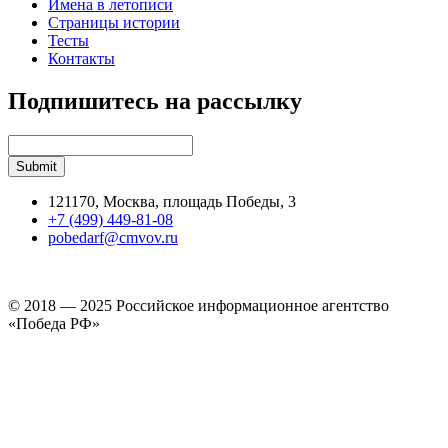
Имена в летописи
Страницы истории
Тесты
Контакты
Подпишитесь на рассылку
121170, Москва, площадь Победы, 3
+7 (499) 449-81-08
pobedarf@cmvov.ru
© 2018 — 2025 Российское информационное агентство
«Победа РФ»