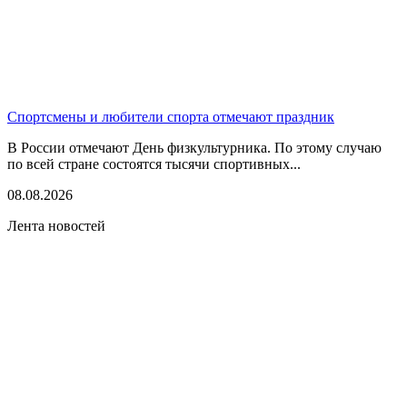
Спортсмены и любители спорта отмечают праздник
В России отмечают День физкультурника. По этому случаю
по всей стране состоятся тысячи спортивных...
08.08.2026
Лента новостей