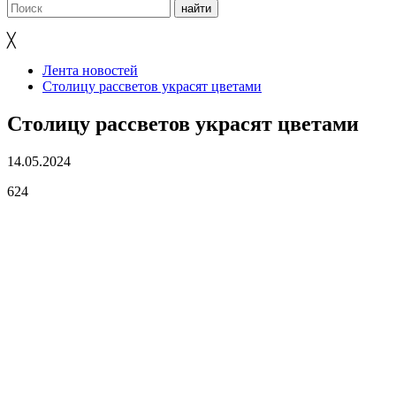
╳
Лента новостей
Столицу рассветов украсят цветами
Столицу рассветов украсят цветами
14.05.2024
624