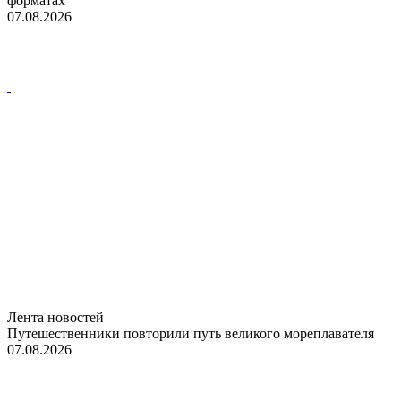
форматах
07.08.2026
Лента новостей
Путешественники повторили путь великого мореплавателя
07.08.2026