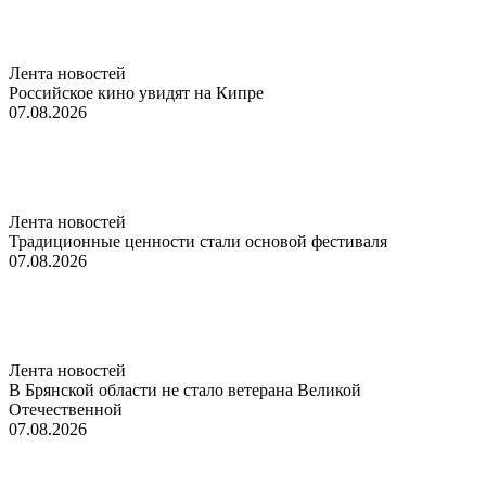
Лента новостей
Российское кино увидят на Кипре
07.08.2026
Лента новостей
Традиционные ценности стали основой фестиваля
07.08.2026
Лента новостей
В Брянской области не стало ветерана Великой
Отечественной
07.08.2026