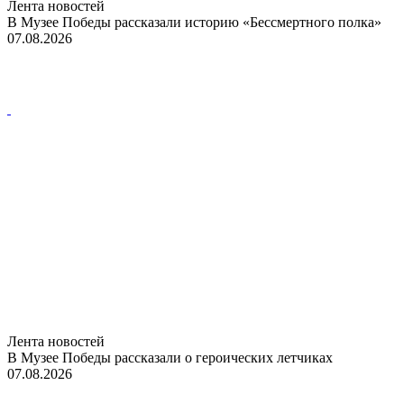
Лента новостей
В Музее Победы рассказали историю «Бессмертного полка»
07.08.2026
Лента новостей
В Музее Победы рассказали о героических летчиках
07.08.2026