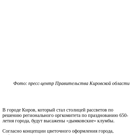
Фото: пресс-центр Правительства Кировской области
В городе Киров, который стал столицей рассветов по
решению регионального оргкомитета по празднованию 650-
летия города, будут высажены «дымковские» клумбы.
Согласно концепции цветочного оформления города,