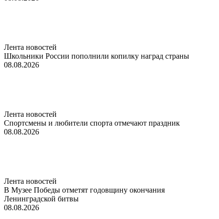
Лента новостей
Школьники России пополнили копилку наград страны
08.08.2026
Лента новостей
Спортсмены и любители спорта отмечают праздник
08.08.2026
Лента новостей
В Музее Победы отметят годовщину окончания
Ленинградской битвы
08.08.2026