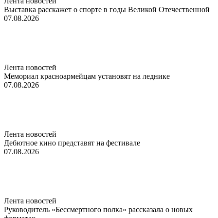
Лента новостей
Выставка расскажет о спорте в годы Великой Отечественной
07.08.2026
Лента новостей
Мемориал красноармейцам установят на леднике
07.08.2026
Лента новостей
Дебютное кино представят на фестивале
07.08.2026
Лента новостей
Руководитель «Бессмертного полка» рассказала о новых