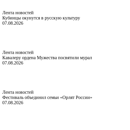
Лента новостей
Кубинцы окунутся в русскую культуру
07.08.2026
Лента новостей
Кавалеру ордена Мужества посвятили мурал
07.08.2026
Лента новостей
Фестиваль объединил семьи «Орлят России»
07.08.2026