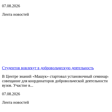
07.08.2026
Лента новостей
Студентов вовлекут в добровольческую деятельность
В Центре знаний «Машук» стартовал установочный семинар-
совещание для координаторов добровольческой деятельности
вузов. Участие в...
07.08.2026
Лента новостей