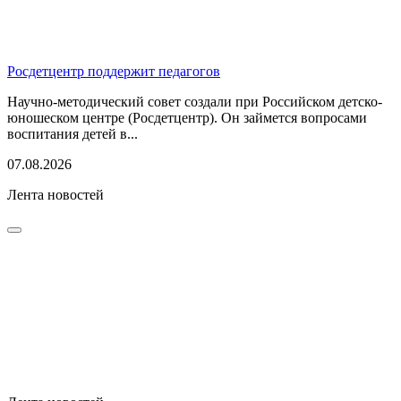
Росдетцентр поддержит педагогов
Научно-методический совет создали при Российском детско-
юношеском центре (Росдетцентр). Он займется вопросами
воспитания детей в...
07.08.2026
Лента новостей