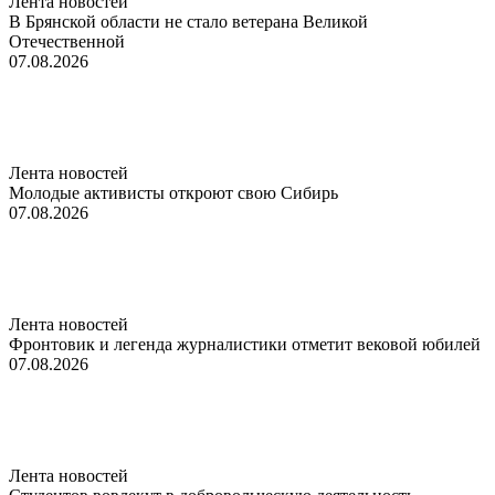
Лента новостей
В Брянской области не стало ветерана Великой
Отечественной
07.08.2026
Лента новостей
Молодые активисты откроют свою Сибирь
07.08.2026
Лента новостей
Фронтовик и легенда журналистики отметит вековой юбилей
07.08.2026
Лента новостей