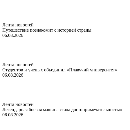
Лента новостей
Путешествие познакомит с историей страны
06.08.2026
Лента новостей
Студентов и ученых объединил «Плавучий университет»
06.08.2026
Лента новостей
Легендарная боевая машина стала достопримечательностью
06.08.2026