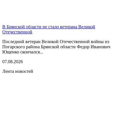
В Брянской области не стало ветерана Великой
Отечественной
Последний ветеран Великой Отечественной войны из
Погарского района Брянской области Федор Иванович
Ющенко скончался...
07.08.2026
Лента новостей