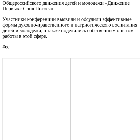
Общероссийского движения детей и молодежи «Движение
Первых» Соня Погосян.
Участники конференции выявили и обсудили эффективные
формы духовно-нравственного и патриотического воспитания
детей и молодежи, а также поделились собственным опытом
работы в этой сфере.
#ес