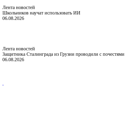
Лента новостей
Школьников научат использовать ИИ
06.08.2026
Лента новостей
Защитника Сталинграда из Грузии проводили с почестями
06.08.2026