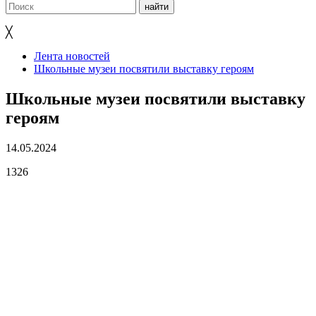
╳
Лента новостей
Школьные музеи посвятили выставку героям
Школьные музеи посвятили выставку
героям
14.05.2024
1326