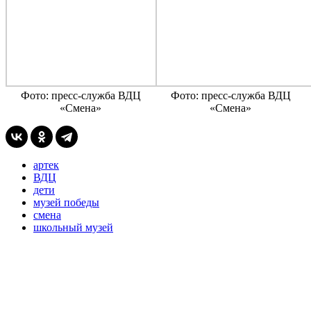
Фото: пресс-служба ВДЦ
Фото: пресс-служба ВДЦ
«Смена»
«Смена»
артек
ВДЦ
дети
музей победы
смена
школьный музей