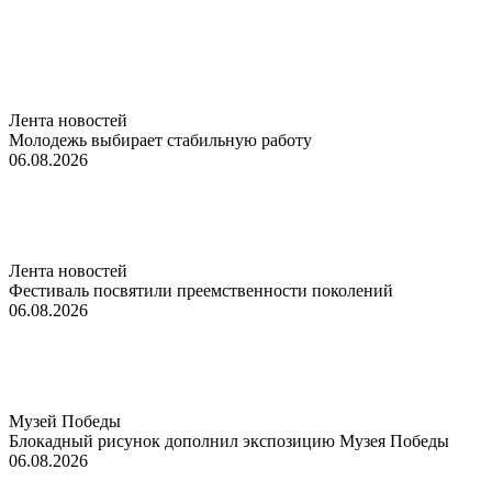
Лента новостей
Молодежь выбирает стабильную работу
06.08.2026
Лента новостей
Фестиваль посвятили преемственности поколений
06.08.2026
Музей Победы
Блокадный рисунок дополнил экспозицию Музея Победы
06.08.2026