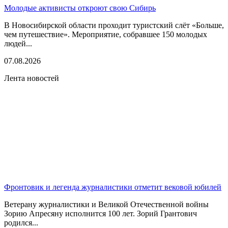
Молодые активисты откроют свою Сибирь
В Новосибирской области проходит туристский слёт «Больше,
чем путешествие». Мероприятие, собравшее 150 молодых
людей...
07.08.2026
Лента новостей
Фронтовик и легенда журналистики отметит вековой юбилей
Ветерану журналистики и Великой Отечественной войны
Зорию Апресяну исполнится 100 лет. Зорий Грантович
родился...