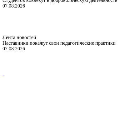
Студентов вовлекут в добровольческую деятельность
07.08.2026
Лента новостей
Наставники покажут свои педагогические практики
07.08.2026