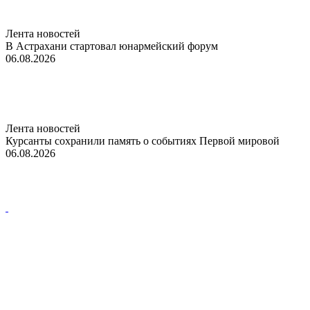
Лента новостей
В Астрахани стартовал юнармейский форум
06.08.2026
Лента новостей
Курсанты сохранили память о событиях Первой мировой
06.08.2026