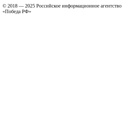
© 2018 — 2025 Российское информационное агентство
«Победа РФ»