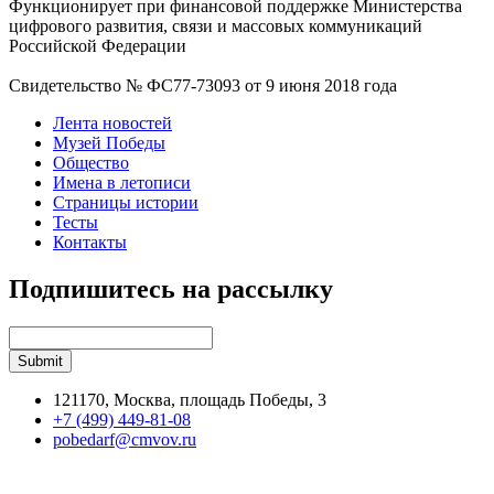
Функционирует при финансовой поддержке Министерства
цифрового развития, связи и массовых коммуникаций
Российской Федерации
Свидетельство № ФС77-73093 от 9 июня 2018 года
Лента новостей
Музей Победы
Общество
Имена в летописи
Страницы истории
Тесты
Контакты
Подпишитесь на рассылку
121170, Москва, площадь Победы, 3
+7 (499) 449-81-08
pobedarf@cmvov.ru