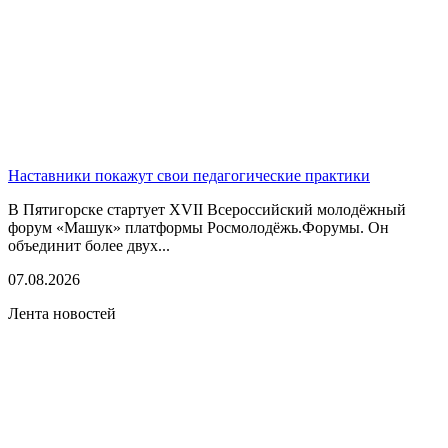
Наставники покажут свои педагогические практики
В Пятигорске стартует XVII Всероссийский молодёжный
форум «Машук» платформы Росмолодёжь.Форумы. Он
объединит более двух...
07.08.2026
Лента новостей