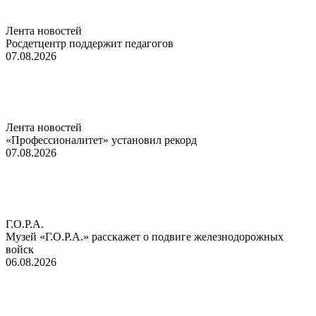
Лента новостей
Росдетцентр поддержит педагогов
07.08.2026
Лента новостей
«Профессионалитет» установил рекорд
07.08.2026
Г.О.Р.А.
Музей «Г.О.Р.А.» расскажет о подвиге железнодорожных
войск
06.08.2026