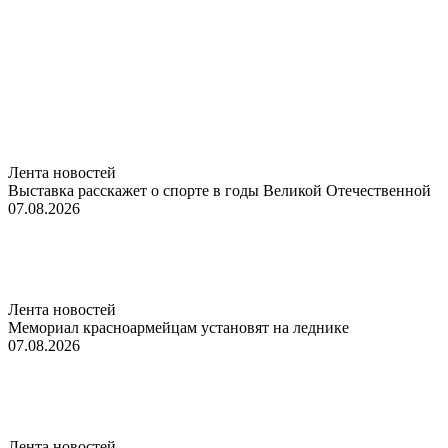
Лента новостей
Выставка расскажет о спорте в годы Великой Отечественной
07.08.2026
Лента новостей
Мемориал красноармейцам установят на леднике
07.08.2026
Лента новостей