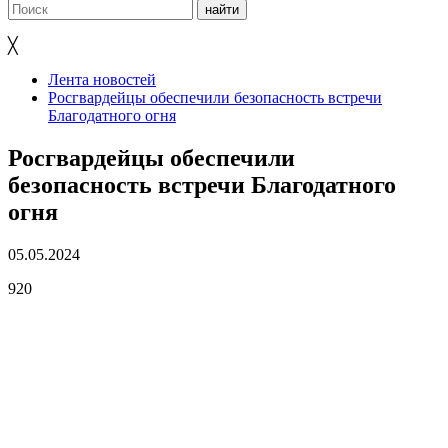
╳
Лента новостей
Росгвардейцы обеспечили безопасность встречи
Благодатного огня
Росгвардейцы обеспечили
безопасность встречи Благодатного
огня
05.05.2024
920