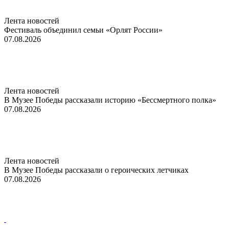
Лента новостей
Фестиваль объединил семьи «Орлят России»
07.08.2026
Лента новостей
В Музее Победы рассказали историю «Бессмертного полка»
07.08.2026
Лента новостей
В Музее Победы рассказали о героических летчиках
07.08.2026