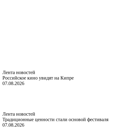
Лента новостей
Российское кино увидят на Кипре
07.08.2026
Лента новостей
Традиционные ценности стали основой фестиваля
07.08.2026