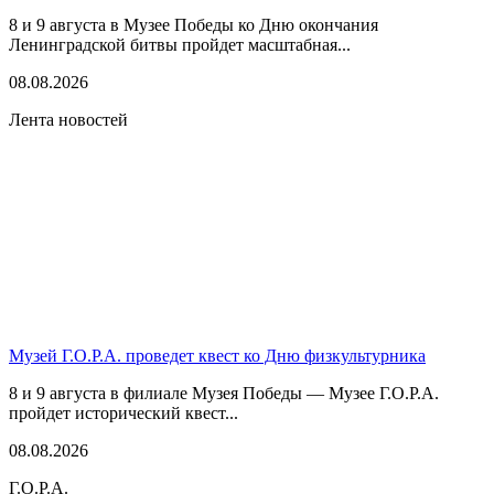
8 и 9 августа в Музее Победы ко Дню окончания
Ленинградской битвы пройдет масштабная...
08.08.2026
Лента новостей
Музей Г.О.Р.А. проведет квест ко Дню физкультурника
8 и 9 августа в филиале Музея Победы — Музее Г.О.Р.А.
пройдет исторический квест...
08.08.2026
Г.О.Р.А.