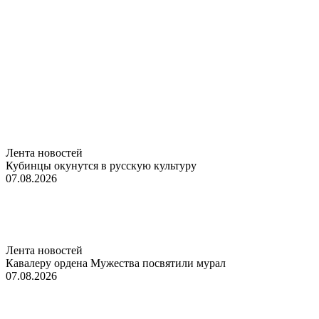
Лента новостей
Кубинцы окунутся в русскую культуру
07.08.2026
Лента новостей
Кавалеру ордена Мужества посвятили мурал
07.08.2026