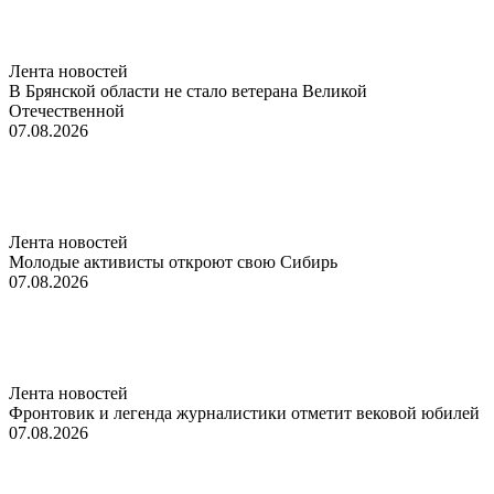
Лента новостей
В Брянской области не стало ветерана Великой
Отечественной
07.08.2026
Лента новостей
Молодые активисты откроют свою Сибирь
07.08.2026
Лента новостей
Фронтовик и легенда журналистики отметит вековой юбилей
07.08.2026