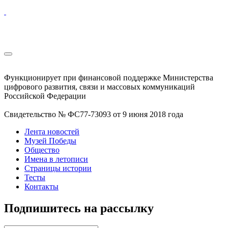
Функционирует при финансовой поддержке Министерства
цифрового развития, связи и массовых коммуникаций
Российской Федерации
Свидетельство № ФС77-73093 от 9 июня 2018 года
Лента новостей
Музей Победы
Общество
Имена в летописи
Страницы истории
Тесты
Контакты
Подпишитесь на рассылку