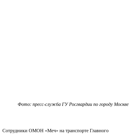
Фото: пресс-служба ГУ Росгвардии по городу Москве
Сотрудники ОМОН «Меч» на транспорте Главного