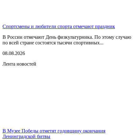
Спортсмены и любители спорта отмечают праздник
В России отмечают День физкультурника. По этому случаю
по всей стране состоятся тысячи спортивных...
08.08.2026
Лента новостей
В Музее Победы отметят годовщину окончания
Ленинградской битвы