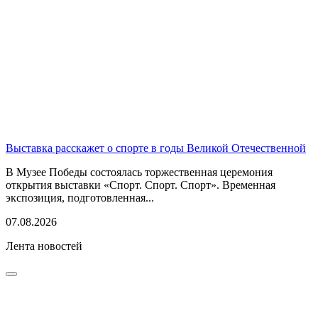
Выставка расскажет о спорте в годы Великой Отечественной
В Музее Победы состоялась торжественная церемония
открытия выставки «Спорт. Спорт. Спорт». Временная
экспозиция, подготовленная...
07.08.2026
Лента новостей