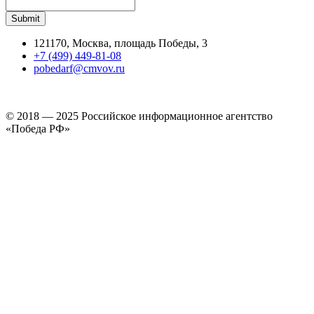
121170, Москва, площадь Победы, 3
+7 (499) 449-81-08
pobedarf@cmvov.ru
© 2018 — 2025 Российское информационное агентство
«Победа РФ»