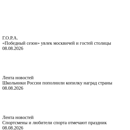
Г.О.Р.А.
«Победный сезон» увлек москвичей и гостей столицы
08.08.2026
Лента новостей
Школьники России пополнили копилку наград страны
08.08.2026
Лента новостей
Спортсмены и любители спорта отмечают праздник
08.08.2026