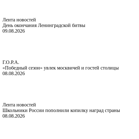
Лента новостей
День окончания Ленинградской битвы
09.08.2026
Г.О.Р.А.
«Победный сезон» увлек москвичей и гостей столицы
08.08.2026
Лента новостей
Школьники России пополнили копилку наград страны
08.08.2026