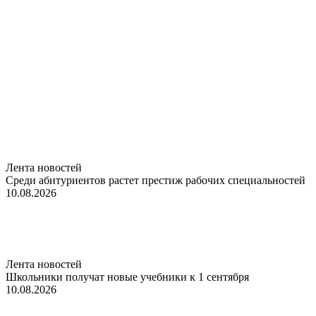
Лента новостей
Среди абитуриентов растет престиж рабочих специальностей
10.08.2026
Лента новостей
Школьники получат новые учебники к 1 сентября
10.08.2026