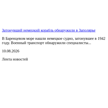
Затонувший немецкий корабль обнаружили в Заполярье
В Баренцевом море нашли немецкое судно, затонувшее в 1942
году. Военный транспорт обнаружили специалисты...
10.08.2026
Лента новостей