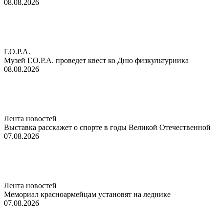
08.08.2026
Г.О.Р.А.
Музей Г.О.Р.А. проведет квест ко Дню физкультурника
08.08.2026
Лента новостей
Выставка расскажет о спорте в годы Великой Отечественной
07.08.2026
Лента новостей
Мемориал красноармейцам установят на леднике
07.08.2026