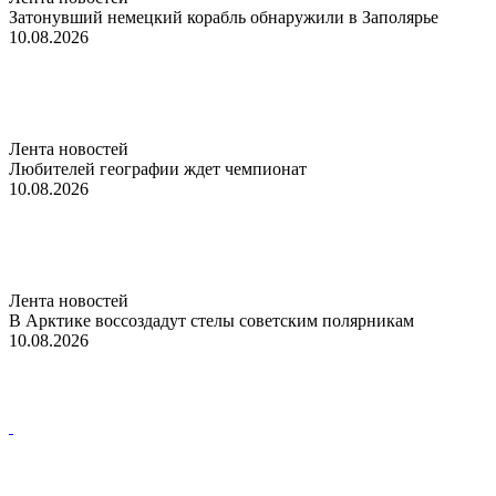
Затонувший немецкий корабль обнаружили в Заполярье
10.08.2026
Лента новостей
Любителей географии ждет чемпионат
10.08.2026
Лента новостей
В Арктике воссоздадут стелы советским полярникам
10.08.2026