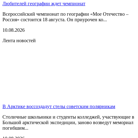
Любителей географии ждет чемпионат
Всероссийский чемпионат по географии «Мое Отечество –
Россия» состоится 18 августа. Он приурочен ко...
10.08.2026
Лента новостей
В Арктике воссоздадут стелы советским полярникам
Столичные школьники и студенты колледжей, участвующие в
Большой арктической экспедиции, заново возведут мемориал
погибшим...