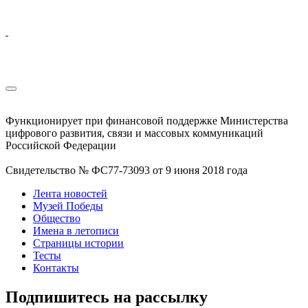
Функционирует при финансовой поддержке Министерства
цифрового развития, связи и массовых коммуникаций
Российской Федерации
Свидетельство № ФС77-73093 от 9 июня 2018 года
Лента новостей
Музей Победы
Общество
Имена в летописи
Страницы истории
Тесты
Контакты
Подпишитесь на рассылку