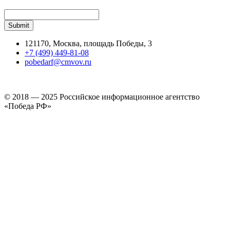
121170, Москва, площадь Победы, 3
+7 (499) 449-81-08
pobedarf@cmvov.ru
© 2018 — 2025 Российское информационное агентство
«Победа РФ»