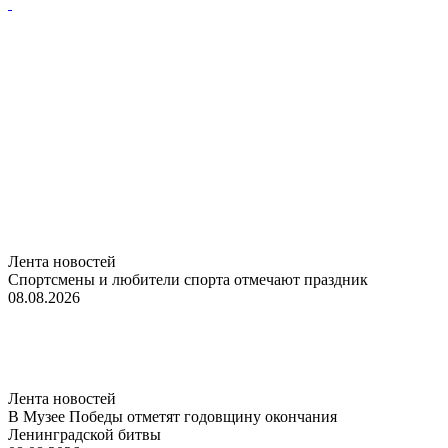
Лента новостей
Спортсмены и любители спорта отмечают праздник
08.08.2026
Лента новостей
В Музее Победы отметят годовщину окончания
Ленинградской битвы