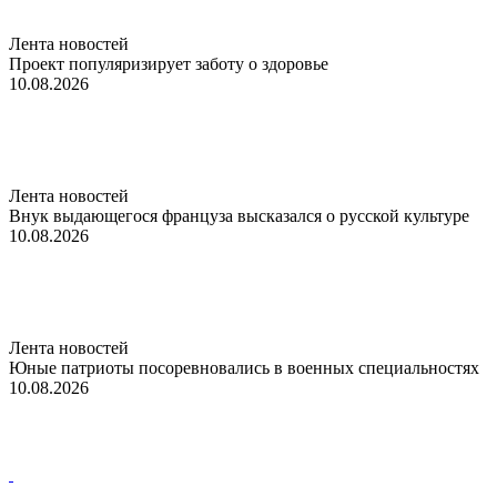
Лента новостей
Проект популяризирует заботу о здоровье
10.08.2026
Лента новостей
Внук выдающегося француза высказался о русской культуре
10.08.2026
Лента новостей
Юные патриоты посоревновались в военных специальностях
10.08.2026