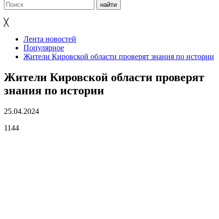
╳
Лента новостей
Популярное
Жители Кировской области проверят знания по истории
Жители Кировской области проверят
знания по истории
25.04.2024
1144