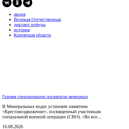
акция
Великая Отечественная
диктант победы
история
Кировская область
Героям спецоперации посвятили мемориал
В Минеральных водах установят памятник
«Крестовоздвижение», посвященный участникам
специальной военной операции (СВО). «Во все...
10.08.2026