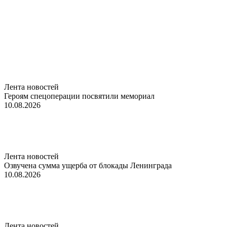
Лента новостей
Героям спецоперации посвятили мемориал
10.08.2026
Лента новостей
Озвучена сумма ущерба от блокады Ленинграда
10.08.2026
Лента новостей