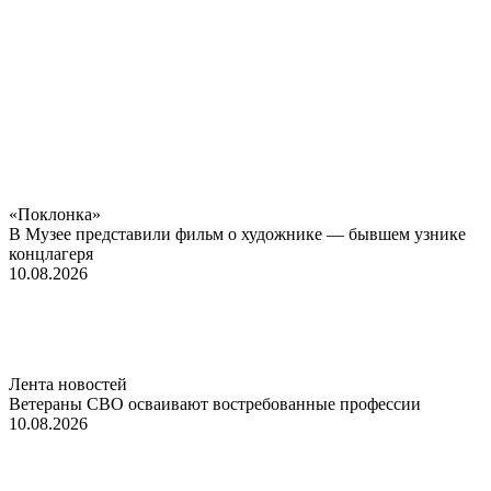
«Поклонка»
В Музее представили фильм о художнике — бывшем узнике
концлагеря
10.08.2026
Лента новостей
Ветераны СВО осваивают востребованные профессии
10.08.2026