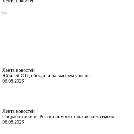
Лента новостей
Лента новостей
Юбилей СТД обсудили на высшем уровне
06.08.2026
Лента новостей
Соцработники из России помогут таджикским семьям
06.08.2026