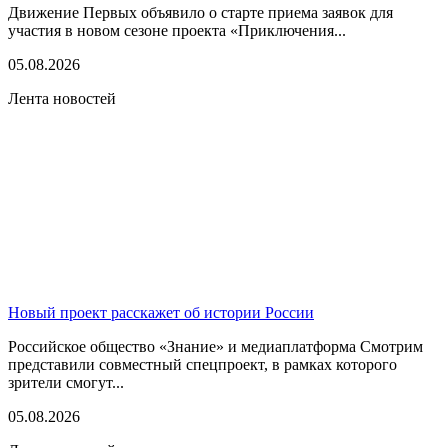
Движение Первых объявило о старте приема заявок для
участия в новом сезоне проекта «Приключения...
05.08.2026
Лента новостей
Новый проект расскажет об истории России
Российское общество «Знание» и медиаплатформа Смотрим
представили совместный спецпроект, в рамках которого
зрители смогут...
05.08.2026