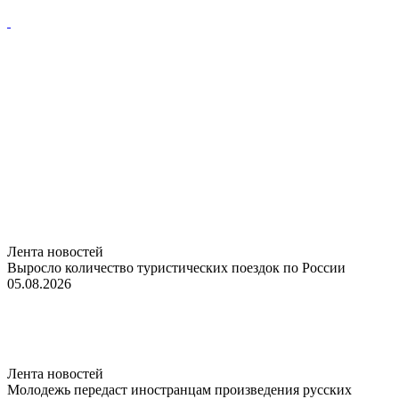
Лента новостей
Выросло количество туристических поездок по России
05.08.2026
Лента новостей
Молодежь передаст иностранцам произведения русских