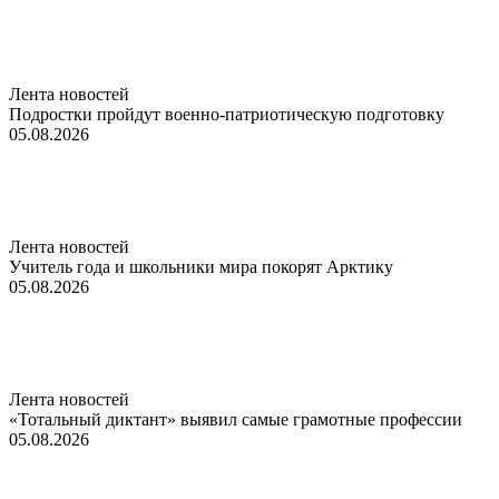
Лента новостей
Подростки пройдут военно-патриотическую подготовку
05.08.2026
Лента новостей
Учитель года и школьники мира покорят Арктику
05.08.2026
Лента новостей
«Тотальный диктант» выявил самые грамотные профессии
05.08.2026