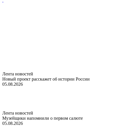
Лента новостей
Новый проект расскажет об истории России
05.08.2026
Лента новостей
Музейщики напомнили о первом салюте
05.08.2026