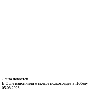
Лента новостей
В Орле напомнили о вкладе полководцев в Победу
05.08.2026