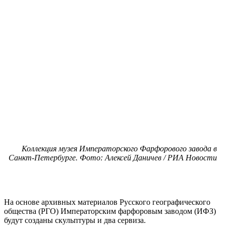
Коллекция музея Императорского Фарфорового завода в
Санкт-Петербурге. Фото: Алексей Даничев / РИА Новости
На основе архивных материалов Русского географического
общества (РГО) Императорским фарфоровым заводом (ИФЗ)
будут созданы скульптуры и два сервиза.