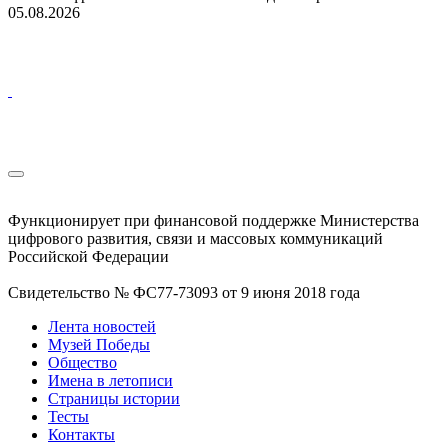
05.08.2026
Функционирует при финансовой поддержке Министерства
цифрового развития, связи и массовых коммуникаций
Российской Федерации
Свидетельство № ФС77-73093 от 9 июня 2018 года
Лента новостей
Музей Победы
Общество
Имена в летописи
Страницы истории
Тесты
Контакты