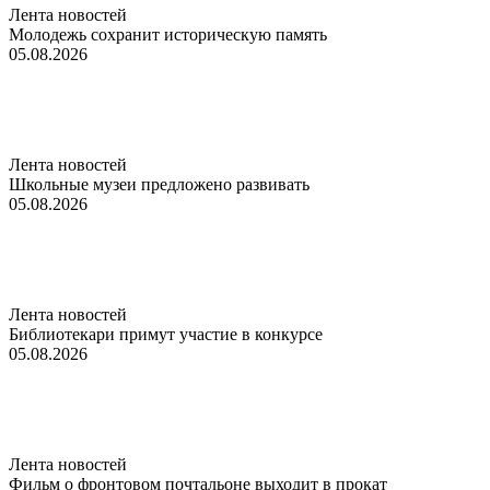
Лента новостей
Молодежь сохранит историческую память
05.08.2026
Лента новостей
Школьные музеи предложено развивать
05.08.2026
Лента новостей
Библиотекари примут участие в конкурсе
05.08.2026
Лента новостей
Фильм о фронтовом почтальоне выходит в прокат