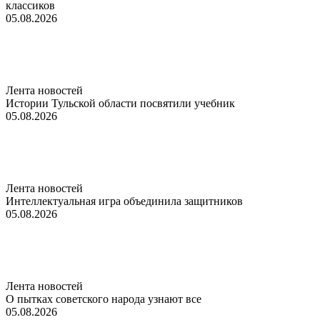
классиков
05.08.2026
Лента новостей
Истории Тульской области посвятили учебник
05.08.2026
Лента новостей
Интеллектуальная игра объединила защитников
05.08.2026
Лента новостей
О пытках советского народа узнают все
05.08.2026