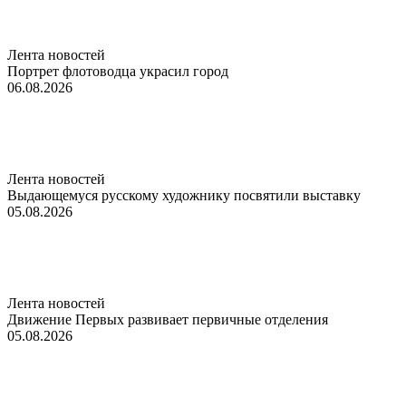
Лента новостей
Портрет флотоводца украсил город
06.08.2026
Лента новостей
Выдающемуся русскому художнику посвятили выставку
05.08.2026
Лента новостей
Движение Первых развивает первичные отделения
05.08.2026