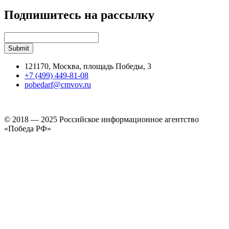
Подпишитесь на рассылку
121170, Москва, площадь Победы, 3
+7 (499) 449-81-08
pobedarf@cmvov.ru
© 2018 — 2025 Российское информационное агентство
«Победа РФ»