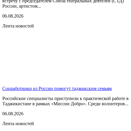
встречу с председателем Союза театральных деятелей (СТД)
России, артистом...
06.08.2026
Лента новостей
Соцработники из России помогут таджикским семьям
Российские специалисты приступили к практической работе в
Таджикистане в рамках «Миссии Добро». Среди волонтеров...
06.08.2026
Лента новостей