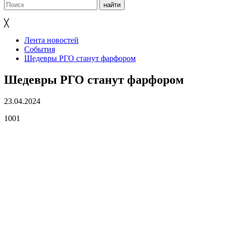
╳
Лента новостей
События
Шедевры РГО станут фарфором
Шедевры РГО станут фарфором
23.04.2024
1001