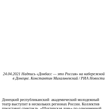
24.04.2021 Надпись «Донбасс — это Россия» на набережной
в Донецке. Константин Михальчевский / РИА Новости
Донецкий республиканский академический молодежный
театр выступит в нескольких регионах России. Коллектив
представит спектакль «Шахтерская дочь» по одноименной