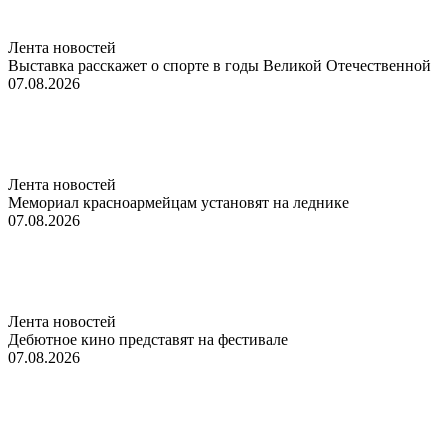
Лента новостей
Выставка расскажет о спорте в годы Великой Отечественной
07.08.2026
Лента новостей
Мемориал красноармейцам установят на леднике
07.08.2026
Лента новостей
Дебютное кино представят на фестивале
07.08.2026