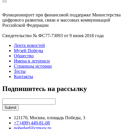
Функционирует при финансовой поддержке Министерства
цифрового развития, связи и массовых коммуникаций
Российской Федерации
Свидетельство № ФС77-73093 от 9 июня 2018 года
Лента новостей
Музей Победы
Общество
Имена в летописи
Страницы истории
Тесты
Контакты
Подпишитесь на рассылку
121170, Москва, площадь Победы, 3
+7 (499) 449-81-08
pobedarf@cmvov.ru