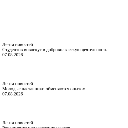
Лента новостей
Студентов вовлекут в добровольческую деятельность
07.08.2026
Лента новостей
Молодые наставники обменяются опытом
07.08.2026
Лента новостей
Росдетцентр поддержит педагогов