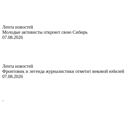
Лента новостей
Молодые активисты откроют свою Сибирь
07.08.2026
Лента новостей
Фронтовик и легенда журналистики отметит вековой юбилей
07.08.2026