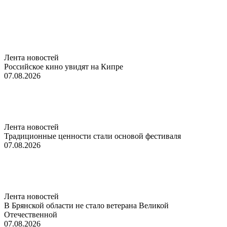
Лента новостей
Российское кино увидят на Кипре
07.08.2026
Лента новостей
Традиционные ценности стали основой фестиваля
07.08.2026
Лента новостей
В Брянской области не стало ветерана Великой
Отечественной
07.08.2026