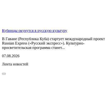
Кубинцы окунутся в русскую культуру
В Гаване (Республика Куба) стартует международный проект
Russian Express («Русский экспресс»). Культурно-
просветительская программа станет...
07.08.2026
Лента новостей