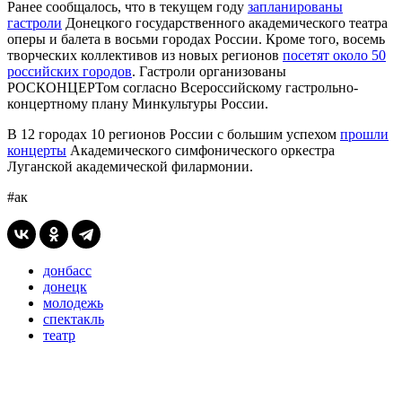
Ранее сообщалось, что в текущем году
запланированы
гастроли
Донецкого государственного академического театра
оперы и балета в восьми городах России. Кроме того, восемь
творческих коллективов из новых регионов
посетят около 50
российских городов
. Гастроли организованы
РОСКОНЦЕРТом согласно Всероссийскому гастрольно-
концертному плану Минкультуры России.
В 12 городах 10 регионов России с большим успехом
прошли
концерты
Академического симфонического оркестра
Луганской академической филармонии.
#ак
донбасс
донецк
молодежь
спектакль
театр