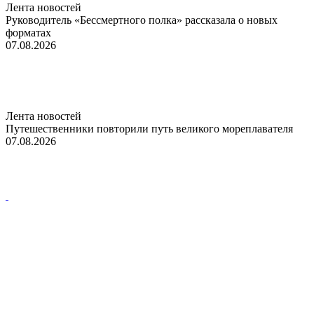
Лента новостей
Руководитель «Бессмертного полка» рассказала о новых
форматах
07.08.2026
Лента новостей
Путешественники повторили путь великого мореплавателя
07.08.2026