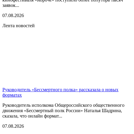
заявок...
07.08.2026
Лента новостей
Руководитель «Бессмертного полка» рассказала о новых
форматах
Руководитель исполкома Общероссийского общественного
движения «Бессмертный полк России» Наталья Шадрина,
сказала, что онлайн формат...
07.08.2026