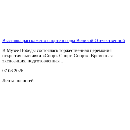
Выставка расскажет о спорте в годы Великой Отечественной
В Музее Победы состоялась торжественная церемония
открытия выставки «Спорт. Спорт. Спорт». Временная
экспозиция, подготовленная...
07.08.2026
Лента новостей