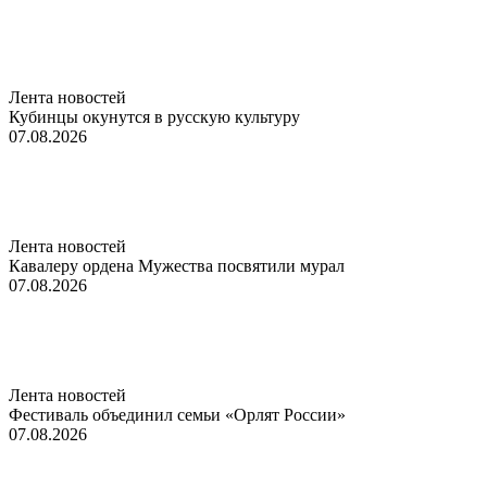
Лента новостей
Кубинцы окунутся в русскую культуру
07.08.2026
Лента новостей
Кавалеру ордена Мужества посвятили мурал
07.08.2026
Лента новостей
Фестиваль объединил семьи «Орлят России»
07.08.2026