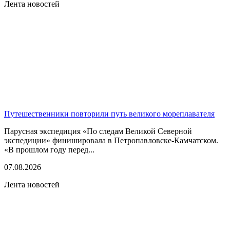
Лента новостей
Путешественники повторили путь великого мореплавателя
Парусная экспедиция «По следам Великой Северной
экспедиции» финишировала в Петропавловске-Камчатском.
«В прошлом году перед...
07.08.2026
Лента новостей