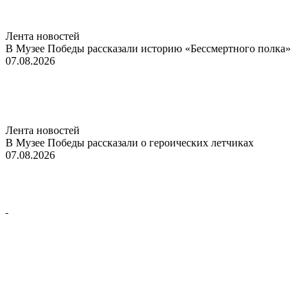
Лента новостей
В Музее Победы рассказали историю «Бессмертного полка»
07.08.2026
Лента новостей
В Музее Победы рассказали о героических летчиках
07.08.2026