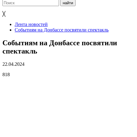
╳
Лента новостей
Событиям на Донбассе посвятили спектакль
Событиям на Донбассе посвятили
спектакль
22.04.2024
818