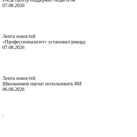
07.08.2026
Лента новостей
«Профессионалитет» установил рекорд
07.08.2026
Лента новостей
Школьников научат использовать ИИ
06.08.2026