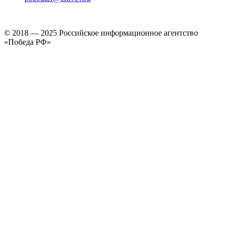
© 2018 — 2025 Российское информационное агентство
«Победа РФ»