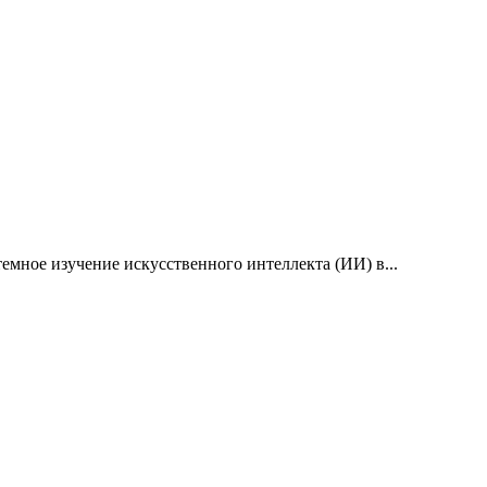
емное изучение искусственного интеллекта (ИИ) в...