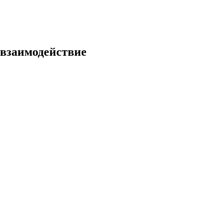
 взаимодействие