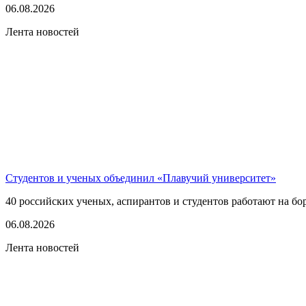
06.08.2026
Лента новостей
Студентов и ученых объединил «Плавучий университет»
40 российских ученых, аспирантов и студентов работают на бо
06.08.2026
Лента новостей