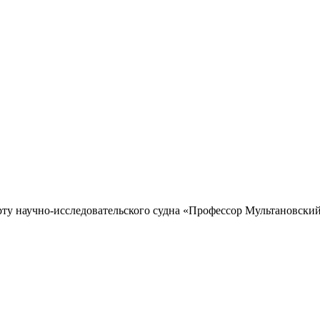
рту научно-исследовательского судна «Профессор Мультановский»