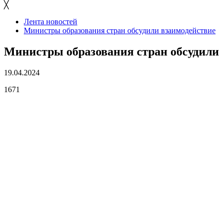
╳
Лента новостей
Министры образования стран обсудили взаимодействие
Министры образования стран обсудили
19.04.2024
1671