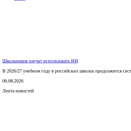
Школьников научат использовать ИИ
В 2026/27 учебном году в российских школах продолжится сист
06.08.2026
Лента новостей