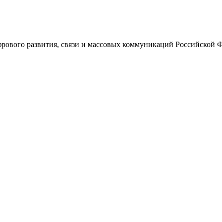
ового развития, связи и массовых коммуникаций Российской 