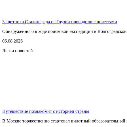
Защитника Сталинграда из Грузии проводили с почестями
Обнаруженного в ходе поисковой экспедиции в Волгоградской
06.08.2026
Лента новостей
Путешествие познакомит с историей страны
В Москве торжественно стартовал пилотный образовательный 