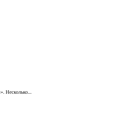
. Несколько...