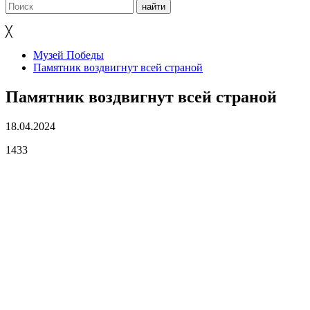
╳
Музей Победы
Памятник воздвигнут всей страной
Памятник воздвигнут всей страной
18.04.2024
1433