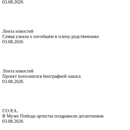
03.08.2026
Лента новостей
Семья узнала о погибшем в плену родственнике
03.08.2026
Лента новостей
Проект пополнился биографией хакаса
03.08.2026
Г.О.Р.А.
В Музее Победы артисты поздравили десантников
03.08.2026