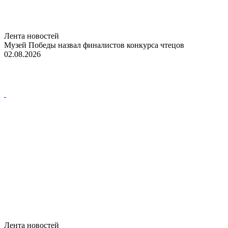
Лента новостей
Музей Победы назвал финалистов конкурса чтецов
02.08.2026
Лента новостей