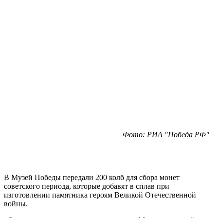
Фото: РИА "Победа РФ"
В Музей Победы передали 200 колб для сбора монет
советского периода, которые добавят в сплав при
изготовлении памятника героям Великой Отечественной
войны.