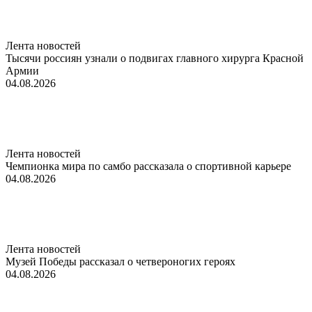
Лента новостей
Тысячи россиян узнали о подвигах главного хирурга Красной
Армии
04.08.2026
Лента новостей
Чемпионка мира по самбо рассказала о спортивной карьере
04.08.2026
Лента новостей
Музей Победы рассказал о четвероногих героях
04.08.2026