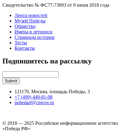
Свидетельство № ФС77-73093 от 9 июня 2018 года
Лента новостей
Музей Победы
Общество
Имена в летописи
Страницы истории
Тесты
Контакты
Подпишитесь на рассылку
121170, Москва, площадь Победы, 3
+7 (499) 449-81-08
pobedarf@cmvov.ru
© 2018 — 2025 Российское информационное агентство
«Победа РФ»