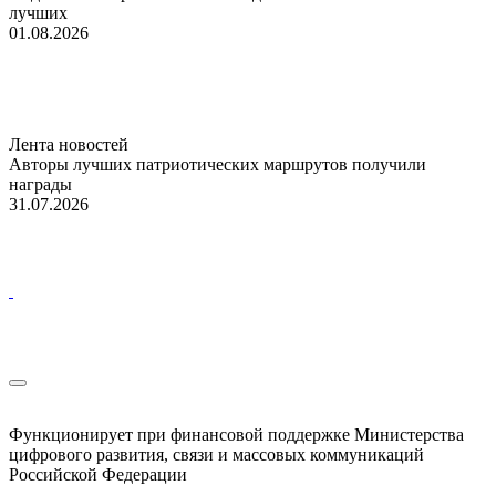
лучших
01.08.2026
Лента новостей
Авторы лучших патриотических маршрутов получили
награды
31.07.2026
Функционирует при финансовой поддержке Министерства
цифрового развития, связи и массовых коммуникаций
Российской Федерации