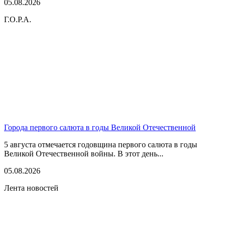
05.08.2026
Г.О.Р.А.
Города первого салюта в годы Великой Отечественной
5 августа отмечается годовщина первого салюта в годы
Великой Отечественной войны. В этот день...
05.08.2026
Лента новостей