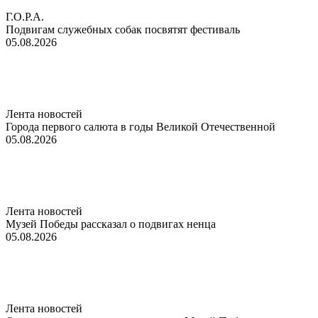
Г.О.Р.А.
Подвигам служебных собак посвятят фестиваль
05.08.2026
Лента новостей
Города первого салюта в годы Великой Отечественной
05.08.2026
Лента новостей
Музей Победы рассказал о подвигах ненца
05.08.2026
Лента новостей