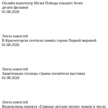
Онлайн-кинотеатр Музея Победы покажет более
десяти фильмов
01.08.2026
Лента новостей
В Красногорске почтили память героев Первой мировой
01.08.2026
Лента новостей
Защитникам столицы страны посвятили выставку
01.08.2026
Лента новостей
Видеоклипы проекта «Главные детские песни» вошли в число