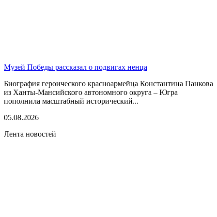
Музей Победы рассказал о подвигах ненца
Биография героического красноармейца Константина Панкова
из Ханты-Мансийского автономного округа – Югра
пополнила масштабный исторический...
05.08.2026
Лента новостей