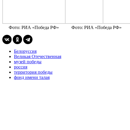
Фото: РИА «Победа РФ»
Фото: РИА «Победа РФ»
Белоруссия
Великая Отечественная
музей победы
россия
территория победы
фонд имени талая