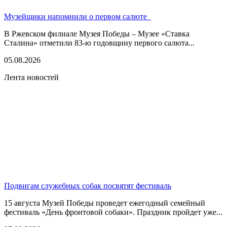
Музейщики напомнили о первом салюте
В Ржевском филиале Музея Победы – Музее «Ставка
Сталина» отметили 83-ю годовщину первого салюта...
05.08.2026
Лента новостей
Подвигам служебных собак посвятят фестиваль
15 августа Музей Победы проведет ежегодный семейный
фестиваль «День фронтовой собаки». Праздник пройдет уже...