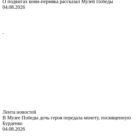
О подвигах коми-пермяка рассказал Музей Победы
04.08.2026
Лента новостей
В Музее Победы дочь героя передала монету, посвященную
Бурденко
04.08.2026