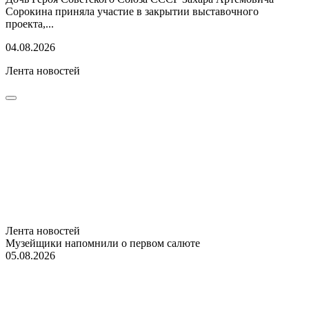
Сорокина приняла участие в закрытии выставочного
проекта,...
04.08.2026
Лента новостей
Лента новостей
Музейщики напомнили о первом салюте
05.08.2026