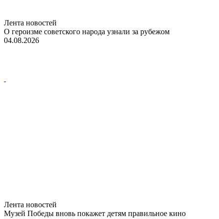
Лента новостей
О героизме советского народа узнали за рубежом
04.08.2026
Лента новостей
Музей Победы вновь покажет детям правильное кино