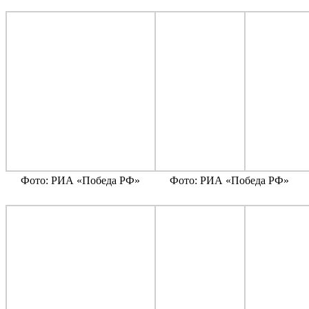
Фото: РИА «Победа РФ»
Фото: РИА «Победа РФ»