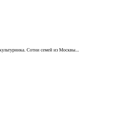
ультурника. Сотни семей из Москвы...