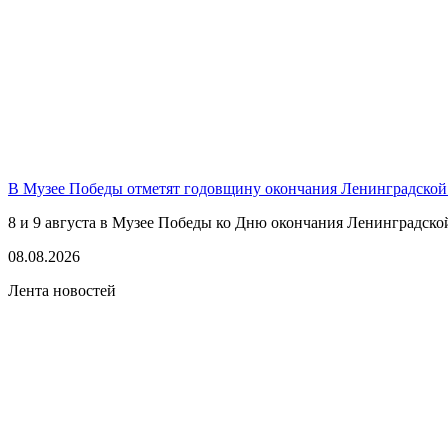
В Музее Победы отметят годовщину окончания Ленинградской
8 и 9 августа в Музее Победы ко Дню окончания Ленинградско
08.08.2026
Лента новостей