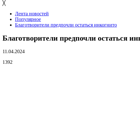
╳
Лента новостей
Популярное
Благотворители предпочли остаться инкогнито
Благотворители предпочли остаться ин
11.04.2024
1392