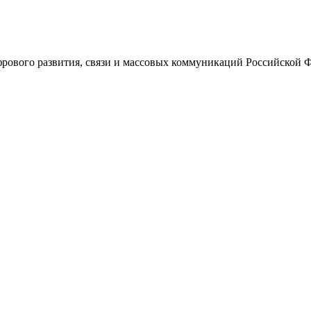
ового развития, связи и массовых коммуникаций Российской 