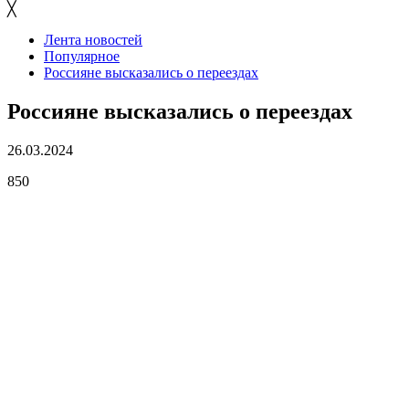
╳
Лента новостей
Популярное
Россияне высказались о переездах
Россияне высказались о переездах
26.03.2024
850