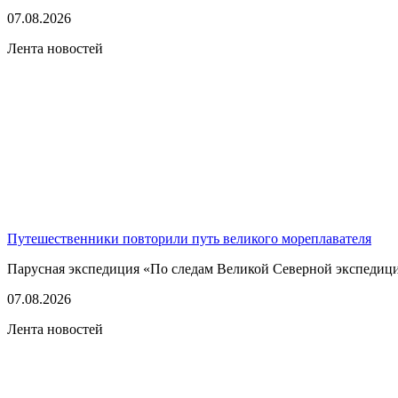
07.08.2026
Лента новостей
Путешественники повторили путь великого мореплавателя
Парусная экспедиция «По следам Великой Северной экспедици
07.08.2026
Лента новостей