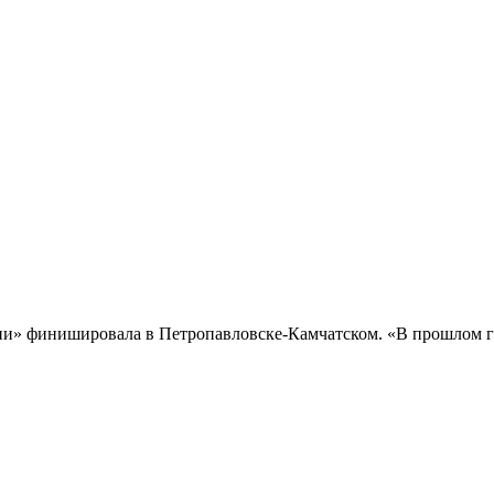
и» финишировала в Петропавловске-Камчатском. «В прошлом го