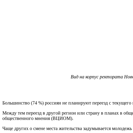
Вид на корпус ректората Нов
Большинство (74 %) россиян не планируют переезд с текущего
Между тем переезд в другой регион или страну в планах в общ
общественного мнения (ВЦИОМ).
Чаще других о смене места жительства задумывается молодежь 