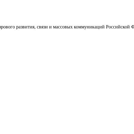
ового развития, связи и массовых коммуникаций Российской 