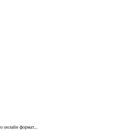
 онлайн формат...