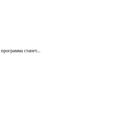
программа станет...