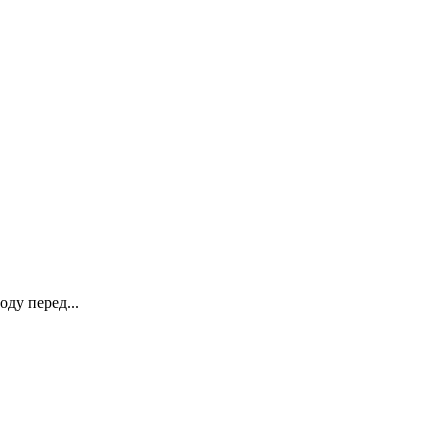
ду перед...