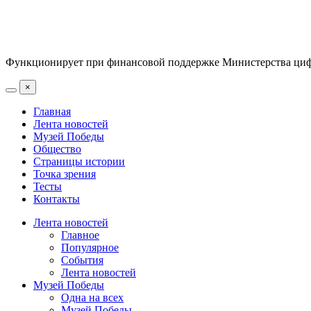
Функционирует при финансовой поддержке Министерства цифр
×
Главная
Лента новостей
Музей Победы
Общество
Страницы истории
Точка зрения
Тесты
Контакты
Лента новостей
Главное
Популярное
События
Лента новостей
Музей Победы
Одна на всех
Музей Победы