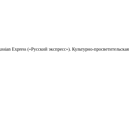
sian Express («Русский экспресс»). Культурно-просветительская 