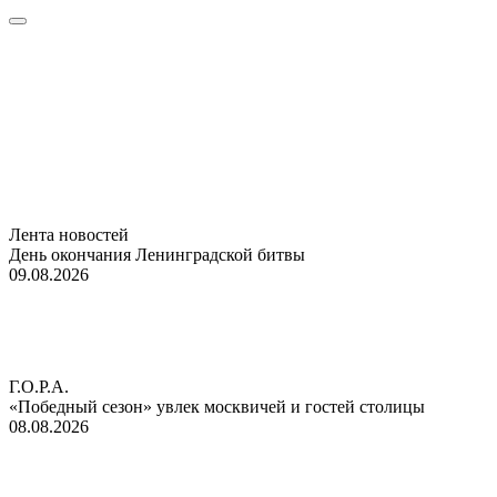
Лента новостей
День окончания Ленинградской битвы
09.08.2026
Г.О.Р.А.
«Победный сезон» увлек москвичей и гостей столицы
08.08.2026