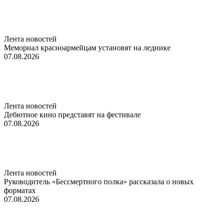
Лента новостей
Мемориал красноармейцам установят на леднике
07.08.2026
Лента новостей
Дебютное кино представят на фестивале
07.08.2026
Лента новостей
Руководитель «Бессмертного полка» рассказала о новых
форматах
07.08.2026