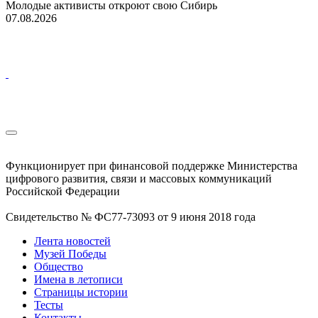
Молодые активисты откроют свою Сибирь
07.08.2026
Функционирует при финансовой поддержке Министерства
цифрового развития, связи и массовых коммуникаций
Российской Федерации
Свидетельство № ФС77-73093 от 9 июня 2018 года
Лента новостей
Музей Победы
Общество
Имена в летописи
Страницы истории
Тесты
Контакты