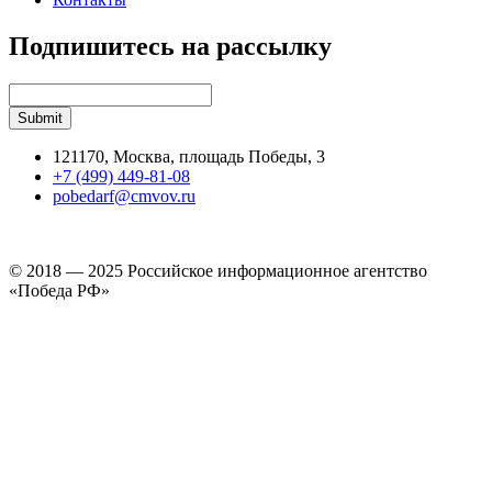
Подпишитесь на рассылку
121170, Москва, площадь Победы, 3
+7 (499) 449-81-08
pobedarf@cmvov.ru
© 2018 — 2025 Российское информационное агентство
«Победа РФ»