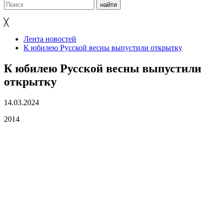
╳
Лента новостей
К юбилею Русской весны выпустили открытку
К юбилею Русской весны выпустили
открытку
14.03.2024
2014