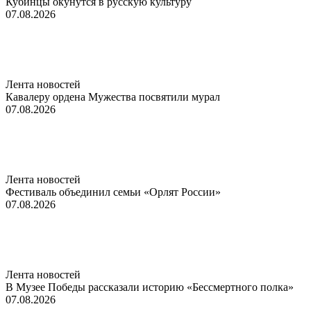
Кубинцы окунутся в русскую культуру
07.08.2026
Лента новостей
Кавалеру ордена Мужества посвятили мурал
07.08.2026
Лента новостей
Фестиваль объединил семьи «Орлят России»
07.08.2026
Лента новостей
В Музее Победы рассказали историю «Бессмертного полка»
07.08.2026