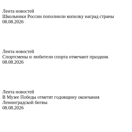
Лента новостей
Школьники России пополнили копилку наград страны
08.08.2026
Лента новостей
Спортсмены и любители спорта отмечают праздник
08.08.2026
Лента новостей
В Музее Победы отметят годовщину окончания
Ленинградской битвы
08.08.2026