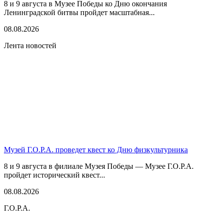
8 и 9 августа в Музее Победы ко Дню окончания
Ленинградской битвы пройдет масштабная...
08.08.2026
Лента новостей
Музей Г.О.Р.А. проведет квест ко Дню физкультурника
8 и 9 августа в филиале Музея Победы — Музее Г.О.Р.А.
пройдет исторический квест...
08.08.2026
Г.О.Р.А.