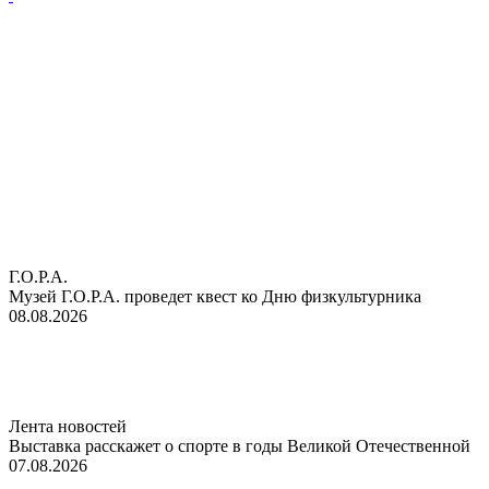
Г.О.Р.А.
Музей Г.О.Р.А. проведет квест ко Дню физкультурника
08.08.2026
Лента новостей
Выставка расскажет о спорте в годы Великой Отечественной
07.08.2026