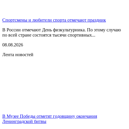
Спортсмены и любители спорта отмечают праздник
В России отмечают День физкультурника. По этому случаю
по всей стране состоятся тысячи спортивных...
08.08.2026
Лента новостей
В Музее Победы отметят годовщину окончания
Ленинградской битвы