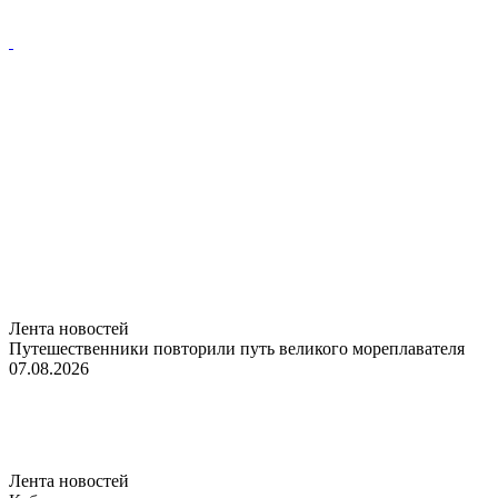
Лента новостей
Путешественники повторили путь великого мореплавателя
07.08.2026
Лента новостей