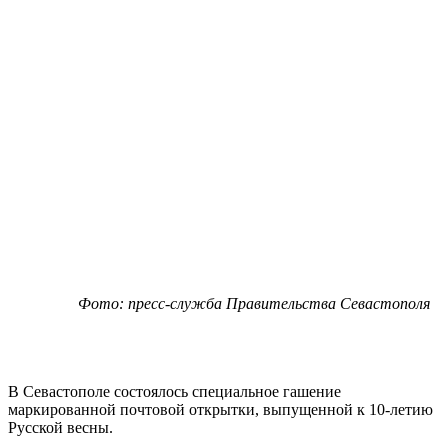
Фото: пресс-служба Правительства Севастополя
В Севастополе состоялось специальное гашение
маркированной почтовой открытки, выпущенной к 10-летию
Русской весны.