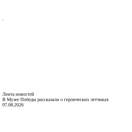
Лента новостей
В Музее Победы рассказали о героических летчиках
07.08.2026