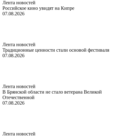
Лента новостей
Российское кино увидят на Кипре
07.08.2026
Лента новостей
Традиционные ценности стали основой фестиваля
07.08.2026
Лента новостей
В Брянской области не стало ветерана Великой
Отечественной
07.08.2026
Лента новостей