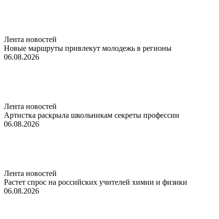
Лента новостей
Новые маршруты привлекут молодежь в регионы
06.08.2026
Лента новостей
Артистка раскрыла школьникам секреты профессии
06.08.2026
Лента новостей
Растет спрос на российских учителей химии и физики
06.08.2026