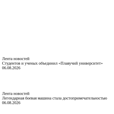
Лента новостей
Студентов и ученых объединил «Плавучий университет»
06.08.2026
Лента новостей
Легендарная боевая машина стала достопримечательностью
06.08.2026