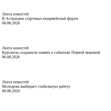
Лента новостей
В Астрахани стартовал юнармейский форум
06.08.2026
Лента новостей
Курсанты сохранили память о событиях Первой мировой
06.08.2026
Лента новостей
Молодежь выбирает стабильную работу
06.08.2026