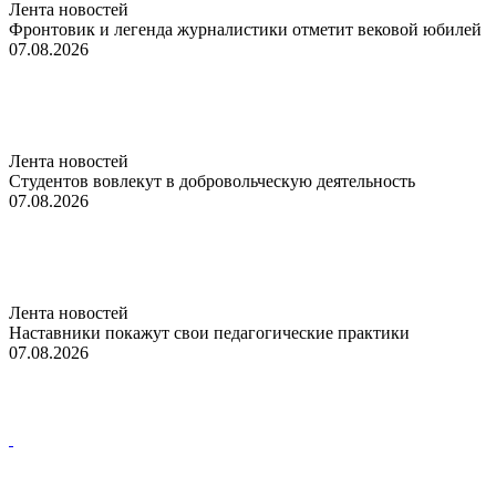
Лента новостей
Фронтовик и легенда журналистики отметит вековой юбилей
07.08.2026
Лента новостей
Студентов вовлекут в добровольческую деятельность
07.08.2026
Лента новостей
Наставники покажут свои педагогические практики
07.08.2026