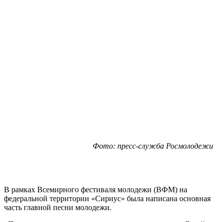
Фото: пресс-служба Росмолодежи
В рамках Всемирного фестиваля молодежи (ВФМ) на
федеральной территории «Сириус» была написана основная
часть главной песни молодежи.