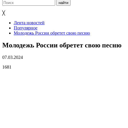
╳
Лента новостей
Популярное
Молодежь России обретет свою песню
Молодежь России обретет свою песню
07.03.2024
1681