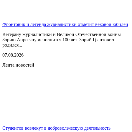
Фронтовик и легенда журналистики отметит вековой юбилей
Ветерану журналистики и Великой Отечественной войны
Зорию Апресяну исполнится 100 лет. Зорий Грантович
родился...
07.08.2026
Лента новостей
Студентов вовлекут в добровольческую деятельность