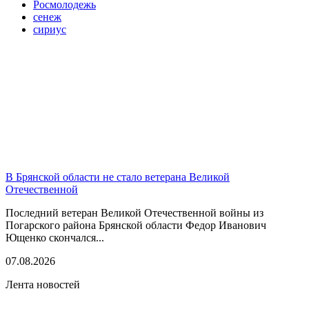
Росмолодежь
сенеж
сириус
В Брянской области не стало ветерана Великой
Отечественной
Последний ветеран Великой Отечественной войны из
Погарского района Брянской области Федор Иванович
Ющенко скончался...
07.08.2026
Лента новостей