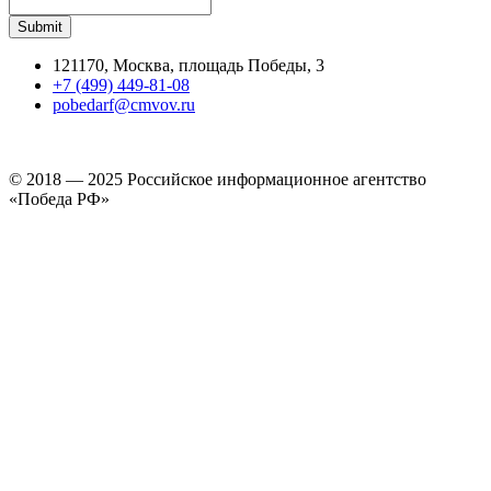
121170, Москва, площадь Победы, 3
+7 (499) 449-81-08
pobedarf@cmvov.ru
© 2018 — 2025 Российское информационное агентство
«Победа РФ»