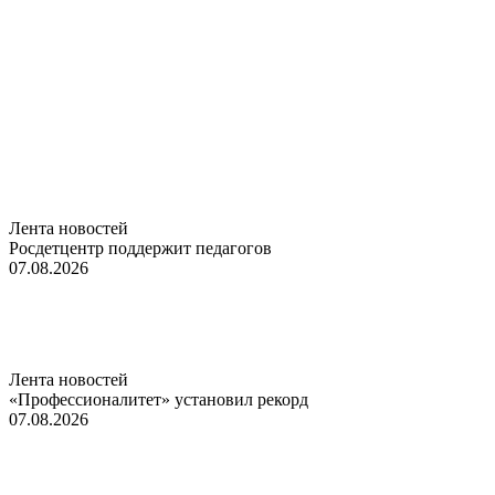
Лента новостей
Росдетцентр поддержит педагогов
07.08.2026
Лента новостей
«Профессионалитет» установил рекорд
07.08.2026