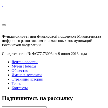
Функционирует при финансовой поддержке Министерства
цифрового развития, связи и массовых коммуникаций
Российской Федерации
Свидетельство № ФС77-73093 от 9 июня 2018 года
Лента новостей
Музей Победы
Общество
Имена в летописи
Страницы истории
Тесты
Контакты
Подпишитесь на рассылку