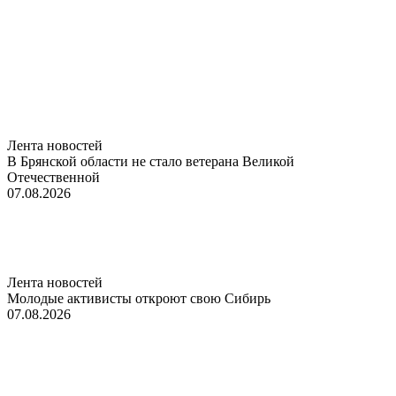
Лента новостей
В Брянской области не стало ветерана Великой
Отечественной
07.08.2026
Лента новостей
Молодые активисты откроют свою Сибирь
07.08.2026