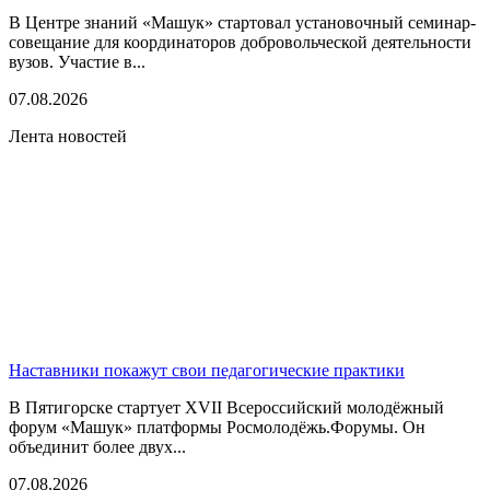
В Центре знаний «Машук» стартовал установочный семинар-
совещание для координаторов добровольческой деятельности
вузов. Участие в...
07.08.2026
Лента новостей
Наставники покажут свои педагогические практики
В Пятигорске стартует XVII Всероссийский молодёжный
форум «Машук» платформы Росмолодёжь.Форумы. Он
объединит более двух...
07.08.2026