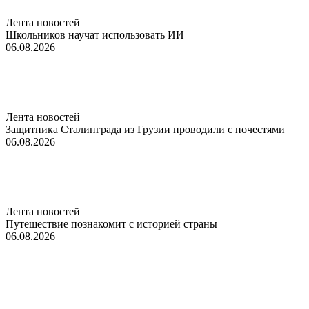
Лента новостей
Школьников научат использовать ИИ
06.08.2026
Лента новостей
Защитника Сталинграда из Грузии проводили с почестями
06.08.2026
Лента новостей
Путешествие познакомит с историей страны
06.08.2026