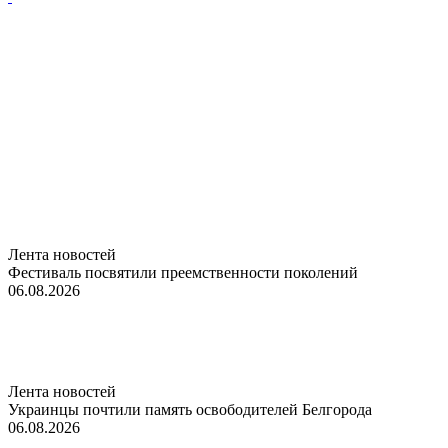
Лента новостей
Фестиваль посвятили преемственности поколений
06.08.2026
Лента новостей
Украинцы почтили память освободителей Белгорода
06.08.2026