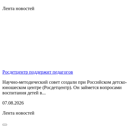
Лента новостей
Росдетцентр поддержит педагогов
Научно-методический совет создали при Российском детско-
юношеском центре (Росдетцентр). Он займется вопросами
воспитания детей в...
07.08.2026
Лента новостей