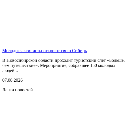
Молодые активисты откроют свою Сибирь
В Новосибирской области проходит туристский слёт «Больше,
чем путешествие». Мероприятие, собравшее 150 молодых
людей...
07.08.2026
Лента новостей