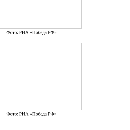
Фото: РИА «Победа РФ»
Фото: РИА «Победа РФ»