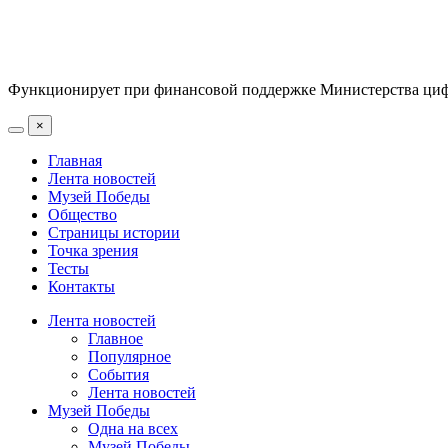
Функционирует при финансовой поддержке Министерства цифр
×
Главная
Лента новостей
Музей Победы
Общество
Страницы истории
Точка зрения
Тесты
Контакты
Лента новостей
Главное
Популярное
События
Лента новостей
Музей Победы
Одна на всех
Музей Победы