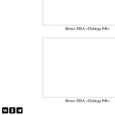
Фото: РИА «Победа РФ»
Фото: РИА «Победа РФ»