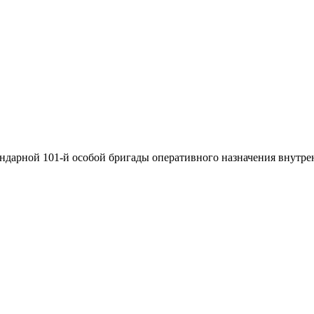
ндарной 101-й особой бригады оперативного назначения внутрен