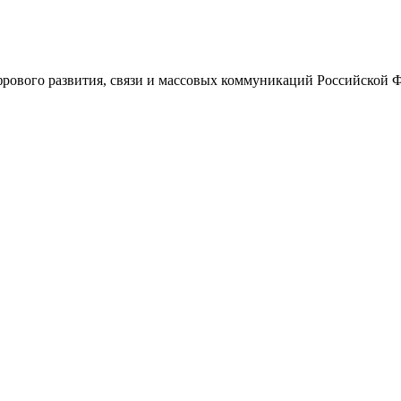
ового развития, связи и массовых коммуникаций Российской 