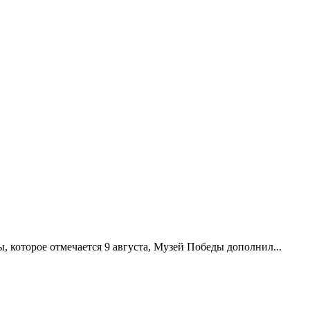
 которое отмечается 9 августа, Музей Победы дополнил...