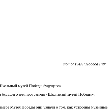
Фото: РИА "Победа РФ"
«Школьный музей Победы будущего».
браз будущего для программы «Школьный музей Победы», —
мере Музея Победы они узнали о том, как устроены музейные