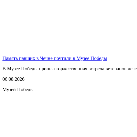
Память павших в Чечне почтили в Музее Победы
В Музее Победы прошла торжественная встреча ветеранов леге
06.08.2026
Музей Победы