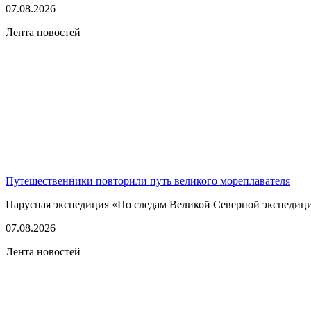
07.08.2026
Лента новостей
Путешественники повторили путь великого мореплавателя
Парусная экспедиция «По следам Великой Северной экспедици
07.08.2026
Лента новостей