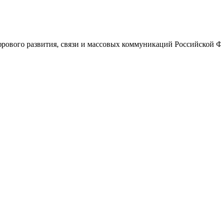
ового развития, связи и массовых коммуникаций Российской 