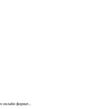
 онлайн формат...