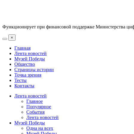
Функционирует при финансовой поддержке Министерства цифр
×
Главная
Лента новостей
Музей Победы
Общество
Страницы истории
Точка зрения
Тесты
Контакты
Лента новостей
Главное
Популярное
События
Лента новостей
Музей Победы
Одна на всех
Музей Победы