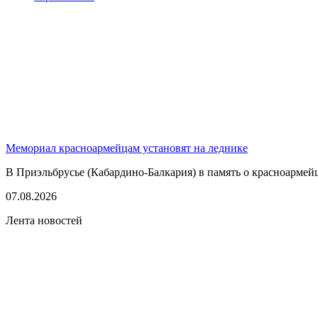
Мемориал красноармейцам установят на леднике
В Приэльбрусье (Кабардино-Балкария) в память о красноармей
07.08.2026
Лента новостей