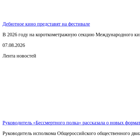
Дебютное кино представят на фестивале
В 2026 году на короткометражную секцию Международного кино
07.08.2026
Лента новостей
Руководитель «Бессмертного полка» рассказала о новых форма
Руководитель исполкома Общероссийского общественного движе