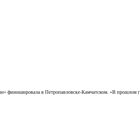
и» финишировала в Петропавловске-Камчатском. «В прошлом го