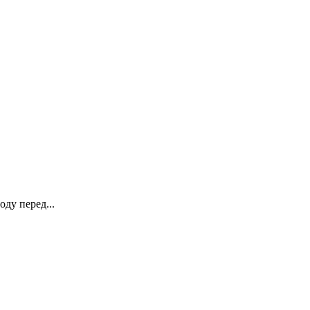
ду перед...