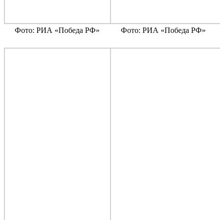
Фото: РИА «Победа РФ»
Фото: РИА «Победа РФ»