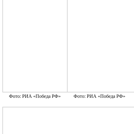
Фото: РИА «Победа РФ»
Фото: РИА «Победа РФ»