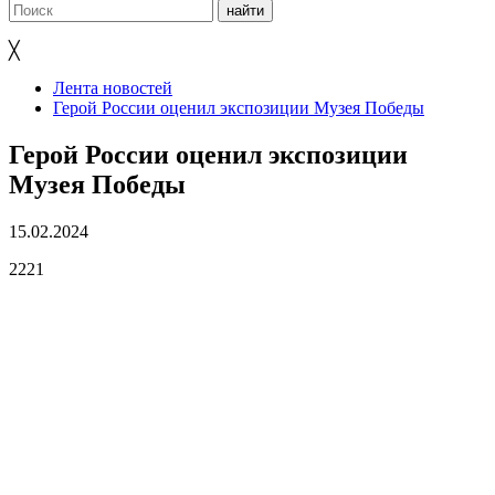
╳
Лента новостей
Герой России оценил экспозиции Музея Победы
Герой России оценил экспозиции
Музея Победы
15.02.2024
2221