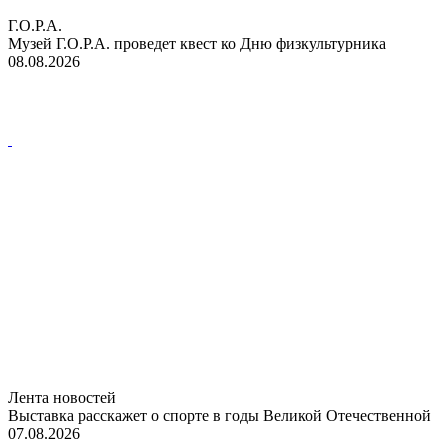
Г.О.Р.А.
Музей Г.О.Р.А. проведет квест ко Дню физкультурника
08.08.2026
Лента новостей
Выставка расскажет о спорте в годы Великой Отечественной
07.08.2026