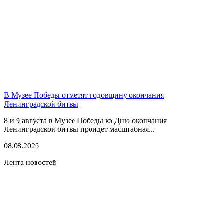
В Музее Победы отметят годовщину окончания
Ленинградской битвы
8 и 9 августа в Музее Победы ко Дню окончания
Ленинградской битвы пройдет масштабная...
08.08.2026
Лента новостей