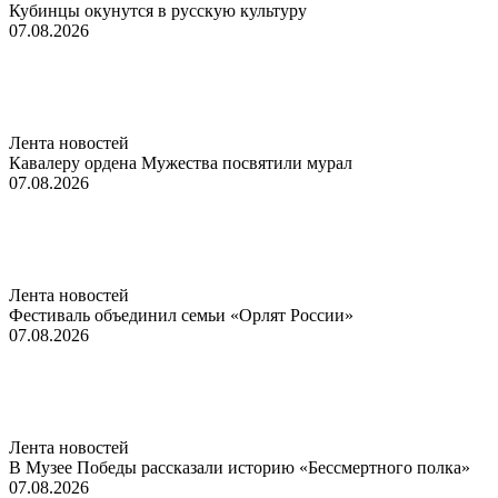
Кубинцы окунутся в русскую культуру
07.08.2026
Лента новостей
Кавалеру ордена Мужества посвятили мурал
07.08.2026
Лента новостей
Фестиваль объединил семьи «Орлят России»
07.08.2026
Лента новостей
В Музее Победы рассказали историю «Бессмертного полка»
07.08.2026