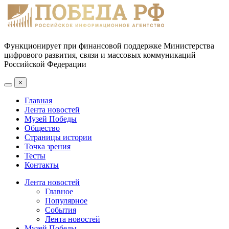
Функционирует при финансовой поддержке Министерства
цифрового развития, связи и массовых коммуникаций
Российской Федерации
×
Главная
Лента новостей
Музей Победы
Общество
Страницы истории
Точка зрения
Тесты
Контакты
Лента новостей
Главное
Популярное
События
Лента новостей
Музей Победы