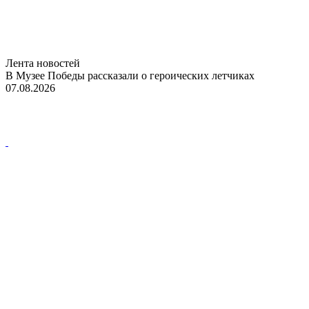
Лента новостей
В Музее Победы рассказали о героических летчиках
07.08.2026