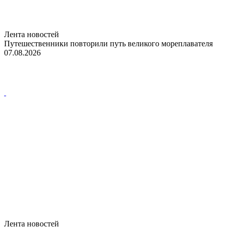
Лента новостей
Путешественники повторили путь великого мореплавателя
07.08.2026
Лента новостей