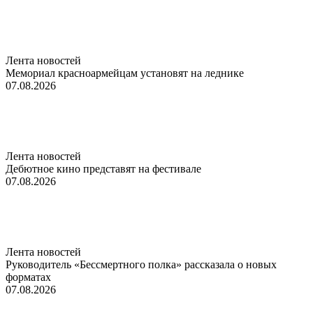
Лента новостей
Мемориал красноармейцам установят на леднике
07.08.2026
Лента новостей
Дебютное кино представят на фестивале
07.08.2026
Лента новостей
Руководитель «Бессмертного полка» рассказала о новых
форматах
07.08.2026