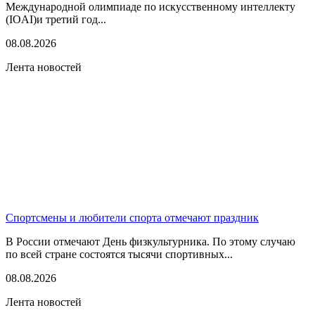
Международной олимпиаде по искусственному интеллекту
(IOAI)и третий год...
08.08.2026
Лента новостей
Спортсмены и любители спорта отмечают праздник
В России отмечают День физкультурника. По этому случаю
по всей стране состоятся тысячи спортивных...
08.08.2026
Лента новостей