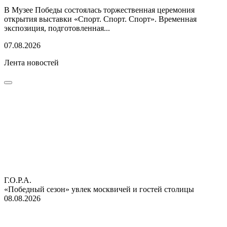
В Музее Победы состоялась торжественная церемония
открытия выставки «Спорт. Спорт. Спорт». Временная
экспозиция, подготовленная...
07.08.2026
Лента новостей
Г.О.Р.А.
«Победный сезон» увлек москвичей и гостей столицы
08.08.2026