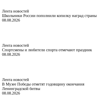
Лента новостей
Школьники России пополнили копилку наград страны
08.08.2026
Лента новостей
Спортсмены и любители спорта отмечают праздник
08.08.2026
Лента новостей
В Музее Победы отметят годовщину окончания
Ленинградской битвы
08.08.2026