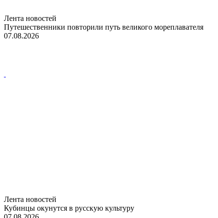
Лента новостей
Путешественники повторили путь великого мореплавателя
07.08.2026
Лента новостей
Кубинцы окунутся в русскую культуру
07.08.2026