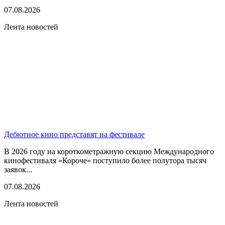
07.08.2026
Лента новостей
Дебютное кино представят на фестивале
В 2026 году на короткометражную секцию Международного
кинофестиваля «Короче» поступило более полутора тысяч
заявок...
07.08.2026
Лента новостей