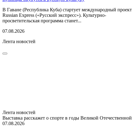
В Гаване (Республика Куба) стартует международный проект
Russian Express («Русский экспресс»). Культурно-
просветительская программа станет...
07.08.2026
Лента новостей
Лента новостей
Выставка расскажет о спорте в годы Великой Отечественной
07.08.2026