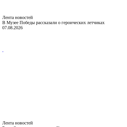
Лента новостей
В Музее Победы рассказали о героических летчиках
07.08.2026
Лента новостей