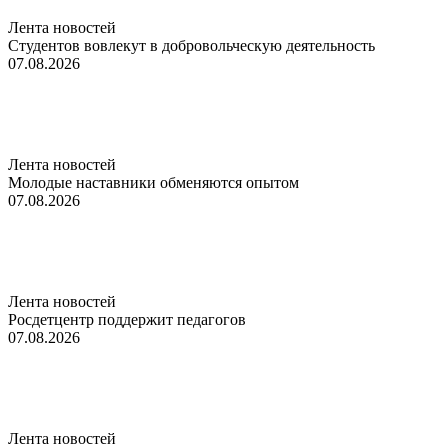
Лента новостей
Студентов вовлекут в добровольческую деятельность
07.08.2026
Лента новостей
Молодые наставники обменяются опытом
07.08.2026
Лента новостей
Росдетцентр поддержит педагогов
07.08.2026
Лента новостей