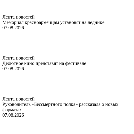
Лента новостей
Мемориал красноармейцам установят на леднике
07.08.2026
Лента новостей
Дебютное кино представят на фестивале
07.08.2026
Лента новостей
Руководитель «Бессмертного полка» рассказала о новых
форматах
07.08.2026