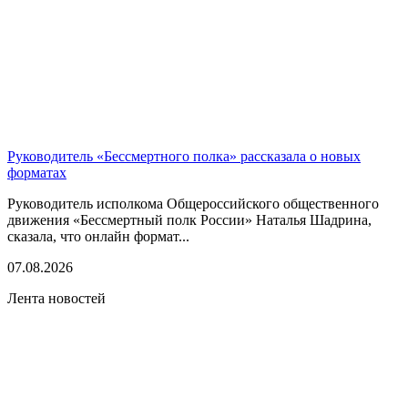
Руководитель «Бессмертного полка» рассказала о новых
форматах
Руководитель исполкома Общероссийского общественного
движения «Бессмертный полк России» Наталья Шадрина,
сказала, что онлайн формат...
07.08.2026
Лента новостей