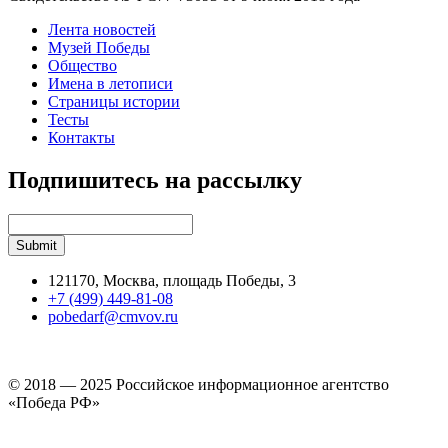
Лента новостей
Музей Победы
Общество
Имена в летописи
Страницы истории
Тесты
Контакты
Подпишитесь на рассылку
121170, Москва, площадь Победы, 3
+7 (499) 449-81-08
pobedarf@cmvov.ru
© 2018 — 2025 Российское информационное агентство
«Победа РФ»