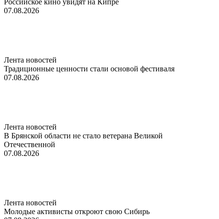
Российское кино увидят на Кипре
07.08.2026
Лента новостей
Традиционные ценности стали основой фестиваля
07.08.2026
Лента новостей
В Брянской области не стало ветерана Великой
Отечественной
07.08.2026
Лента новостей
Молодые активисты откроют свою Сибирь