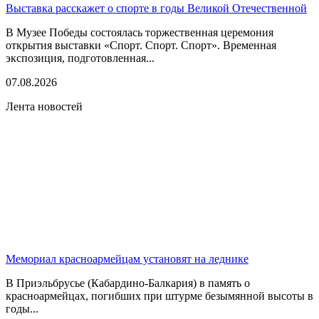
Выставка расскажет о спорте в годы Великой Отечественной
В Музее Победы состоялась торжественная церемония
открытия выставки «Спорт. Спорт. Спорт». Временная
экспозиция, подготовленная...
07.08.2026
Лента новостей
Мемориал красноармейцам установят на леднике
В Приэльбрусье (Кабардино-Балкария) в память о
красноармейцах, погибших при штурме безымянной высоты в
годы...