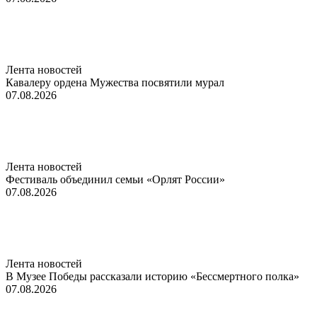
Лента новостей
Кавалеру ордена Мужества посвятили мурал
07.08.2026
Лента новостей
Фестиваль объединил семьи «Орлят России»
07.08.2026
Лента новостей
В Музее Победы рассказали историю «Бессмертного полка»
07.08.2026