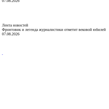
07.08.2026
Лента новостей
Фронтовик и легенда журналистики отметит вековой юбилей
07.08.2026