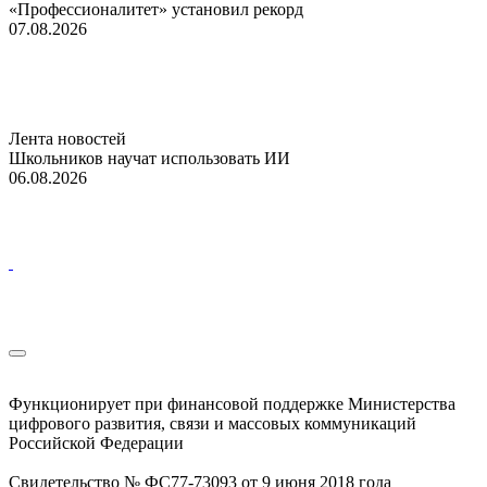
«Профессионалитет» установил рекорд
07.08.2026
Лента новостей
Школьников научат использовать ИИ
06.08.2026
Функционирует при финансовой поддержке Министерства
цифрового развития, связи и массовых коммуникаций
Российской Федерации
Свидетельство № ФС77-73093 от 9 июня 2018 года