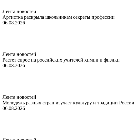
Лента новостей
Артистка раскрыла школьникам секреты профессии
06.08.2026
Лента новостей
Растет спрос на российских учителей химии и физики
06.08.2026
Лента новостей
Молодежь разных стран изучает культуру и традиции России
06.08.2026
Лента новостей