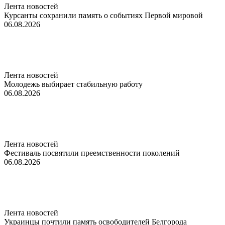
Лента новостей
Курсанты сохранили память о событиях Первой мировой
06.08.2026
Лента новостей
Молодежь выбирает стабильную работу
06.08.2026
Лента новостей
Фестиваль посвятили преемственности поколений
06.08.2026
Лента новостей
Украинцы почтили память освободителей Белгорода