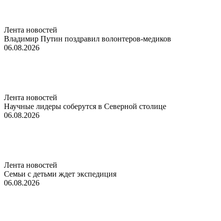
Лента новостей
Владимир Путин поздравил волонтеров-медиков
06.08.2026
Лента новостей
Научные лидеры соберутся в Северной столице
06.08.2026
Лента новостей
Семьи с детьми ждет экспедиция
06.08.2026