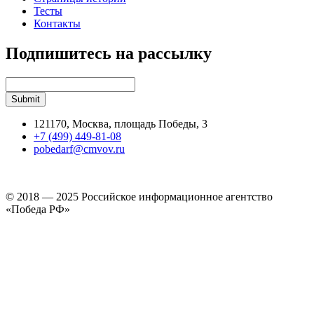
Тесты
Контакты
Подпишитесь на рассылку
121170, Москва, площадь Победы, 3
+7 (499) 449-81-08
pobedarf@cmvov.ru
© 2018 — 2025 Российское информационное агентство
«Победа РФ»