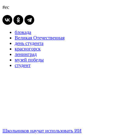
#ес
блокада
Великая Отечественная
день студента
красногорск
ленинград
музей победы
студент
Школьников научат использовать ИИ