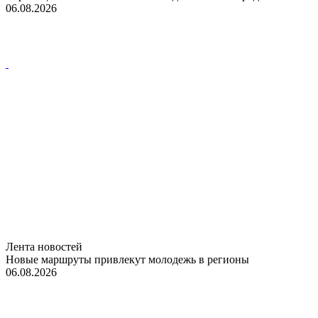
06.08.2026
Лента новостей
Новые маршруты привлекут молодежь в регионы
06.08.2026