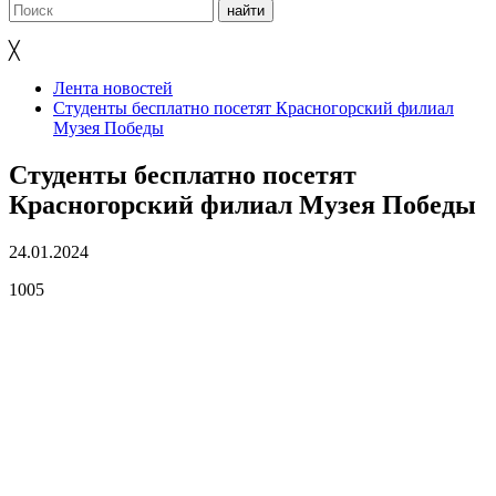
╳
Лента новостей
Студенты бесплатно посетят Красногорский филиал
Музея Победы
Студенты бесплатно посетят
Красногорский филиал Музея Победы
24.01.2024
1005