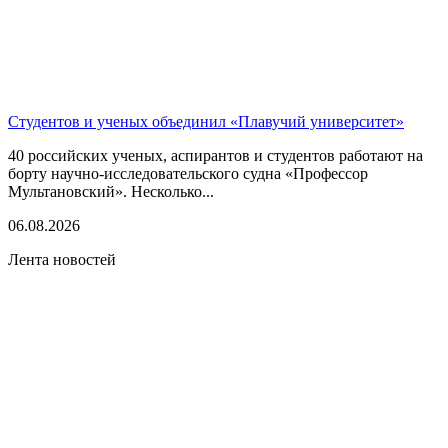
Студентов и ученых объединил «Плавучий университет»
40 российских ученых, аспирантов и студентов работают на
борту научно-исследовательского судна «Профессор
Мультановский». Несколько...
06.08.2026
Лента новостей