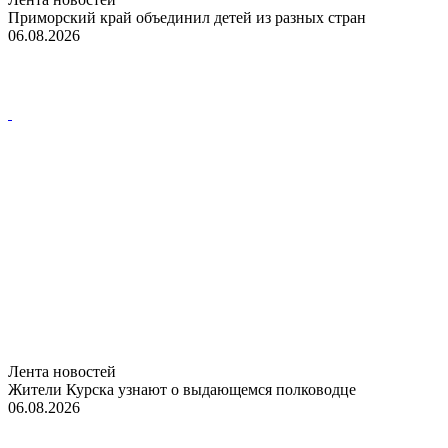
Приморский край объединил детей из разных стран
06.08.2026
Лента новостей
Жители Курска узнают о выдающемся полководце
06.08.2026