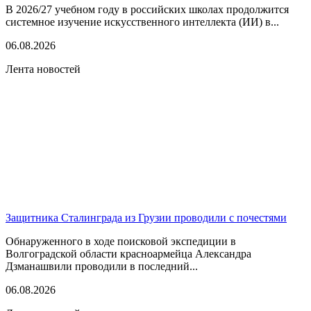
В 2026/27 учебном году в российских школах продолжится
системное изучение искусственного интеллекта (ИИ) в...
06.08.2026
Лента новостей
Защитника Сталинграда из Грузии проводили с почестями
Обнаруженного в ходе поисковой экспедиции в
Волгоградской области красноармейца Александра
Дзманашвили проводили в последний...
06.08.2026