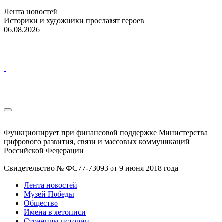
Лента новостей
Историки и художники прославят героев
06.08.2026
Функционирует при финансовой поддержке Министерства
цифрового развития, связи и массовых коммуникаций
Российской Федерации
Свидетельство № ФС77-73093 от 9 июня 2018 года
Лента новостей
Музей Победы
Общество
Имена в летописи
Страницы истории