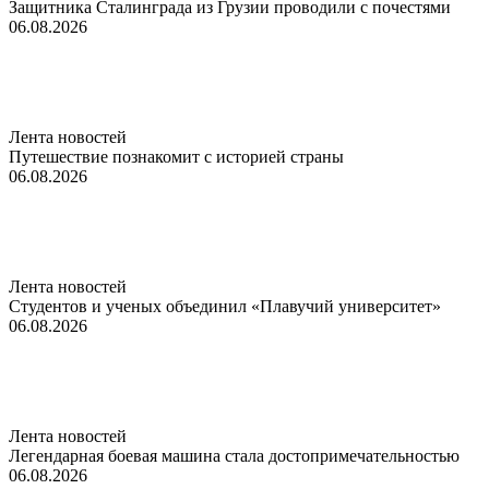
Защитника Сталинграда из Грузии проводили с почестями
06.08.2026
Лента новостей
Путешествие познакомит с историей страны
06.08.2026
Лента новостей
Студентов и ученых объединил «Плавучий университет»
06.08.2026
Лента новостей
Легендарная боевая машина стала достопримечательностью
06.08.2026