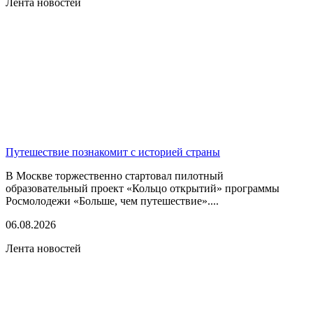
Лента новостей
Путешествие познакомит с историей страны
В Москве торжественно стартовал пилотный
образовательный проект «Кольцо открытий» программы
Росмолодежи «Больше, чем путешествие»....
06.08.2026
Лента новостей