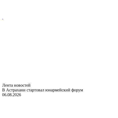
Лента новостей
В Астрахани стартовал юнармейский форум
06.08.2026