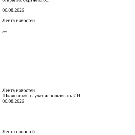
06.08.2026
Лента новостей
Лента новостей
Школьников научат использовать ИИ
06.08.2026
Лента новостей