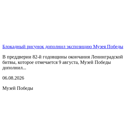
Блокадный рисунок дополнил экспозицию Музея Победы
В преддверии 82-й годовщины окончания Ленинградской
битвы, которое отмечается 9 августа, Музей Победы
дополнил...
06.08.2026
Музей Победы