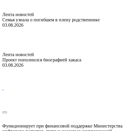
Лента новостей
Семья узнала о погибшем в плену родственнике
03.08.2026
Лента новостей
Проект пополнился биографией хакаса
03.08.2026
Функционирует при финансовой поддержке Министерства