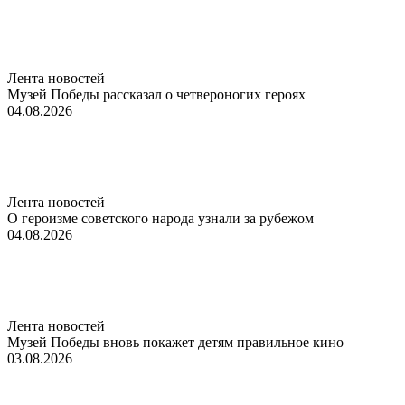
Лента новостей
Музей Победы рассказал о четвероногих героях
04.08.2026
Лента новостей
О героизме советского народа узнали за рубежом
04.08.2026
Лента новостей
Музей Победы вновь покажет детям правильное кино
03.08.2026