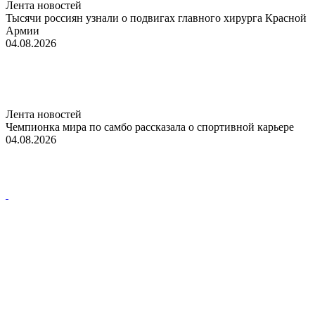
Лента новостей
Тысячи россиян узнали о подвигах главного хирурга Красной
Армии
04.08.2026
Лента новостей
Чемпионка мира по самбо рассказала о спортивной карьере
04.08.2026