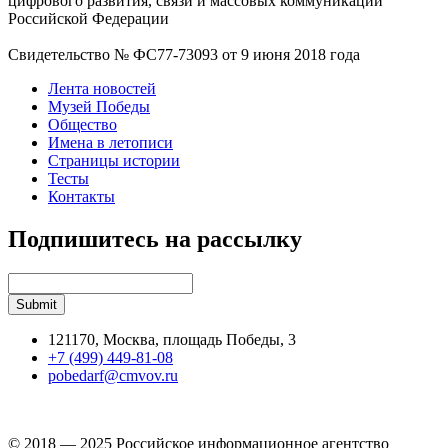
цифрового развития, связи и массовых коммуникаций
Российской Федерации
Свидетельство № ФС77-73093 от 9 июня 2018 года
Лента новостей
Музей Победы
Общество
Имена в летописи
Страницы истории
Тесты
Контакты
Подпишитесь на рассылку
121170, Москва, площадь Победы, 3
+7 (499) 449-81-08
pobedarf@cmvov.ru
© 2018 — 2025 Российское информационное агентство