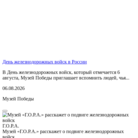
День железнодорожных войск в России
В День железнодорожных войск, который отмечается 6
августа, Музей Победы приглашает вспомнить людей, чья...
06.08.2026
Музей Победы
Г.О.Р.А.
Музей «Г.О.Р.А.» расскажет о подвиге железнодорожных
войск