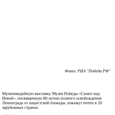
Фото: РИА "Победа РФ"
Мультимедийную выставку Музея Победы «Салют над
Невой», посвященную 80-летию полного освобождения
Ленинграда от нацистской блокады, покажут почти в 20
зарубежных странах.