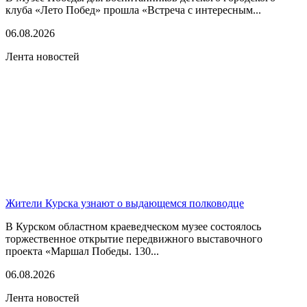
клуба «Лето Побед» прошла «Встреча с интересным...
06.08.2026
Лента новостей
Жители Курска узнают о выдающемся полководце
В Курском областном краеведческом музее состоялось
торжественное открытие передвижного выставочного
проекта «Маршал Победы. 130...
06.08.2026
Лента новостей