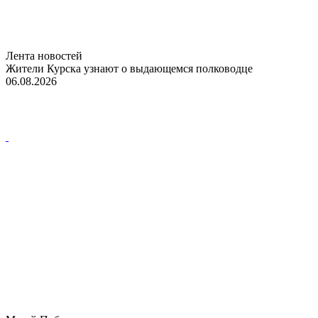
Лента новостей
Жители Курска узнают о выдающемся полководце
06.08.2026