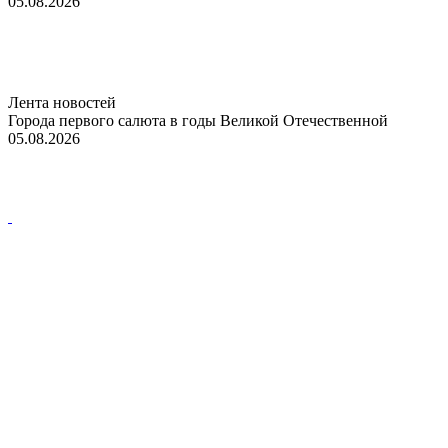
05.08.2026
Лента новостей
Города первого салюта в годы Великой Отечественной
05.08.2026