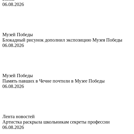
06.08.2026
Музей Победы
Блокадный рисунок дополнил экспозицию Музея Победы
06.08.2026
Музей Победы
Память павших в Чечне почтили в Музее Победы
06.08.2026
Лента новостей
Артистка раскрыла школьникам секреты профессии
06.08.2026