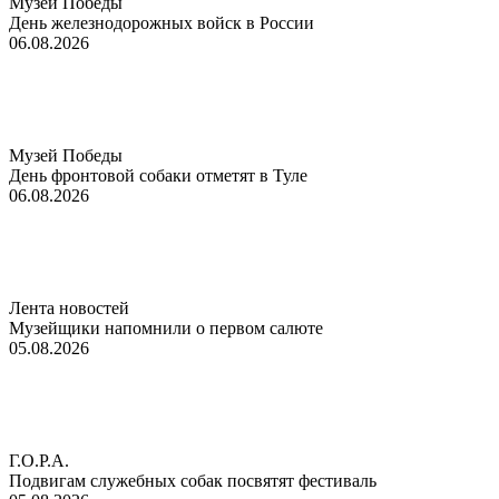
Музей Победы
День железнодорожных войск в России
06.08.2026
Музей Победы
День фронтовой собаки отметят в Туле
06.08.2026
Лента новостей
Музейщики напомнили о первом салюте
05.08.2026
Г.О.Р.А.
Подвигам служебных собак посвятят фестиваль