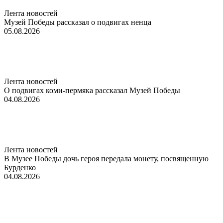
Лента новостей
Музей Победы рассказал о подвигах ненца
05.08.2026
Лента новостей
О подвигах коми-пермяка рассказал Музей Победы
04.08.2026
Лента новостей
В Музее Победы дочь героя передала монету, посвященную
Бурденко
04.08.2026