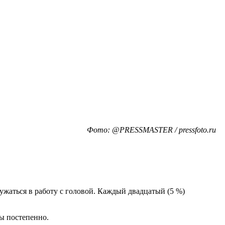
Фото: @PRESSMASTER / pressfoto.ru
ужаться в работу с головой. Каждый двадцатый (5 %)
ы постепенно.