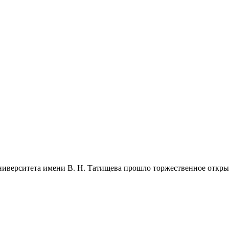
ниверситета имени В. Н. Татищева прошло торжественное откры