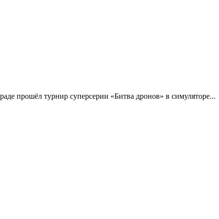
аде прошёл турнир суперсерии «Битва дронов» в симуляторе...