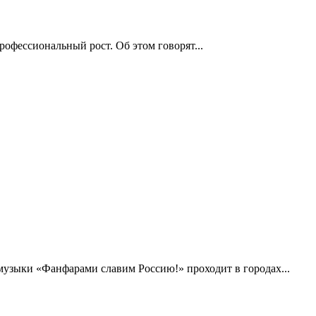
рофессиональный рост. Об этом говорят...
музыки «Фанфарами славим Россию!» проходит в городах...