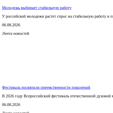
Молодежь выбирает стабильную работу
У российской молодежи растет спрос на стабильную работу и п
06.08.2026
Лента новостей
Фестиваль посвятили преемственности поколений
В 2026 году Всероссийский фестиваль отечественной духовой 
06.08.2026