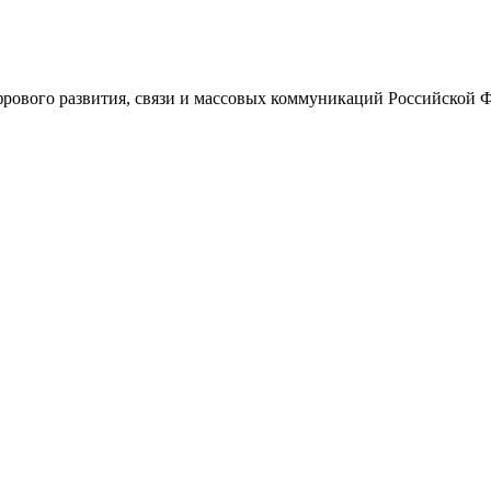
ового развития, связи и массовых коммуникаций Российской 