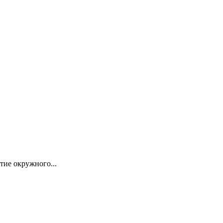
тие окружного...