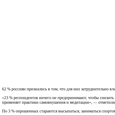
62 % россиян признались в том, что для них затруднительно вл
«23 % респондентов ничего не предпринимают, чтобы снизить 
применяет практики самовнушения и медитации», — отметили 
По 3 % опрошенных стараются высыпаться, заниматься спортом