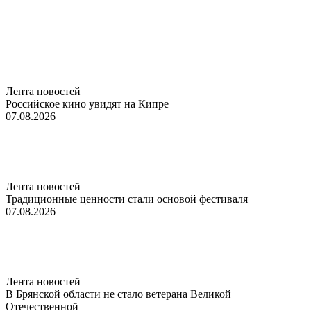
Лента новостей
Российское кино увидят на Кипре
07.08.2026
Лента новостей
Традиционные ценности стали основой фестиваля
07.08.2026
Лента новостей
В Брянской области не стало ветерана Великой
Отечественной