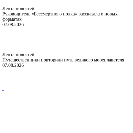
Лента новостей
Руководитель «Бессмертного полка» рассказала о новых
форматах
07.08.2026
Лента новостей
Путешественники повторили путь великого мореплавателя
07.08.2026