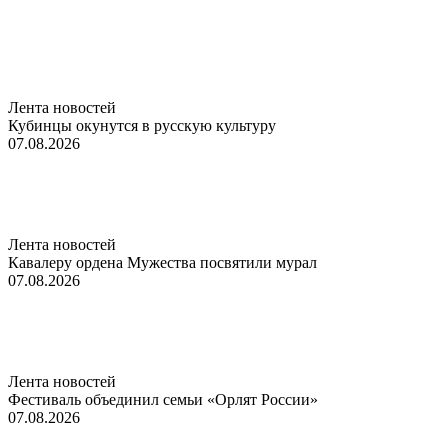
Лента новостей
Кубинцы окунутся в русскую культуру
07.08.2026
Лента новостей
Кавалеру ордена Мужества посвятили мурал
07.08.2026
Лента новостей
Фестиваль объединил семьи «Орлят России»
07.08.2026