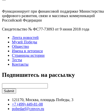
Функционирует при финансовой поддержке Министерства
цифрового развития, связи и массовых коммуникаций
Российской Федерации
Свидетельство № ФС77-73093 от 9 июня 2018 года
Лента новостей
Музей Победы
Общество
Имена в летописи
Страницы истории
Тесты
Контакты
Подпишитесь на рассылку
121170, Москва, площадь Победы, 3
+7 (499) 449-81-08
pobedarf@cmvov.ru