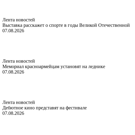
Лента новостей
Выставка расскажет о спорте в годы Великой Отечественной
07.08.2026
Лента новостей
Мемориал красноармейцам установят на леднике
07.08.2026
Лента новостей
Дебютное кино представят на фестивале
07.08.2026