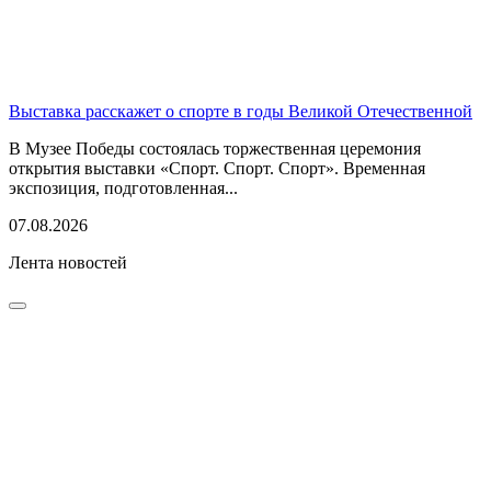
Выставка расскажет о спорте в годы Великой Отечественной
В Музее Победы состоялась торжественная церемония
открытия выставки «Спорт. Спорт. Спорт». Временная
экспозиция, подготовленная...
07.08.2026
Лента новостей