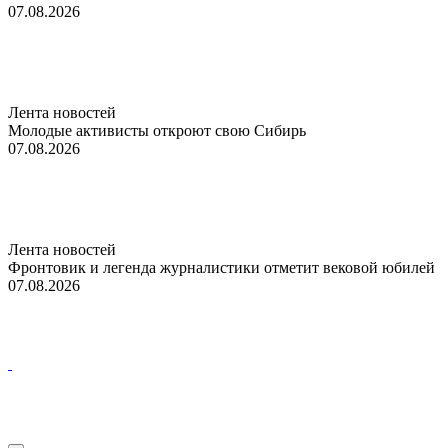
07.08.2026
Лента новостей
Молодые активисты откроют свою Сибирь
07.08.2026
Лента новостей
Фронтовик и легенда журналистики отметит вековой юбилей
07.08.2026