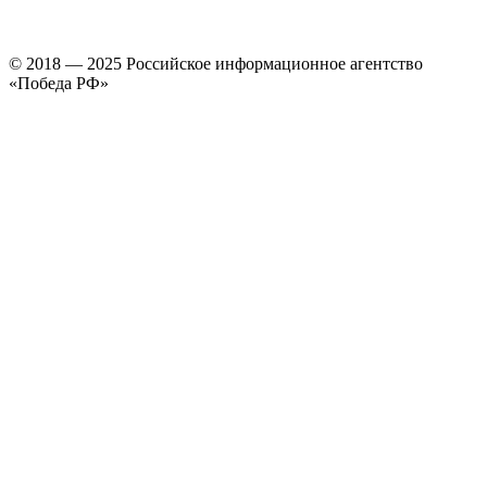
© 2018 — 2025 Российское информационное агентство
«Победа РФ»