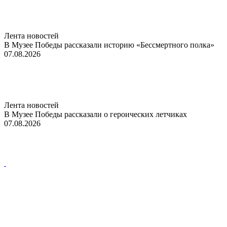
Лента новостей
В Музее Победы рассказали историю «Бессмертного полка»
07.08.2026
Лента новостей
В Музее Победы рассказали о героических летчиках
07.08.2026