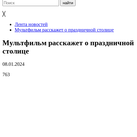
╳
Лента новостей
Мультфильм расскажет о праздничной столице
Мультфильм расскажет о праздничной
столице
08.01.2024
763