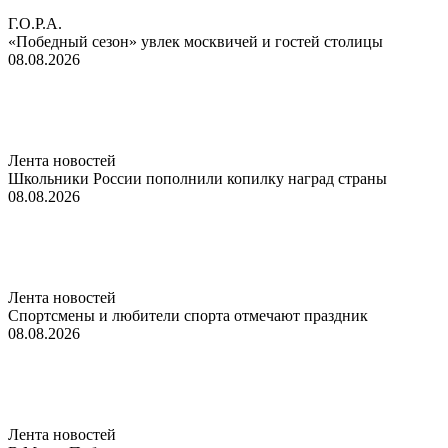
Г.О.Р.А.
«Победный сезон» увлек москвичей и гостей столицы
08.08.2026
Лента новостей
Школьники России пополнили копилку наград страны
08.08.2026
Лента новостей
Спортсмены и любители спорта отмечают праздник
08.08.2026
Лента новостей