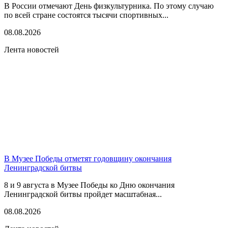
В России отмечают День физкультурника. По этому случаю
по всей стране состоятся тысячи спортивных...
08.08.2026
Лента новостей
В Музее Победы отметят годовщину окончания
Ленинградской битвы
8 и 9 августа в Музее Победы ко Дню окончания
Ленинградской битвы пройдет масштабная...
08.08.2026