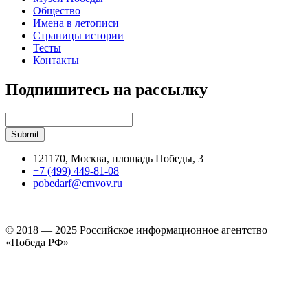
Общество
Имена в летописи
Страницы истории
Тесты
Контакты
Подпишитесь на рассылку
121170, Москва, площадь Победы, 3
+7 (499) 449-81-08
pobedarf@cmvov.ru
© 2018 — 2025 Российское информационное агентство
«Победа РФ»