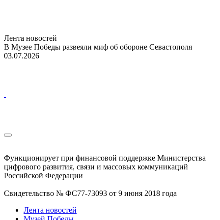
Лента новостей
В Музее Победы развеяли миф об обороне Севастополя
03.07.2026
Функционирует при финансовой поддержке Министерства
цифрового развития, связи и массовых коммуникаций
Российской Федерации
Свидетельство № ФС77-73093 от 9 июня 2018 года
Лента новостей
Музей Победы