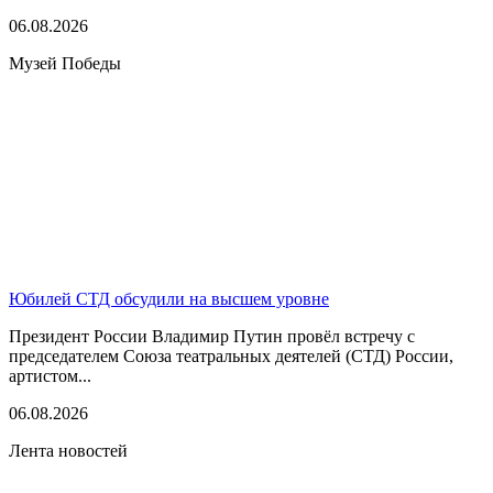
06.08.2026
Музей Победы
Юбилей СТД обсудили на высшем уровне
Президент России Владимир Путин провёл встречу с
председателем Союза театральных деятелей (СТД) России,
артистом...
06.08.2026
Лента новостей