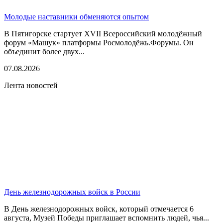
Молодые наставники обменяются опытом
В Пятигорске стартует XVII Всероссийский молодёжный
форум «Машук» платформы Росмолодёжь.Форумы. Он
объединит более двух...
07.08.2026
Лента новостей
День железнодорожных войск в России
В День железнодорожных войск, который отмечается 6
августа, Музей Победы приглашает вспомнить людей, чья...