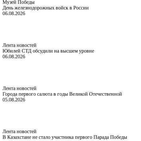
Музей Победы
День железнодорожных войск в России
06.08.2026
Лента новостей
Юбилей СТД обсудили на высшем уровне
06.08.2026
Лента новостей
Города первого салюта в годы Великой Отечественной
05.08.2026
Лента новостей
В Казахстане не стало участника первого Парада Победы