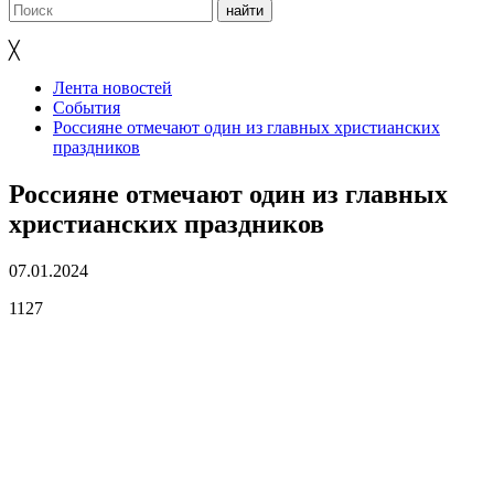
╳
Лента новостей
События
Россияне отмечают один из главных христианских
праздников
Россияне отмечают один из главных
христианских праздников
07.01.2024
1127