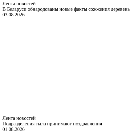
Лента новостей
В Беларуси обнародованы новые факты сожжения деревень
03.08.2026
Лента новостей
Подразделения тыла принимают поздравления
01.08.2026