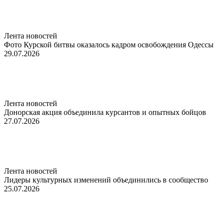
Лента новостей
Фото Курской битвы оказалось кадром освобождения Одессы
29.07.2026
Лента новостей
Донорская акция объединила курсантов и опытных бойцов
27.07.2026
Лента новостей
Лидеры культурных изменений объединились в сообщество
25.07.2026