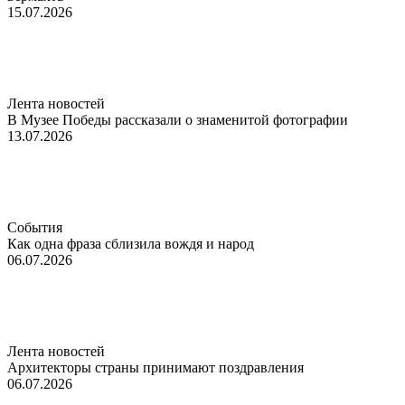
15.07.2026
Лента новостей
В Музее Победы рассказали о знаменитой фотографии
13.07.2026
События
Как одна фраза сблизила вождя и народ
06.07.2026
Лента новостей
Архитекторы страны принимают поздравления
06.07.2026