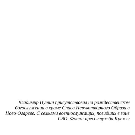
Владимир Путин присутствовал на рождественском
богослужении в храме Спаса Нерукотворного Образа в
Ново-Огареве. С семьями военнослужащих, погибших в зоне
СВО. Фото: пресс-служба Кремля