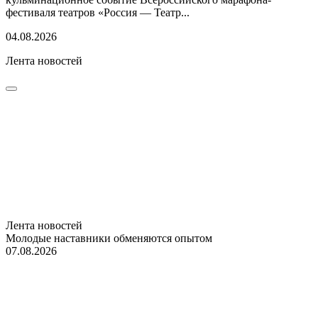
фестиваля театров «Россия — Театр...
04.08.2026
Лента новостей
Лента новостей
Молодые наставники обменяются опытом
07.08.2026