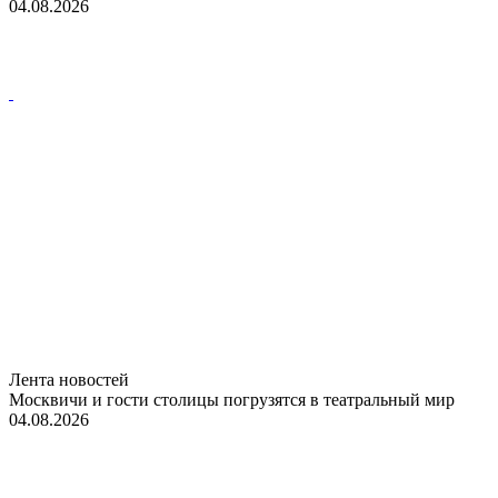
04.08.2026
Лента новостей
Москвичи и гости столицы погрузятся в театральный мир
04.08.2026