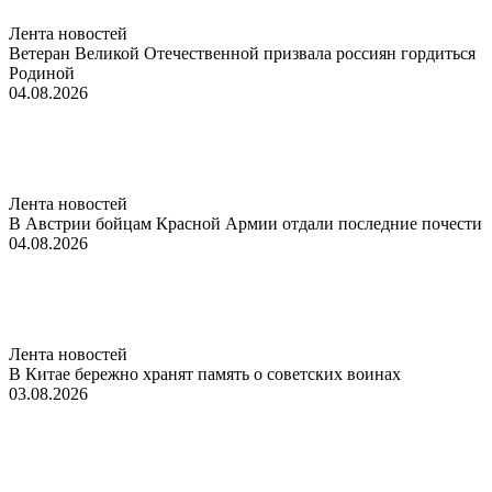
Лента новостей
Ветеран Великой Отечественной призвала россиян гордиться
Родиной
04.08.2026
Лента новостей
В Австрии бойцам Красной Армии отдали последние почести
04.08.2026
Лента новостей
В Китае бережно хранят память о советских воинах
03.08.2026