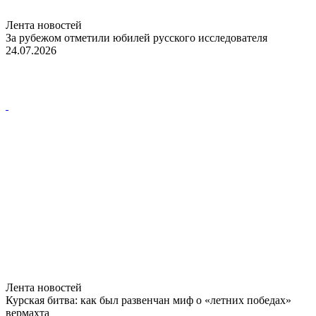
Лента новостей
За рубежом отметили юбилей русского исследователя
24.07.2026
Лента новостей
Курская битва: как был развенчан миф о «летних победах»
вермахта