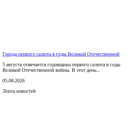
Города первого салюта в годы Великой Отечественной
5 августа отмечается годовщина первого салюта в годы
Великой Отечественной войны. В этот день...
05.08.2026
Лента новостей