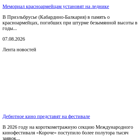
Мемориал красноармейцам установят на леднике
В Приэльбрусье (Кабардино-Балкария) в память о
красноармейцах, погибших при штурме безымянной высоты в
годы...
07.08.2026
Лента новостей
Дебютное кино представят на фестивале
В 2026 году на короткометражную секцию Международного
кинофестиваля «Короче» поступило более полутора тысяч
заявок...