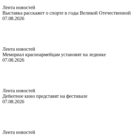
Лента новостей
Выставка расскажет о спорте в годы Великой Отечественной
07.08.2026
Лента новостей
Мемориал красноармейцам установят на леднике
07.08.2026
Лента новостей
Дебютное кино представят на фестивале
07.08.2026
Лента новостей