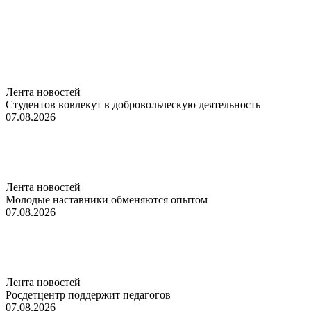
Лента новостей
Студентов вовлекут в добровольческую деятельность
07.08.2026
Лента новостей
Молодые наставники обменяются опытом
07.08.2026
Лента новостей
Росдетцентр поддержит педагогов
07.08.2026