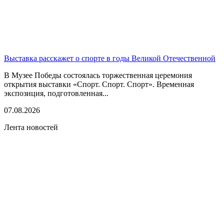
Выставка расскажет о спорте в годы Великой Отечественной
В Музее Победы состоялась торжественная церемония
открытия выставки «Спорт. Спорт. Спорт». Временная
экспозиция, подготовленная...
07.08.2026
Лента новостей