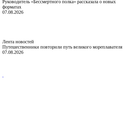
Руководитель «Бессмертного полка» рассказала о новых
форматах
07.08.2026
Лента новостей
Путешественники повторили путь великого мореплавателя
07.08.2026