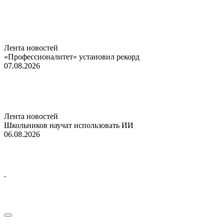
Лента новостей
«Профессионалитет» установил рекорд
07.08.2026
Лента новостей
Школьников научат использовать ИИ
06.08.2026