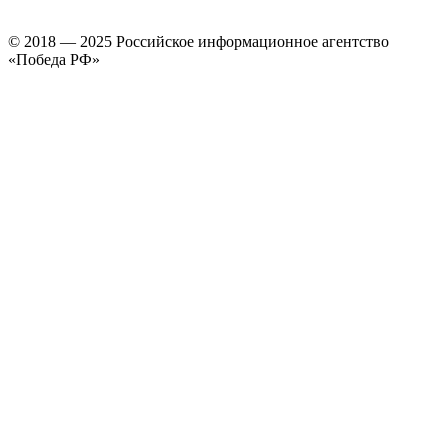
© 2018 — 2025 Российское информационное агентство
«Победа РФ»