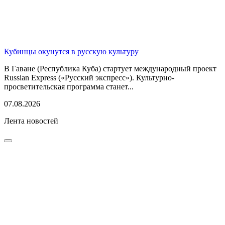
Кубинцы окунутся в русскую культуру
В Гаване (Республика Куба) стартует международный проект
Russian Express («Русский экспресс»). Культурно-
просветительская программа станет...
07.08.2026
Лента новостей