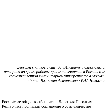
Девушка с книгой у стенда «Институт филологии и
истории» во время работы приемной комиссии в Российском
государственном гуманитарном университете в Москве.
Фото: Владимир Астапкович / РИА Новости
Российское общество «Знание» и Донецкая Народная
Республика подписали соглашение о сотрудничестве.