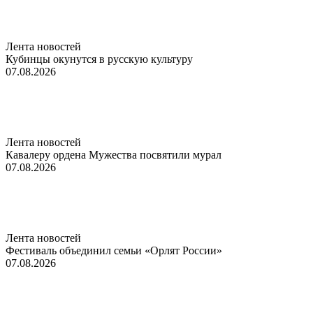
Лента новостей
Кубинцы окунутся в русскую культуру
07.08.2026
Лента новостей
Кавалеру ордена Мужества посвятили мурал
07.08.2026
Лента новостей
Фестиваль объединил семьи «Орлят России»
07.08.2026