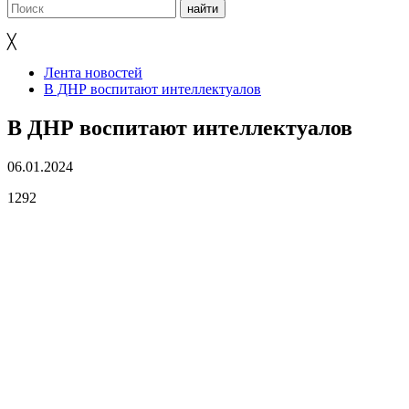
╳
Лента новостей
В ДНР воспитают интеллектуалов
В ДНР воспитают интеллектуалов
06.01.2024
1292