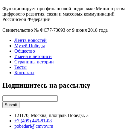
Функционирует при финансовой поддержке Министерства
цифрового развития, связи и массовых коммуникаций
Российской Федерации
Свидетельство № ФС77-73093 от 9 июня 2018 года
Лента новостей
Музей Победы
Общество
Имена в летописи
Страницы истории
Тесты
Контакты
Подпишитесь на рассылку
121170, Москва, площадь Победы, 3
+7 (499) 449-81-08
pobedarf@cmvov.ru