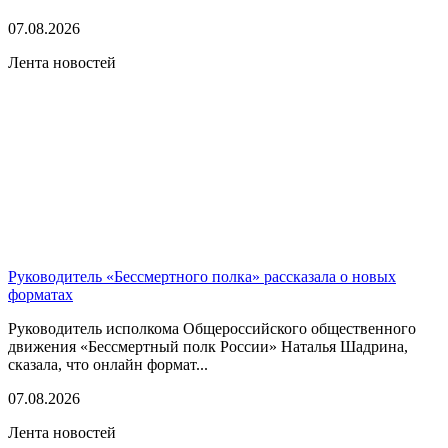
07.08.2026
Лента новостей
Руководитель «Бессмертного полка» рассказала о новых
форматах
Руководитель исполкома Общероссийского общественного
движения «Бессмертный полк России» Наталья Шадрина,
сказала, что онлайн формат...
07.08.2026
Лента новостей