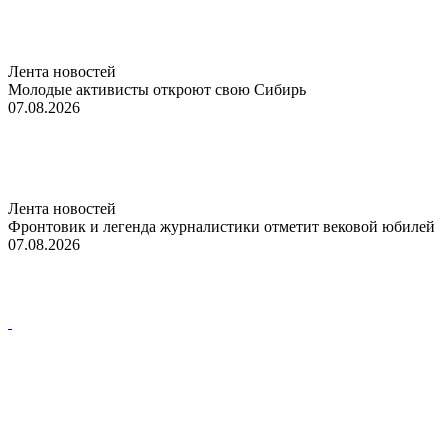
Лента новостей
Молодые активисты откроют свою Сибирь
07.08.2026
Лента новостей
Фронтовик и легенда журналистики отметит вековой юбилей
07.08.2026