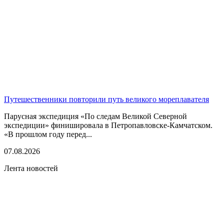
Путешественники повторили путь великого мореплавателя
Парусная экспедиция «По следам Великой Северной
экспедиции» финишировала в Петропавловске-Камчатском.
«В прошлом году перед...
07.08.2026
Лента новостей