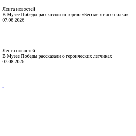
Лента новостей
В Музее Победы рассказали историю «Бессмертного полка»
07.08.2026
Лента новостей
В Музее Победы рассказали о героических летчиках
07.08.2026