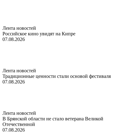
Лента новостей
Российское кино увидят на Кипре
07.08.2026
Лента новостей
Традиционные ценности стали основой фестиваля
07.08.2026
Лента новостей
В Брянской области не стало ветерана Великой
Отечественной
07.08.2026