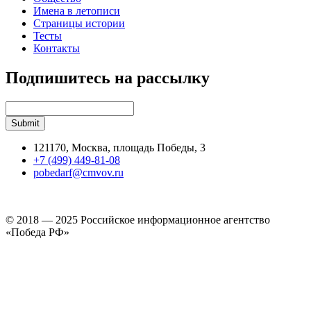
Имена в летописи
Страницы истории
Тесты
Контакты
Подпишитесь на рассылку
121170, Москва, площадь Победы, 3
+7 (499) 449-81-08
pobedarf@cmvov.ru
© 2018 — 2025 Российское информационное агентство
«Победа РФ»