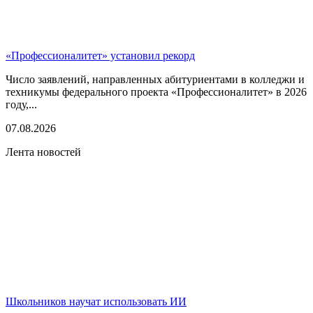
«Профессионалитет» установил рекорд
Число заявлений, направленных абитуриентами в колледжи и
техникумы федерального проекта «Профессионалитет» в 2026
году,...
07.08.2026
Лента новостей
Школьников научат использовать ИИ