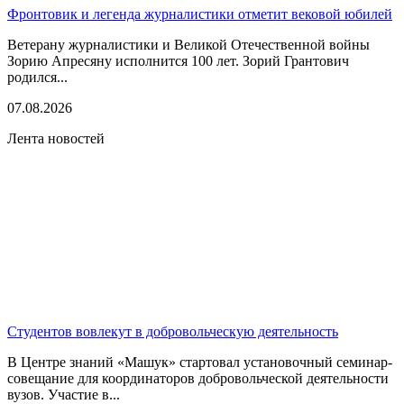
Фронтовик и легенда журналистики отметит вековой юбилей
Ветерану журналистики и Великой Отечественной войны
Зорию Апресяну исполнится 100 лет. Зорий Грантович
родился...
07.08.2026
Лента новостей
Студентов вовлекут в добровольческую деятельность
В Центре знаний «Машук» стартовал установочный семинар-
совещание для координаторов добровольческой деятельности
вузов. Участие в...