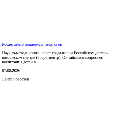
Росдетцентр поддержит педагогов
Научно-методический совет создали при Российском детско-
юношеском центре (Росдетцентр). Он займется вопросами
воспитания детей в...
07.08.2026
Лента новостей