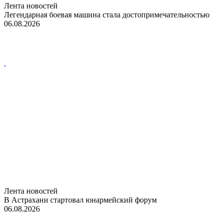
Лента новостей
Легендарная боевая машина стала достопримечательностью
06.08.2026
Лента новостей
В Астрахани стартовал юнармейский форум
06.08.2026