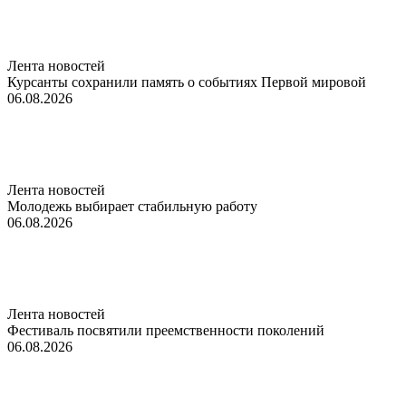
Лента новостей
Курсанты сохранили память о событиях Первой мировой
06.08.2026
Лента новостей
Молодежь выбирает стабильную работу
06.08.2026
Лента новостей
Фестиваль посвятили преемственности поколений
06.08.2026