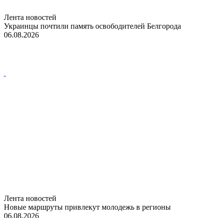
Лента новостей
Украинцы почтили память освободителей Белгорода
06.08.2026
Лента новостей
Новые маршруты привлекут молодежь в регионы
06.08.2026