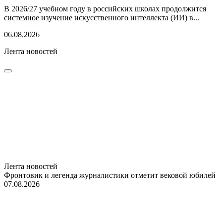
В 2026/27 учебном году в российских школах продолжится
системное изучение искусственного интеллекта (ИИ) в...
06.08.2026
Лента новостей
Лента новостей
Фронтовик и легенда журналистики отметит вековой юбилей
07.08.2026