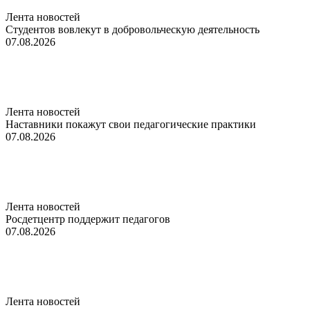
Лента новостей
Студентов вовлекут в добровольческую деятельность
07.08.2026
Лента новостей
Наставники покажут свои педагогические практики
07.08.2026
Лента новостей
Росдетцентр поддержит педагогов
07.08.2026
Лента новостей