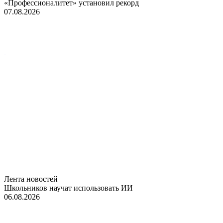
«Профессионалитет» установил рекорд
07.08.2026
Лента новостей
Школьников научат использовать ИИ
06.08.2026