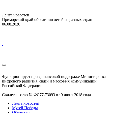
Лента новостей
Приморский край объединил детей из разных стран
06.08.2026
Функционирует при финансовой поддержке Министерства
цифрового развития, связи и массовых коммуникаций
Российской Федерации
Свидетельство № ФС77-73093 от 9 июня 2018 года
Лента новостей
Музей Победы
Общество