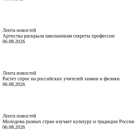
Лента новостей
Артистка раскрыла школьникам секреты профессии
06.08.2026
Лента новостей
Растет спрос на российских учителей химии и физики
06.08.2026
Лента новостей
Молодежь разных стран изучает культуру и традиции России
06.08.2026