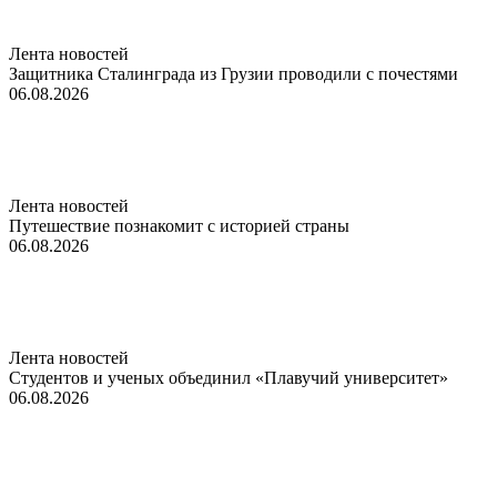
Лента новостей
Защитника Сталинграда из Грузии проводили с почестями
06.08.2026
Лента новостей
Путешествие познакомит с историей страны
06.08.2026
Лента новостей
Студентов и ученых объединил «Плавучий университет»
06.08.2026