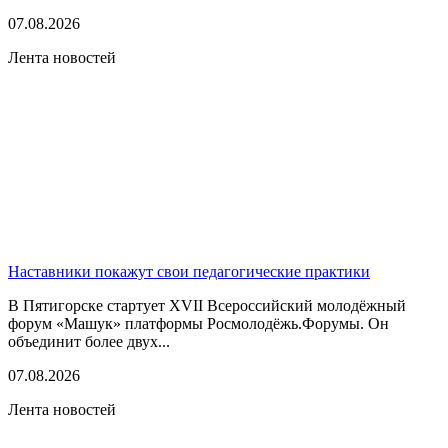
07.08.2026
Лента новостей
Наставники покажут свои педагогические практики
В Пятигорске стартует XVII Всероссийский молодёжный
форум «Машук» платформы Росмолодёжь.Форумы. Он
объединит более двух...
07.08.2026
Лента новостей