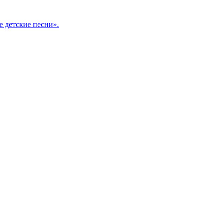
 детские песни».