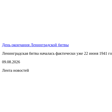
День окончания Ленинградской битвы
Ленинградская битва началась фактически уже 22 июня 1941 год
09.08.2026
Лента новостей