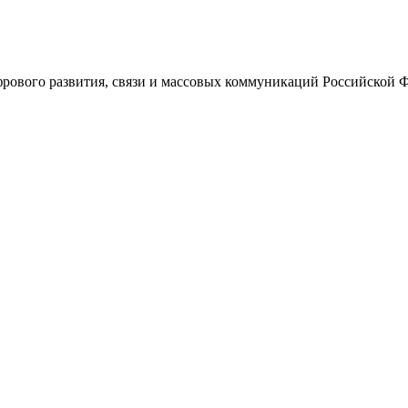
ового развития, связи и массовых коммуникаций Российской 