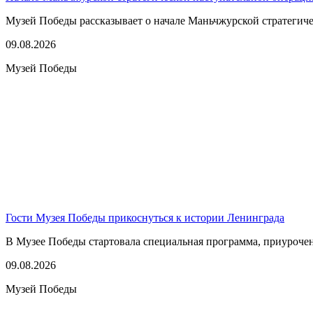
Музей Победы рассказывает о начале Маньчжурской стратегичес
09.08.2026
Музей Победы
Гости Музея Победы прикоснуться к истории Ленинграда
В Музее Победы стартовала специальная программа, приуроче
09.08.2026
Музей Победы