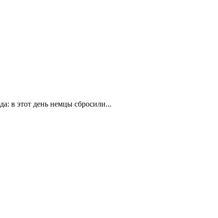
а: в этот день немцы сбросили...