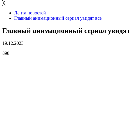
╳
Лента новостей
Главный анимационный сериал увидят все
Главный анимационный сериал увидят 
19.12.2023
898