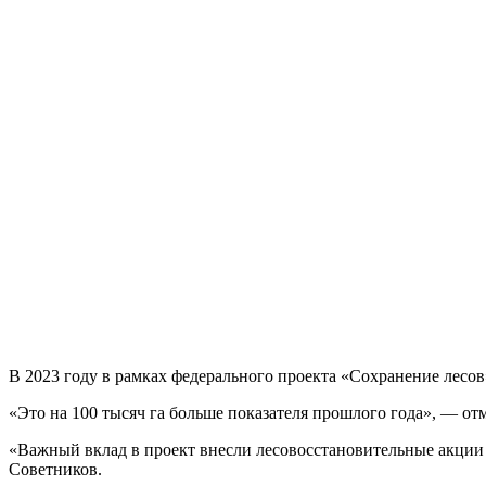
В 2023 году в рамках федерального проекта «Сохранение лесов
«Это на 100 тысяч га больше показателя прошлого года», — от
«Важный вклад в проект внесли лесовосстановительные акции 
Советников.