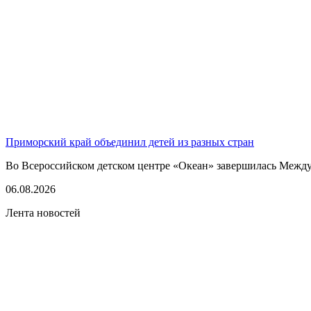
Приморский край объединил детей из разных стран
Во Всероссийском детском центре «Океан» завершилась Между
06.08.2026
Лента новостей