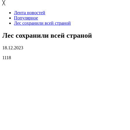
╳
Лента новостей
Популярное
Лес сохранили всей страной
Лес сохранили всей страной
18.12.2023
1118