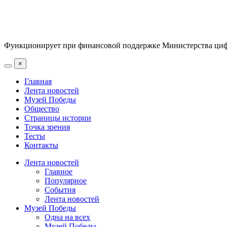
Функционирует при финансовой поддержке Министерства цифр
×
Главная
Лента новостей
Музей Победы
Общество
Страницы истории
Точка зрения
Тесты
Контакты
Лента новостей
Главное
Популярное
События
Лента новостей
Музей Победы
Одна на всех
Музей Победы