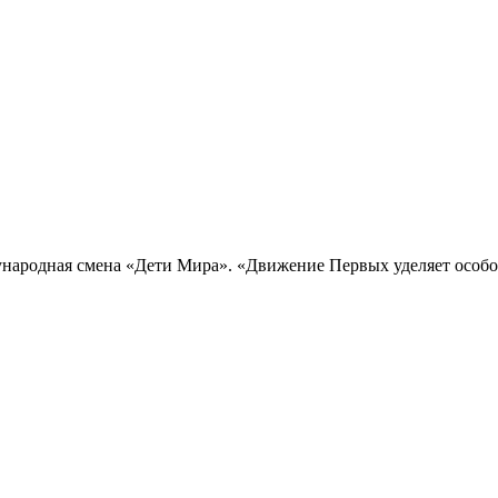
народная смена «Дети Мира». «Движение Первых уделяет особое