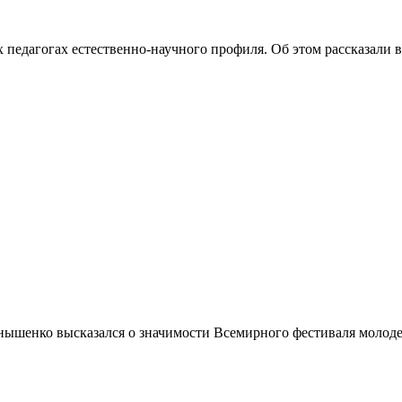
педагогах естественно-научного профиля. Об этом рассказали в.
ышенко высказался о значимости Всемирного фестиваля молодеж