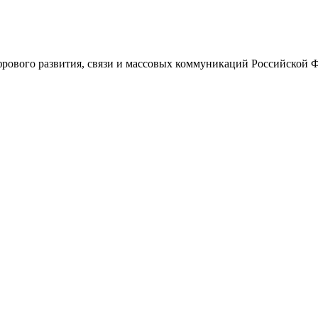
ового развития, связи и массовых коммуникаций Российской 