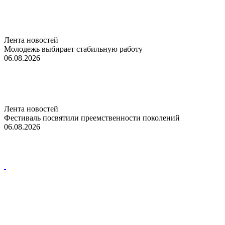
Лента новостей
Молодежь выбирает стабильную работу
06.08.2026
Лента новостей
Фестиваль посвятили преемственности поколений
06.08.2026