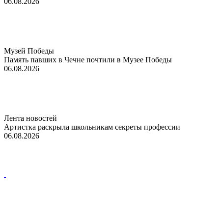
06.08.2026
Музей Победы
Память павших в Чечне почтили в Музее Победы
06.08.2026
Лента новостей
Артистка раскрыла школьникам секреты профессии
06.08.2026