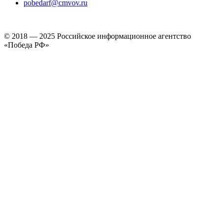
pobedarf@cmvov.ru
© 2018 — 2025 Российское информационное агентство
«Победа РФ»