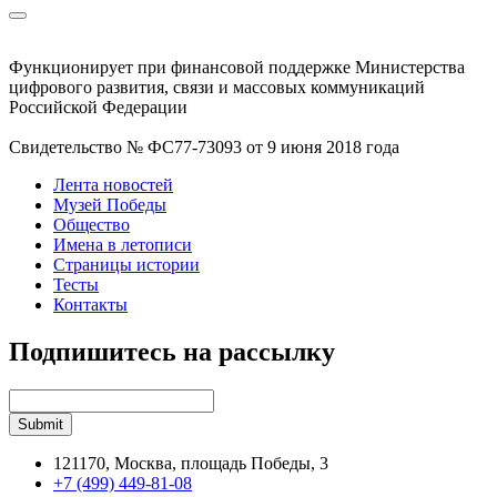
Функционирует при финансовой поддержке Министерства
цифрового развития, связи и массовых коммуникаций
Российской Федерации
Свидетельство № ФС77-73093 от 9 июня 2018 года
Лента новостей
Музей Победы
Общество
Имена в летописи
Страницы истории
Тесты
Контакты
Подпишитесь на рассылку
121170, Москва, площадь Победы, 3
+7 (499) 449-81-08