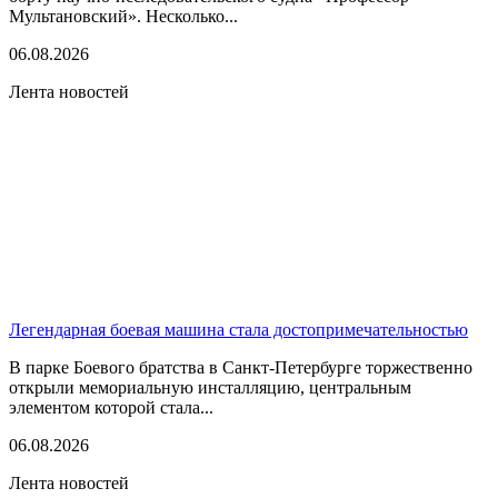
Мультановский». Несколько...
06.08.2026
Лента новостей
Легендарная боевая машина стала достопримечательностью
В парке Боевого братства в Санкт-Петербурге торжественно
открыли мемориальную инсталляцию, центральным
элементом которой стала...
06.08.2026
Лента новостей