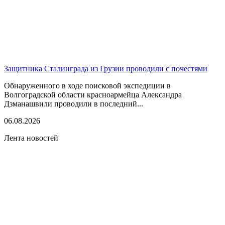
Защитника Сталинграда из Грузии проводили с почестями
Обнаруженного в ходе поисковой экспедиции в
Волгоградской области красноармейца Александра
Дзманашвили проводили в последний...
06.08.2026
Лента новостей