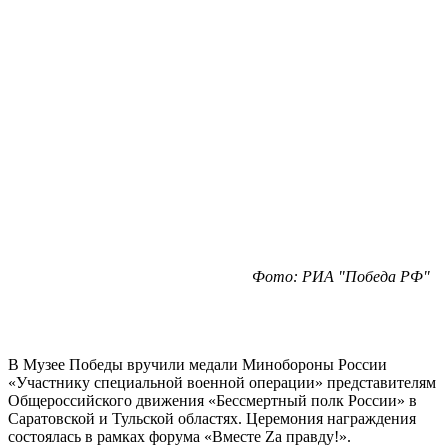
Фото: РИА "Победа РФ"
В Музее Победы вручили медали Минобороны России
«Участнику специальной военной операции» представителям
Общероссийского движения «Бессмертный полк России» в
Саратовской и Тульской областях. Церемония награждения
состоялась в рамках форума «Вместе Zа правду!».