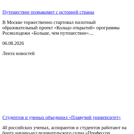
Путешествие познакомит с историей страны
В Москве торжественно стартовал пилотный
образовательный проект «Кольцо открытий» программы
Росмолодежи «Больше, чем путешествие»....
06.08.2026
Лента новостей
Студентов и ученых объединил «Плавучий университет»
40 российских ученых, аспирантов и студентов работают на
борту научно-исследовательского судна «Профессор