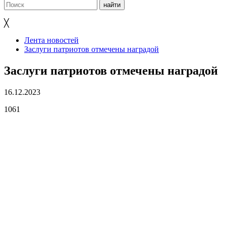
╳
Лента новостей
Заслуги патриотов отмечены наградой
Заслуги патриотов отмечены наградой
16.12.2023
1061