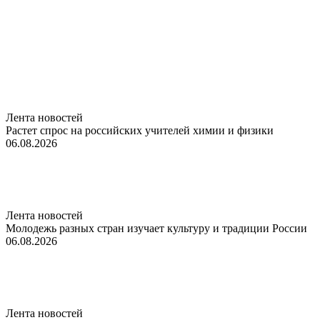
Лента новостей
Растет спрос на российских учителей химии и физики
06.08.2026
Лента новостей
Молодежь разных стран изучает культуру и традиции России
06.08.2026
Лента новостей