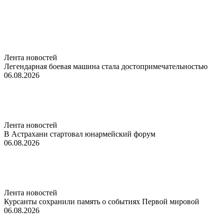
Лента новостей
Легендарная боевая машина стала достопримечательностью
06.08.2026
Лента новостей
В Астрахани стартовал юнармейский форум
06.08.2026
Лента новостей
Курсанты сохранили память о событиях Первой мировой
06.08.2026