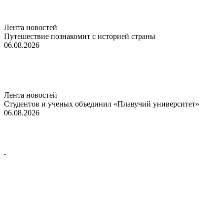
Лента новостей
Путешествие познакомит с историей страны
06.08.2026
Лента новостей
Студентов и ученых объединил «Плавучий университет»
06.08.2026