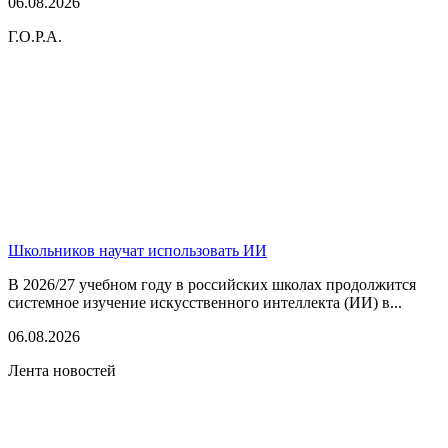
06.08.2026
Г.О.Р.А.
Школьников научат использовать ИИ
В 2026/27 учебном году в российских школах продолжится
системное изучение искусственного интеллекта (ИИ) в...
06.08.2026
Лента новостей