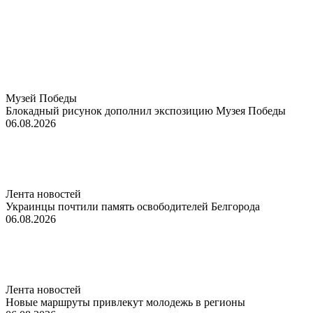
Музей Победы
Блокадный рисунок дополнил экспозицию Музея Победы
06.08.2026
Лента новостей
Украинцы почтили память освободителей Белгорода
06.08.2026
Лента новостей
Новые маршруты привлекут молодежь в регионы