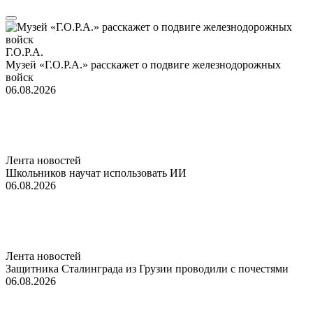
Г.О.Р.А.
Музей «Г.О.Р.А.» расскажет о подвиге железнодорожных
войск
06.08.2026
Лента новостей
Школьников научат использовать ИИ
06.08.2026
Лента новостей
Защитника Сталинграда из Грузии проводили с почестями
06.08.2026