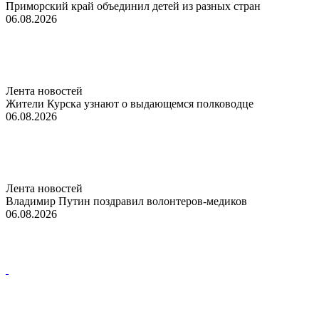
Приморский край объединил детей из разных стран
06.08.2026
Лента новостей
Жители Курска узнают о выдающемся полководце
06.08.2026
Лента новостей
Владимир Путин поздравил волонтеров-медиков
06.08.2026