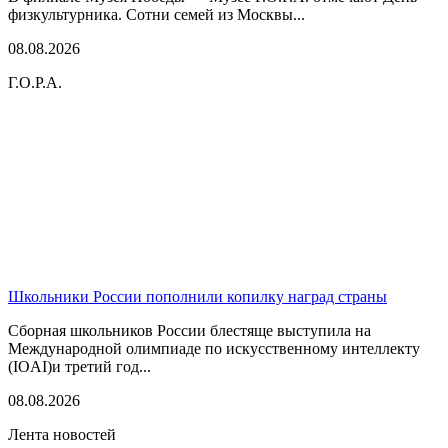
физкультурника. Сотни семей из Москвы...
08.08.2026
Г.О.Р.А.
Школьники России пополнили копилку наград страны
Сборная школьников России блестяще выступила на
Международной олимпиаде по искусственному интеллекту
(IOAI)и третий год...
08.08.2026
Лента новостей