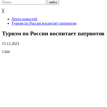
╳
Лента новостей
Туризм по России воспитает патриотов
Туризм по России воспитает патриотов
15.12.2023
1344