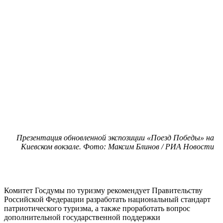
Презентация обновленной экспозиции «Поезд Победы» на
Киевском вокзале. Фото: Максим Блинов / РИА Новости
Комитет Госдумы по туризму рекомендует Правительству
Российской Федерации разработать национальный стандарт
патриотического туризма, а также проработать вопрос
дополнительной государственной поддержки