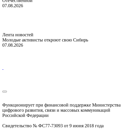
Отечественной
07.08.2026
Лента новостей
Молодые активисты откроют свою Сибирь
07.08.2026
Функционирует при финансовой поддержке Министерства
цифрового развития, связи и массовых коммуникаций
Российской Федерации
Свидетельство № ФС77-73093 от 9 июня 2018 года