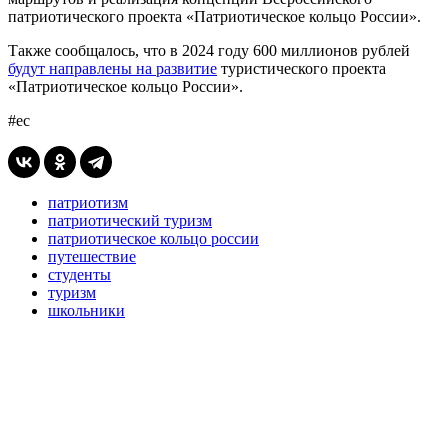
патриотического проекта «Патриотическое кольцо России».
Также сообщалось, что в 2024 году 600 миллионов рублей
будут направлены на развитие
туристического проекта
«Патриотическое кольцо России».
#ес
патриотизм
патриотический туризм
патриотическое кольцо россии
путешествие
студенты
туризм
школьники