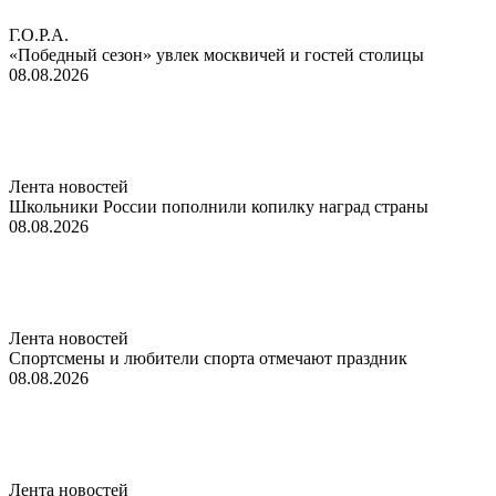
Г.О.Р.А.
«Победный сезон» увлек москвичей и гостей столицы
08.08.2026
Лента новостей
Школьники России пополнили копилку наград страны
08.08.2026
Лента новостей
Спортсмены и любители спорта отмечают праздник
08.08.2026
Лента новостей