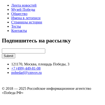
Лента новостей
Музей Победы
Общество
Имена в летописи
Страницы истории
Тесты
Контакты
Подпишитесь на рассылку
121170, Москва, площадь Победы, 3
+7 (499) 449-81-08
pobedarf@cmvov.ru
© 2018 — 2025 Российское информационное агентство
«Победа РФ»