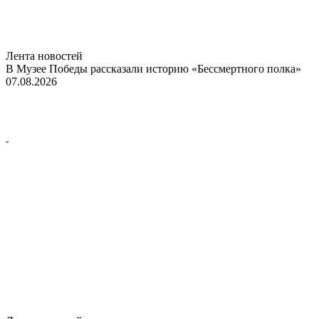
Лента новостей
В Музее Победы рассказали историю «Бессмертного полка»
07.08.2026