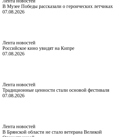
Лента новостей
В Музее Победы рассказали о героических летчиках
07.08.2026
Лента новостей
Российское кино увидят на Кипре
07.08.2026
Лента новостей
Традиционные ценности стали основой фестиваля
07.08.2026
Лента новостей
В Брянской области не стало ветерана Великой