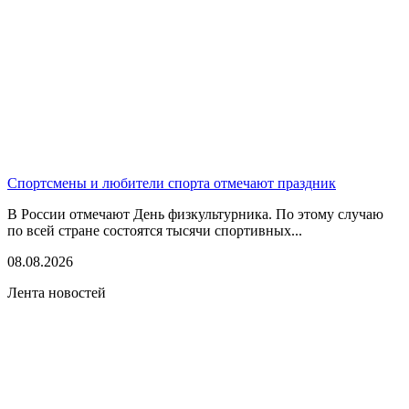
Спортсмены и любители спорта отмечают праздник
В России отмечают День физкультурника. По этому случаю
по всей стране состоятся тысячи спортивных...
08.08.2026
Лента новостей