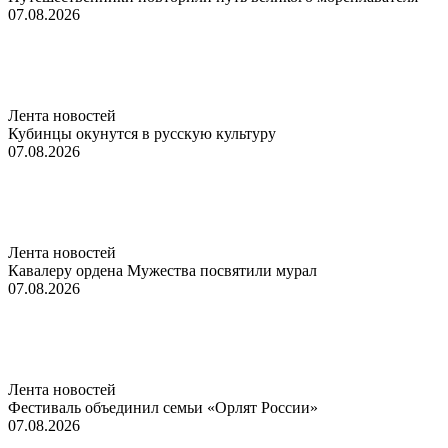
07.08.2026
Лента новостей
Кубинцы окунутся в русскую культуру
07.08.2026
Лента новостей
Кавалеру ордена Мужества посвятили мурал
07.08.2026
Лента новостей
Фестиваль объединил семьи «Орлят России»
07.08.2026