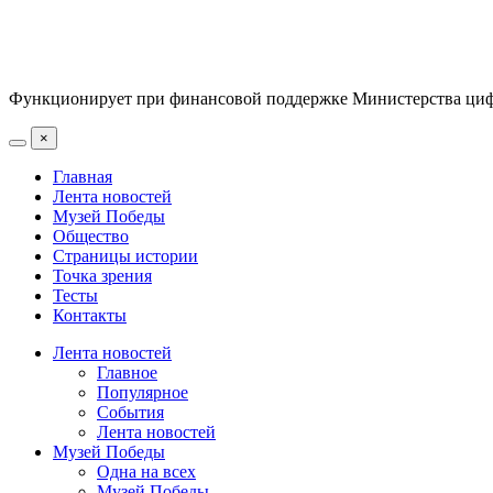
Функционирует при финансовой поддержке Министерства цифр
×
Главная
Лента новостей
Музей Победы
Общество
Страницы истории
Точка зрения
Тесты
Контакты
Лента новостей
Главное
Популярное
События
Лента новостей
Музей Победы
Одна на всех
Музей Победы