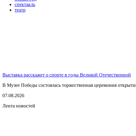
спектакль
театр
Выставка расскажет о спорте в годы Великой Отечественной
В Музее Победы состоялась торжественная церемония открытия
07.08.2026
Лента новостей