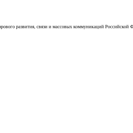
ового развития, связи и массовых коммуникаций Российской 