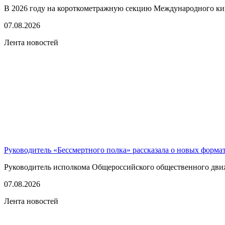
В 2026 году на короткометражную секцию Международного кино
07.08.2026
Лента новостей
Руководитель «Бессмертного полка» рассказала о новых форма
Руководитель исполкома Общероссийского общественного движе
07.08.2026
Лента новостей