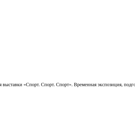
 выставки «Спорт. Спорт. Спорт». Временная экспозиция, подго