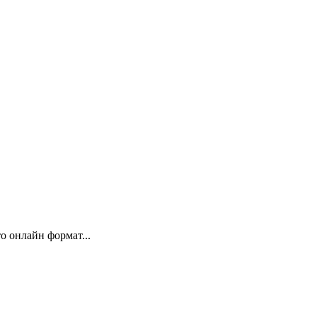
 онлайн формат...