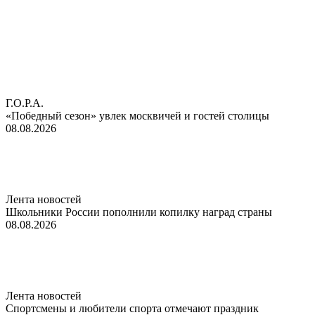
Г.О.Р.А.
«Победный сезон» увлек москвичей и гостей столицы
08.08.2026
Лента новостей
Школьники России пополнили копилку наград страны
08.08.2026
Лента новостей
Спортсмены и любители спорта отмечают праздник