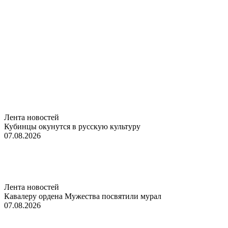
Лента новостей
Кубинцы окунутся в русскую культуру
07.08.2026
Лента новостей
Кавалеру ордена Мужества посвятили мурал
07.08.2026