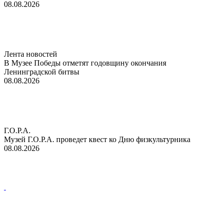
08.08.2026
Лента новостей
В Музее Победы отметят годовщину окончания
Ленинградской битвы
08.08.2026
Г.О.Р.А.
Музей Г.О.Р.А. проведет квест ко Дню физкультурника
08.08.2026