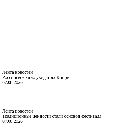
Лента новостей
Российское кино увидят на Кипре
07.08.2026
Лента новостей
Традиционные ценности стали основой фестиваля
07.08.2026