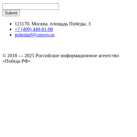
121170, Москва, площадь Победы, 3
+7 (499) 449-81-08
pobedarf@cmvov.ru
© 2018 — 2025 Российское информационное агентство
«Победа РФ»