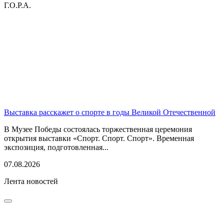
Г.О.Р.А.
Выставка расскажет о спорте в годы Великой Отечественной
В Музее Победы состоялась торжественная церемония
открытия выставки «Спорт. Спорт. Спорт». Временная
экспозиция, подготовленная...
07.08.2026
Лента новостей