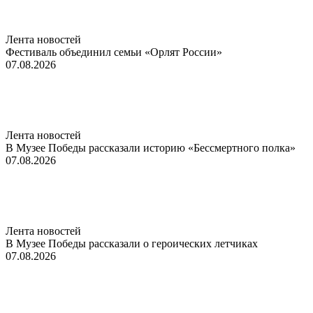
Лента новостей
Фестиваль объединил семьи «Орлят России»
07.08.2026
Лента новостей
В Музее Победы рассказали историю «Бессмертного полка»
07.08.2026
Лента новостей
В Музее Победы рассказали о героических летчиках
07.08.2026