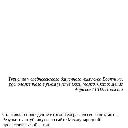
Туристы у средневекового башенного комплекса Вовнушки,
расположенного в узком ущелье Озди-Чожд. Фото: Денис
Абрамов / РИА Новости
Стартовало подведение итогов Географического диктанта.
Результаты опубликуют на сайте Международной
просветительской акции.