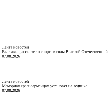
Лента новостей
Выставка расскажет о спорте в годы Великой Отечественной
07.08.2026
Лента новостей
Мемориал красноармейцам установят на леднике
07.08.2026