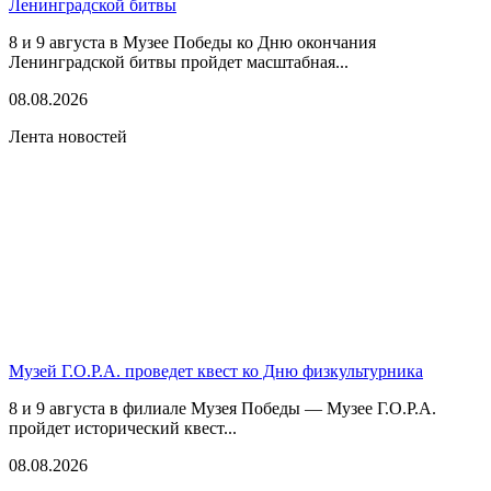
Ленинградской битвы
8 и 9 августа в Музее Победы ко Дню окончания
Ленинградской битвы пройдет масштабная...
08.08.2026
Лента новостей
Музей Г.О.Р.А. проведет квест ко Дню физкультурника
8 и 9 августа в филиале Музея Победы — Музее Г.О.Р.А.
пройдет исторический квест...
08.08.2026