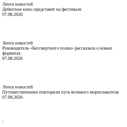
Лента новостей
Дебютное кино представят на фестивале
07.08.2026
Лента новостей
Руководитель «Бессмертного полка» рассказала о новых
форматах
07.08.2026
Лента новостей
Путешественники повторили путь великого мореплавателя
07.08.2026