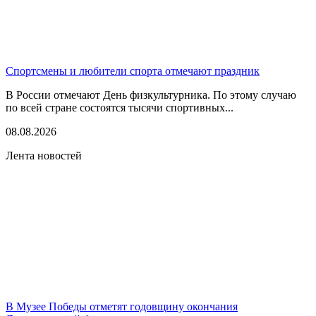
Спортсмены и любители спорта отмечают праздник
В России отмечают День физкультурника. По этому случаю
по всей стране состоятся тысячи спортивных...
08.08.2026
Лента новостей
В Музее Победы отметят годовщину окончания