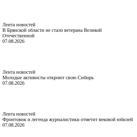
Лента новостей
В Брянской области не стало ветерана Великой
Отечественной
07.08.2026
Лента новостей
Молодые активисты откроют свою Сибирь
07.08.2026
Лента новостей
Фронтовик и легенда журналистики отметит вековой юбилей
07.08.2026