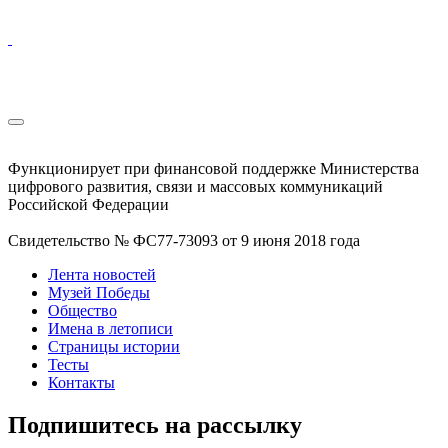
Функционирует при финансовой поддержке Министерства
цифрового развития, связи и массовых коммуникаций
Российской Федерации
Свидетельство № ФС77-73093 от 9 июня 2018 года
Лента новостей
Музей Победы
Общество
Имена в летописи
Страницы истории
Тесты
Контакты
Подпишитесь на рассылку