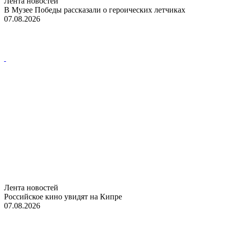
Лента новостей
В Музее Победы рассказали о героических летчиках
07.08.2026
Лента новостей
Российское кино увидят на Кипре
07.08.2026