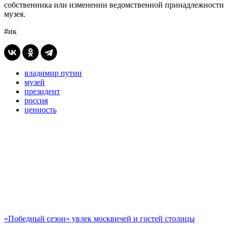
собственника или изменении ведомственной принадлежности
музея.
#ик
владимир путин
музей
президент
россия
ценность
«Победный сезон» увлек москвичей и гостей столицы