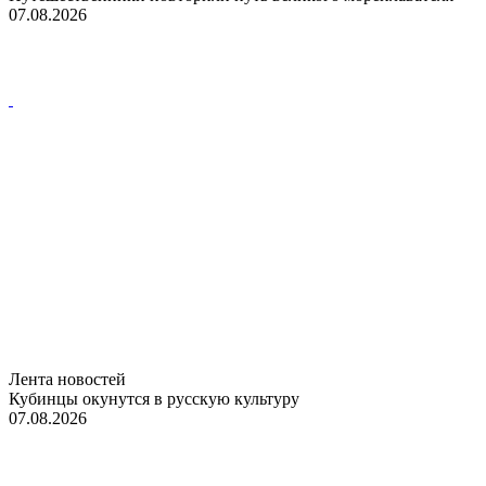
07.08.2026
Лента новостей
Кубинцы окунутся в русскую культуру
07.08.2026