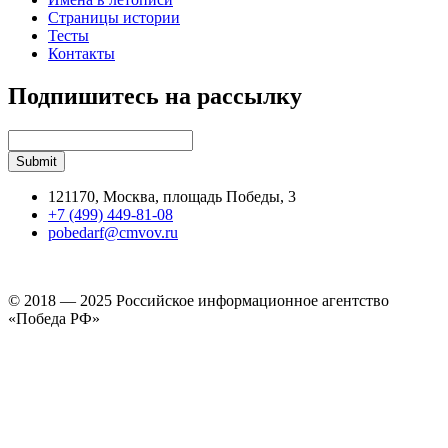
Страницы истории
Тесты
Контакты
Подпишитесь на рассылку
121170, Москва, площадь Победы, 3
+7 (499) 449-81-08
pobedarf@cmvov.ru
© 2018 — 2025 Российское информационное агентство
«Победа РФ»