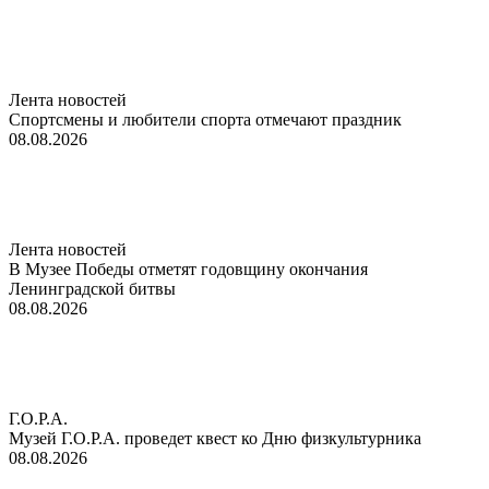
Лента новостей
Спортсмены и любители спорта отмечают праздник
08.08.2026
Лента новостей
В Музее Победы отметят годовщину окончания
Ленинградской битвы
08.08.2026
Г.О.Р.А.
Музей Г.О.Р.А. проведет квест ко Дню физкультурника
08.08.2026