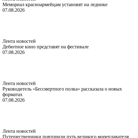
Мемориал красноармейцам установят на леднике
07.08.2026
Лента новостей
Дебютное кино представят на фестивале
07.08.2026
Лента новостей
Руководитель «Бессмертного полка» рассказала о новых
форматах
07.08.2026
Лента новостей
Путешественники повторили путь великого мореплавателя