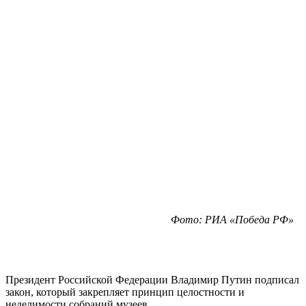
Фото: РИА «Победа РФ»
Президент Российской Федерации Владимир Путин подписал
закон, который закрепляет принцип целостности и
неделимости собраний музеев.