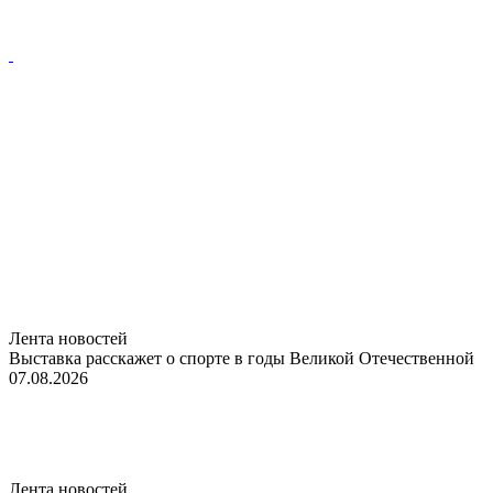
Лента новостей
Выставка расскажет о спорте в годы Великой Отечественной
07.08.2026
Лента новостей