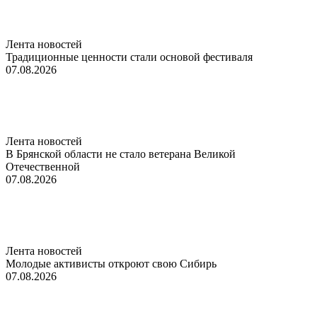
Лента новостей
Традиционные ценности стали основой фестиваля
07.08.2026
Лента новостей
В Брянской области не стало ветерана Великой
Отечественной
07.08.2026
Лента новостей
Молодые активисты откроют свою Сибирь
07.08.2026