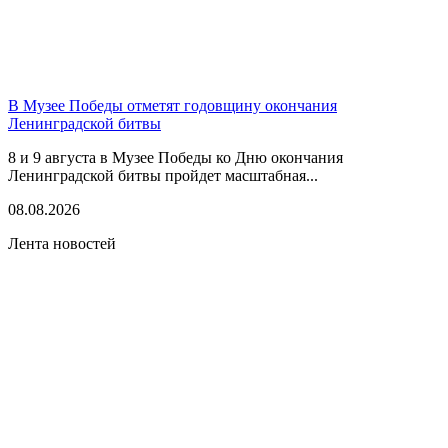
В Музее Победы отметят годовщину окончания
Ленинградской битвы
8 и 9 августа в Музее Победы ко Дню окончания
Ленинградской битвы пройдет масштабная...
08.08.2026
Лента новостей