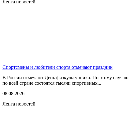
Лента новостей
Спортсмены и любители спорта отмечают праздник
В России отмечают День физкультурника. По этому случаю
по всей стране состоятся тысячи спортивных...
08.08.2026
Лента новостей