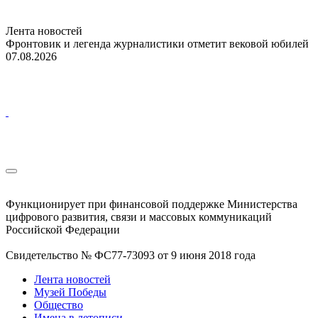
Лента новостей
Фронтовик и легенда журналистики отметит вековой юбилей
07.08.2026
Функционирует при финансовой поддержке Министерства
цифрового развития, связи и массовых коммуникаций
Российской Федерации
Свидетельство № ФС77-73093 от 9 июня 2018 года
Лента новостей
Музей Победы
Общество
Имена в летописи