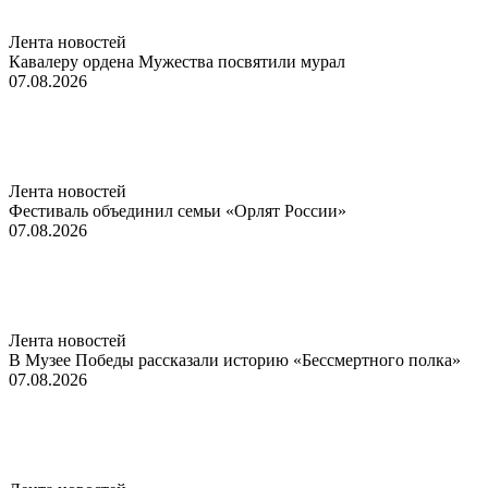
Лента новостей
Кавалеру ордена Мужества посвятили мурал
07.08.2026
Лента новостей
Фестиваль объединил семьи «Орлят России»
07.08.2026
Лента новостей
В Музее Победы рассказали историю «Бессмертного полка»
07.08.2026