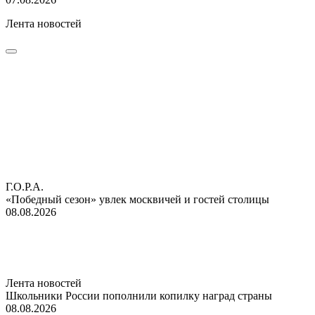
Лента новостей
Г.О.Р.А.
«Победный сезон» увлек москвичей и гостей столицы
08.08.2026
Лента новостей
Школьники России пополнили копилку наград страны
08.08.2026