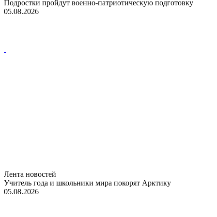
Подростки пройдут военно-патриотическую подготовку
05.08.2026
Лента новостей
Учитель года и школьники мира покорят Арктику
05.08.2026