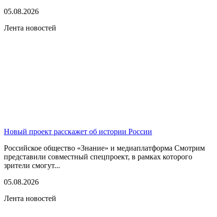
05.08.2026
Лента новостей
Новый проект расскажет об истории России
Российское общество «Знание» и медиаплатформа Смотрим
представили совместный спецпроект, в рамках которого
зрители смогут...
05.08.2026
Лента новостей