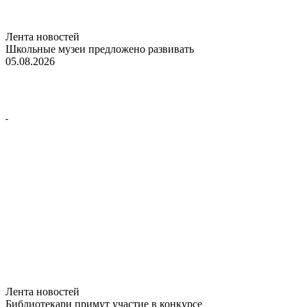
Лента новостей
Школьные музеи предложено развивать
05.08.2026
Лента новостей
Библиотекари примут участие в конкурсе