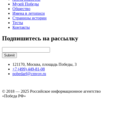
Музей Победы
Общество
Имена в летописи
Страницы истории
Тесты
Контакты
Подпишитесь на рассылку
121170, Москва, площадь Победы, 3
+7 (499) 449-81-08
pobedarf@cmvov.ru
© 2018 — 2025 Российское информационное агентство
«Победа РФ»