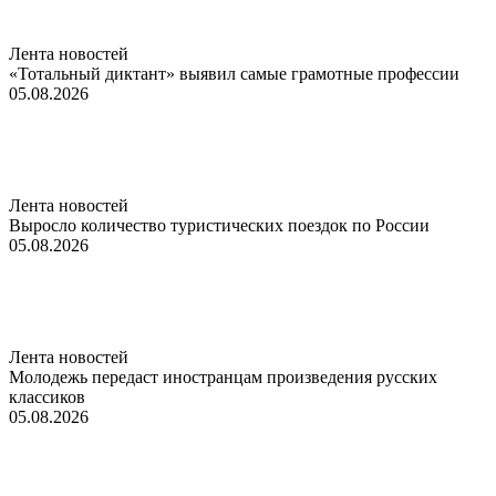
Лента новостей
«Тотальный диктант» выявил самые грамотные профессии
05.08.2026
Лента новостей
Выросло количество туристических поездок по России
05.08.2026
Лента новостей
Молодежь передаст иностранцам произведения русских
классиков
05.08.2026