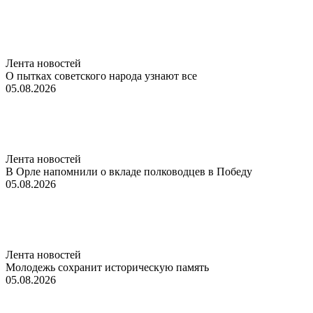
Лента новостей
О пытках советского народа узнают все
05.08.2026
Лента новостей
В Орле напомнили о вкладе полководцев в Победу
05.08.2026
Лента новостей
Молодежь сохранит историческую память
05.08.2026