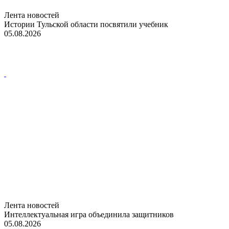
Лента новостей
Истории Тульской области посвятили учебник
05.08.2026
Лента новостей
Интеллектуальная игра объединила защитников
05.08.2026