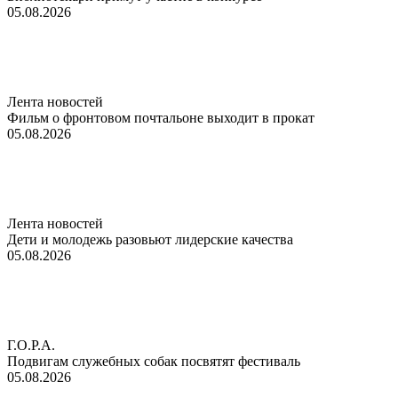
05.08.2026
Лента новостей
Фильм о фронтовом почтальоне выходит в прокат
05.08.2026
Лента новостей
Дети и молодежь разовьют лидерские качества
05.08.2026
Г.О.Р.А.
Подвигам служебных собак посвятят фестиваль
05.08.2026