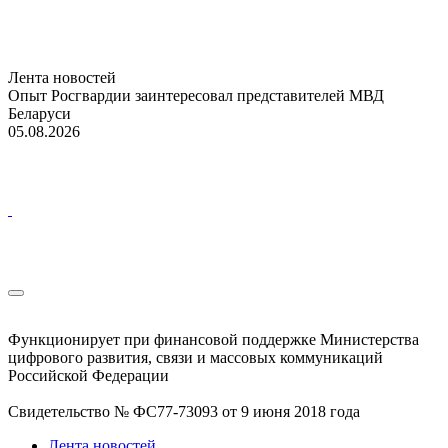
Лента новостей
Опыт Росгвардии заинтересовал представителей МВД
Беларуси
05.08.2026
Функционирует при финансовой поддержке Министерства
цифрового развития, связи и массовых коммуникаций
Российской Федерации
Свидетельство № ФС77-73093 от 9 июня 2018 года
Лента новостей