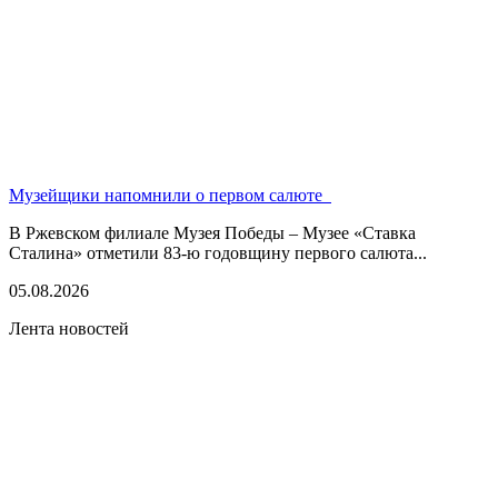
Музейщики напомнили о первом салюте
В Ржевском филиале Музея Победы – Музее «Ставка
Сталина» отметили 83-ю годовщину первого салюта...
05.08.2026
Лента новостей