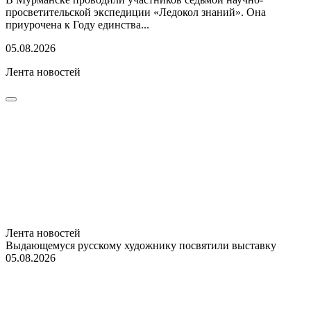
просветительской экспедиции «Ледокол знаний». Она
приурочена к Году единства...
05.08.2026
Лента новостей
Лента новостей
Выдающемуся русскому художнику посвятили выставку
05.08.2026