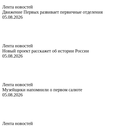
Лента новостей
Движение Первых развивает первичные отделения
05.08.2026
Лента новостей
Новый проект расскажет об истории России
05.08.2026
Лента новостей
Музейщики напомнили о первом салюте
05.08.2026
Лента новостей