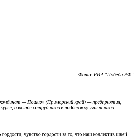
Фото: РИА "Победа РФ"
комбинат — Пошив» (Приморский край) — предприятия,
урсе, о вкладе сотрудников в поддержку участников
о гордости, чувство гордости за то, что наш коллектив швей