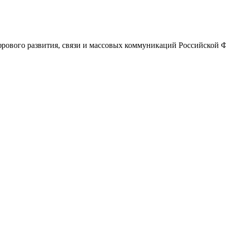
ового развития, связи и массовых коммуникаций Российской 