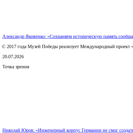
Александр Яковенко: «Сохраняем историческую память сообщ
С 2017 года Музей Победы реализует Международный проект «
20.07.2026
Точка зрения
Николай Юров: «Инженерный корпус Германии не смог созда